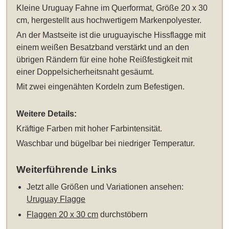
Kleine Uruguay Fahne im Querformat, Größe 20 x 30
cm
, hergestellt aus hochwertigem Markenpolyester.
An der Mastseite ist die uruguayische Hissflagge mit
einem weißen Besatzband verstärkt und an den
übrigen Rändern für eine hohe Reißfestigkeit mit
einer Doppelsicherheitsnaht gesäumt.
Mit zwei eingenähten Kordeln zum Befestigen.
Weitere Details:
Kräftige Farben mit hoher Farbintensität.
Waschbar und bügelbar bei niedriger Temperatur.
Weiterführende Links
Jetzt alle Größen und Variationen ansehen:
Uruguay Flagge
Flaggen 20 x 30 cm
durchstöbern