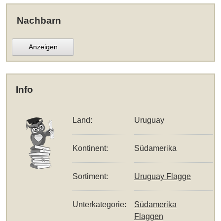
Nachbarn
Anzeigen
Info
Land:
Uruguay
Kontinent:
Südamerika
Sortiment:
Uruguay Flagge
Unterkategorie:
Südamerika
Flaggen