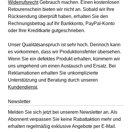
Widerrufsrecht
Gebrauch machen. Einen kostenlosen
Retourenschein bieten wir nicht an. Sobald wir Ihre
Rücksendung überprüft haben, erhalten Sie den
Rechnungsbetrag auf Ihr Bankkonto, PayPal-Konto
oder Ihre Kreditkarte gutgeschrieben.
Unser Qualitätsanspruch ist sehr hoch. Dennoch kann
es vorkommen, dass wir Produktionsfehler übersehen.
Wenn Sie ein defektes Produkt erhalten, kümmern wir
uns umgehend um einen Austausch und Ersatz. Bei
Reklamationen erhalten Sie unkomplizierte
Unterstützung und Beratung durch unseren
Kundendienst
.
Newsletter
Melden Sie sich jetzt bei unserem Newsletter an. Als
Abonnent verpassen Sie keine Rabattaktion mehr und
erhalten regelmäßig exklusive Angebote per E-Mail.