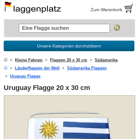
Zum Warenkorb
Unsere Kategorien durchstöbern
Kleine Fahnen
Flaggen 20 x 30 cm
Südamerika
Länderflaggen der Welt
Südamerika Flaggen
Uruguay Flagge
Uruguay Flagge 20 x 30 cm