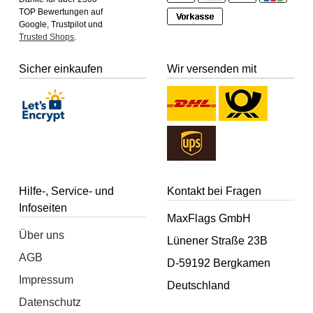
TOP Bewertungen auf
Google, Trustpilot und
Trusted Shops
.
Sicher einkaufen
Wir versenden mit
Hilfe-, Service- und
Kontakt bei Fragen
Infoseiten
MaxFlags GmbH
Über uns
Lünener Straße 23B
AGB
D-59192 Bergkamen
Impressum
Deutschland
Datenschutz