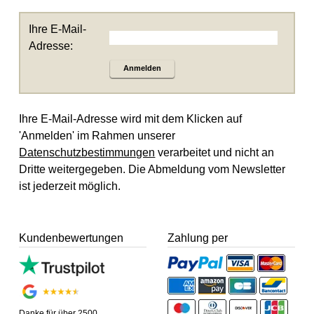
Ihre E-Mail-
Adresse:
Anmelden
Ihre E-Mail-Adresse wird mit dem Klicken auf
'Anmelden' im Rahmen unserer
Datenschutzbestimmungen
verarbeitet und nicht an
Dritte weitergegeben. Die Abmeldung vom Newsletter
ist jederzeit möglich.
Kundenbewertungen
Zahlung per
Danke für über 2500