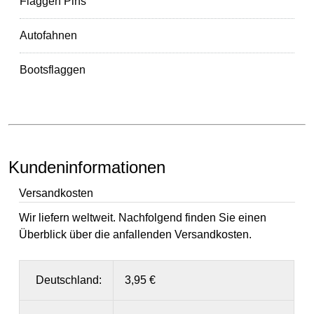
Flaggen Pins
Autofahnen
Bootsflaggen
Kundeninformationen
Versandkosten
Wir liefern weltweit. Nachfolgend finden Sie einen
Überblick über die anfallenden Versandkosten.
Deutschland:
3,95 €