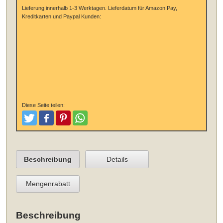
Lieferung innerhalb 1-3 Werktagen.
Lieferdatum für Amazon Pay,
Kreditkarten und Paypal Kunden:
Diese Seite teilen:
Tweeten
Posten
Pinterest
Teilen
Beschreibung
Details
Mengenrabatt
Beschreibung