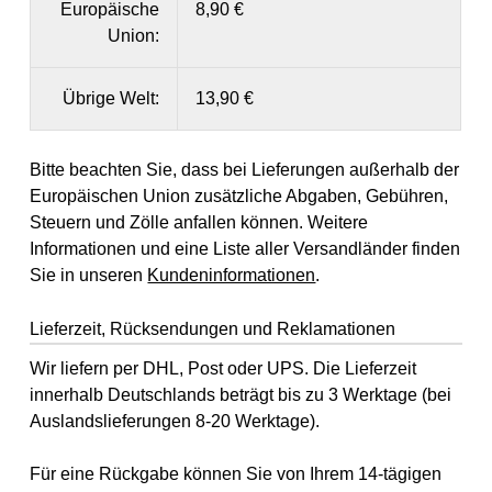
Europäische
8,90 €
Union:
Übrige Welt:
13,90 €
Bitte beachten Sie, dass bei Lieferungen außerhalb der
Europäischen Union zusätzliche Abgaben, Gebühren,
Steuern und Zölle anfallen können. Weitere
Informationen und eine Liste aller Versandländer finden
Sie in unseren
Kundeninformationen
.
Lieferzeit, Rücksendungen und Reklamationen
Wir liefern per DHL, Post oder UPS. Die Lieferzeit
innerhalb Deutschlands beträgt bis zu 3 Werktage (bei
Auslandslieferungen 8-20 Werktage).
Für eine Rückgabe können Sie von Ihrem 14-tägigen