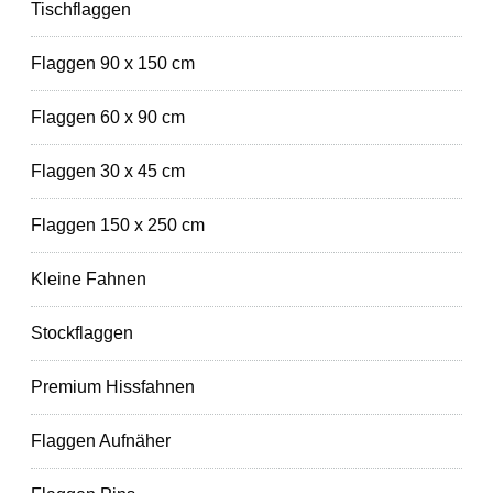
Tischflaggen
Flaggen 90 x 150 cm
Flaggen 60 x 90 cm
Flaggen 30 x 45 cm
Flaggen 150 x 250 cm
Kleine Fahnen
Stockflaggen
Premium Hissfahnen
Flaggen Aufnäher