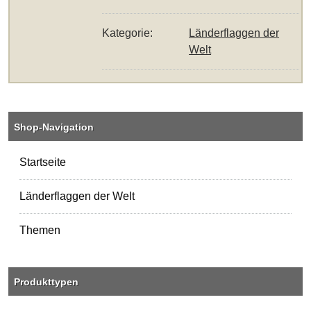
Kategorie:
Länderflaggen der
Welt
Shop-Navigation
Startseite
Länderflaggen der Welt
Themen
Produkttypen