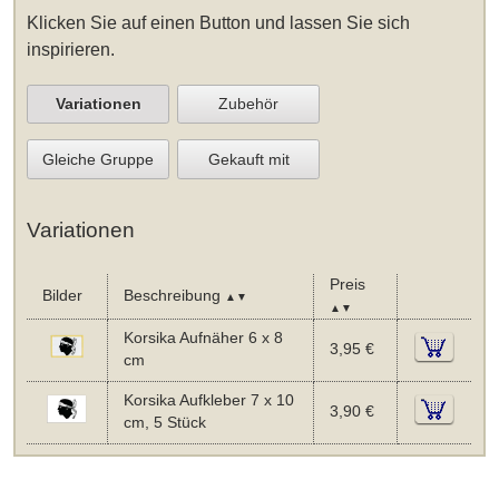
Klicken Sie auf einen Button und lassen Sie sich
inspirieren.
Variationen
Zubehör
Gleiche Gruppe
Gekauft mit
Variationen
Preis
Bilder
Beschreibung
▲▼
▲▼
Korsika Aufnäher 6 x 8
3,95 €
cm
Korsika Aufkleber 7 x 10
3,90 €
cm, 5 Stück