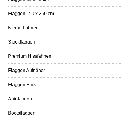
Flaggen 150 x 250 cm
Kleine Fahnen
Stockflaggen
Premium Hissfahnen
Flaggen Aufnäher
Flaggen Pins
Autofahnen
Bootsflaggen