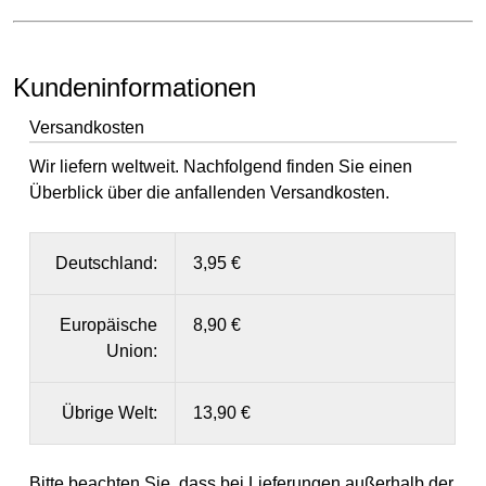
Kundeninformationen
Versandkosten
Wir liefern weltweit. Nachfolgend finden Sie einen
Überblick über die anfallenden Versandkosten.
Deutschland:
3,95 €
Europäische
8,90 €
Union:
Übrige Welt:
13,90 €
Bitte beachten Sie, dass bei Lieferungen außerhalb der