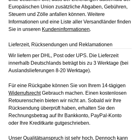
Europäischen Union zusätzliche Abgaben, Gebühren,
Steuern und Zölle anfallen können. Weitere
Informationen und eine Liste aller Versandländer finden
Sie in unseren
Kundeninformationen
.
Lieferzeit, Rücksendungen und Reklamationen
Wir liefern per DHL, Post oder UPS. Die Lieferzeit
innerhalb Deutschlands beträgt bis zu 3 Werktage (bei
Auslandslieferungen 8-20 Werktage).
Für eine Rückgabe können Sie von Ihrem 14-tägigen
Widerrufsrecht
Gebrauch machen. Einen kostenlosen
Retourenschein bieten wir nicht an. Sobald wir Ihre
Rücksendung überprüft haben, erhalten Sie den
Rechnungsbetrag auf Ihr Bankkonto, PayPal-Konto
oder Ihre Kreditkarte gutgeschrieben.
Unser Qualitätsanspruch ist sehr hoch. Dennoch kann