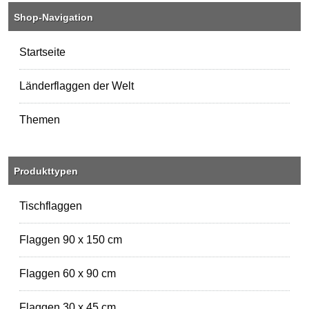
Shop-Navigation
Startseite
Länderflaggen der Welt
Themen
Produkttypen
Tischflaggen
Flaggen 90 x 150 cm
Flaggen 60 x 90 cm
Flaggen 30 x 45 cm