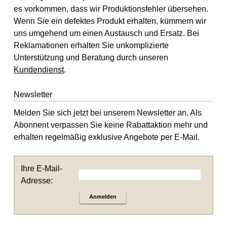
es vorkommen, dass wir Produktionsfehler übersehen.
Wenn Sie ein defektes Produkt erhalten, kümmern wir
uns umgehend um einen Austausch und Ersatz. Bei
Reklamationen erhalten Sie unkomplizierte
Unterstützung und Beratung durch unseren
Kundendienst
.
Newsletter
Melden Sie sich jetzt bei unserem Newsletter an. Als
Abonnent verpassen Sie keine Rabattaktion mehr und
erhalten regelmäßig exklusive Angebote per E-Mail.
Ihre E-Mail-
Adresse:
Anmelden