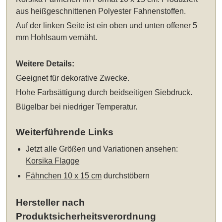
aus heißgeschnittenen Polyester Fahnenstoffen.
Auf der linken Seite ist ein oben und unten offener 5
mm Hohlsaum vernäht.
Weitere Details:
Geeignet für dekorative Zwecke.
Hohe Farbsättigung durch beidseitigen Siebdruck.
Bügelbar bei niedriger Temperatur.
Weiterführende Links
Jetzt alle Größen und Variationen ansehen:
Korsika Flagge
Fähnchen 10 x 15 cm
durchstöbern
Hersteller nach
Produktsicherheitsverordnung