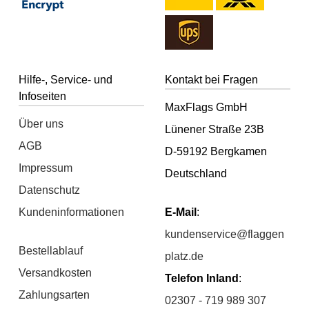
Hilfe-, Service- und
Kontakt bei Fragen
Infoseiten
MaxFlags GmbH
Über uns
Lünener Straße 23B
AGB
D-59192 Bergkamen
Impressum
Deutschland
Datenschutz
Kundeninformationen
E-Mail
:
kundenservice@flaggen
Bestellablauf
platz.de
Versandkosten
Telefon Inland
:
Zahlungsarten
02307 - 719 989 307