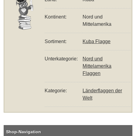
Kontinent:
Nord und
Mittelamerika
Sortiment:
Kuba Flagge
Unterkategorie:
Nord und
Mittelamerika
Flaggen
Kategorie:
Länderflaggen der
Welt
Shop-Navigation