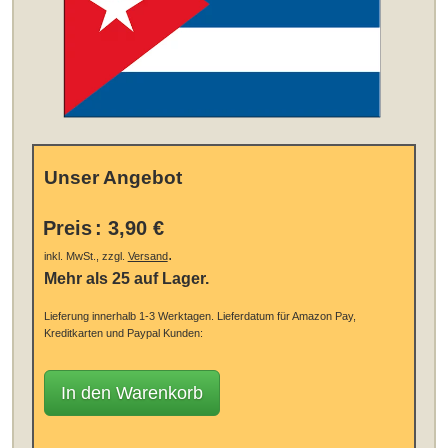
Unser Angebot
Preis
:
3,90 €
.
inkl. MwSt., zzgl.
Versand
Mehr als 25 auf Lager.
Lieferung innerhalb 1-3 Werktagen.
Lieferdatum für Amazon Pay,
Kreditkarten und Paypal Kunden:
In den Warenkorb