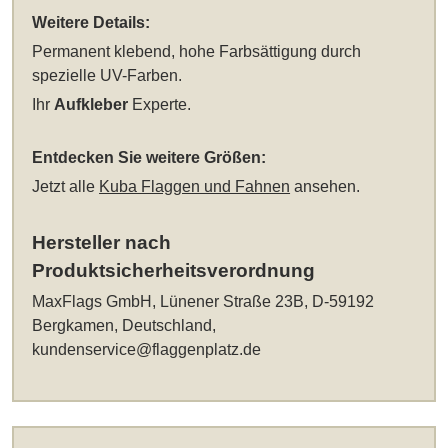
Weitere Details:
Permanent klebend, hohe Farbsättigung durch
spezielle UV-Farben.
Ihr
Aufkleber
Experte.
Entdecken Sie weitere Größen:
Jetzt alle
Kuba Flaggen und Fahnen
ansehen.
Hersteller nach
Produktsicherheitsverordnung
MaxFlags GmbH, Lünener Straße 23B, D-59192
Bergkamen, Deutschland,
kundenservice@flaggenplatz.de