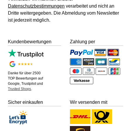
Datenschutzbestimmungen
verarbeitet und nicht an
Dritte weitergegeben. Die Abmeldung vom Newsletter
ist jederzeit möglich.
Kundenbewertungen
Zahlung per
Danke für über 2500
TOP Bewertungen auf
Google, Trustpilot und
Trusted Shops
.
Sicher einkaufen
Wir versenden mit