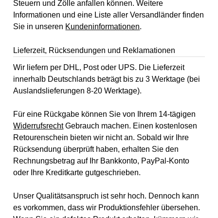
Steuern und Zölle anfallen können. Weitere
Informationen und eine Liste aller Versandländer finden
Sie in unseren
Kundeninformationen
.
Lieferzeit, Rücksendungen und Reklamationen
Wir liefern per DHL, Post oder UPS. Die Lieferzeit
innerhalb Deutschlands beträgt bis zu 3 Werktage (bei
Auslandslieferungen 8-20 Werktage).
Für eine Rückgabe können Sie von Ihrem 14-tägigen
Widerrufsrecht
Gebrauch machen. Einen kostenlosen
Retourenschein bieten wir nicht an. Sobald wir Ihre
Rücksendung überprüft haben, erhalten Sie den
Rechnungsbetrag auf Ihr Bankkonto, PayPal-Konto
oder Ihre Kreditkarte gutgeschrieben.
Unser Qualitätsanspruch ist sehr hoch. Dennoch kann
es vorkommen, dass wir Produktionsfehler übersehen.