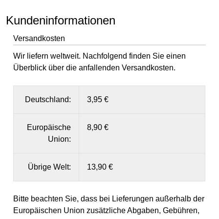
Kundeninformationen
Versandkosten
Wir liefern weltweit. Nachfolgend finden Sie einen
Überblick über die anfallenden Versandkosten.
Deutschland:
3,95 €
Europäische
8,90 €
Union:
Übrige Welt:
13,90 €
Bitte beachten Sie, dass bei Lieferungen außerhalb der
Europäischen Union zusätzliche Abgaben, Gebühren,