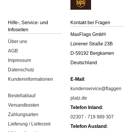
Hilfe-, Service- und
Kontakt bei Fragen
Infoseiten
MaxFlags GmbH
Über uns
Lünener Straße 23B
AGB
D-59192 Bergkamen
Impressum
Deutschland
Datenschutz
Kundeninformationen
E-Mail
:
kundenservice@flaggen
Bestellablauf
platz.de
Versandkosten
Telefon Inland
:
Zahlungsarten
02307 - 719 989 307
Lieferung / Lieferzeit
Telefon Ausland
: