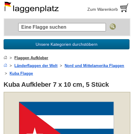
Zum Warenkorb
Unsere Kategorien durchstöbern
Flaggen Aufkleber
Länderflaggen der Welt
Nord und Mittelamerika Flaggen
Kuba Flagge
Kuba Aufkleber 7 x 10 cm, 5 Stück