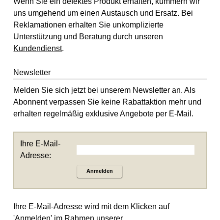
Wenn Sie ein defektes Produkt erhalten, kümmern wir
uns umgehend um einen Austausch und Ersatz. Bei
Reklamationen erhalten Sie unkomplizierte
Unterstützung und Beratung durch unseren
Kundendienst
.
Newsletter
Melden Sie sich jetzt bei unserem Newsletter an. Als
Abonnent verpassen Sie keine Rabattaktion mehr und
erhalten regelmäßig exklusive Angebote per E-Mail.
Ihre E-Mail-
Adresse:
Anmelden
Ihre E-Mail-Adresse wird mit dem Klicken auf
'Anmelden' im Rahmen unserer