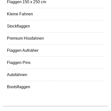
Flaggen 150 x 250 cm
Kleine Fahnen
Stockflaggen
Premium Hissfahnen
Flaggen Aufnäher
Flaggen Pins
Autofahnen
Bootsflaggen