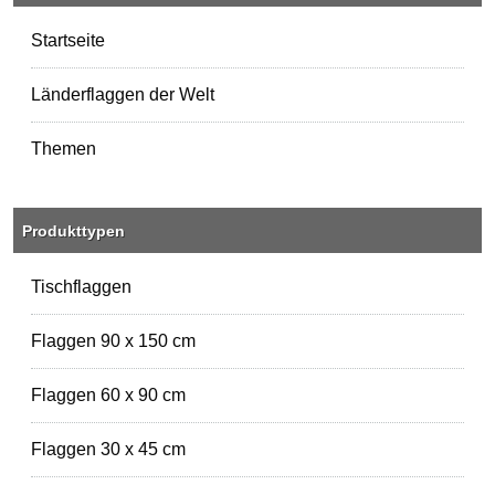
Startseite
Länderflaggen der Welt
Themen
Produkttypen
Tischflaggen
Flaggen 90 x 150 cm
Flaggen 60 x 90 cm
Flaggen 30 x 45 cm