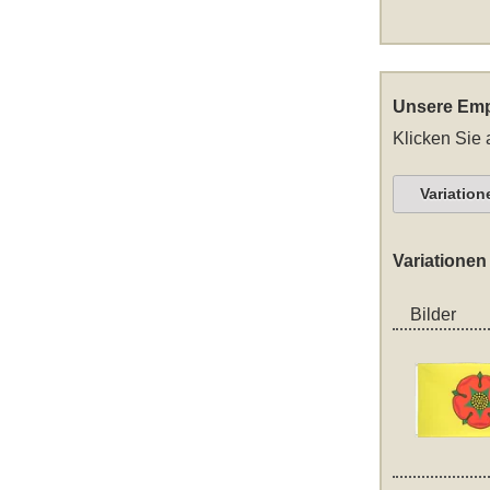
Unsere Emp
Klicken Sie 
Variation
Variationen
Bilder