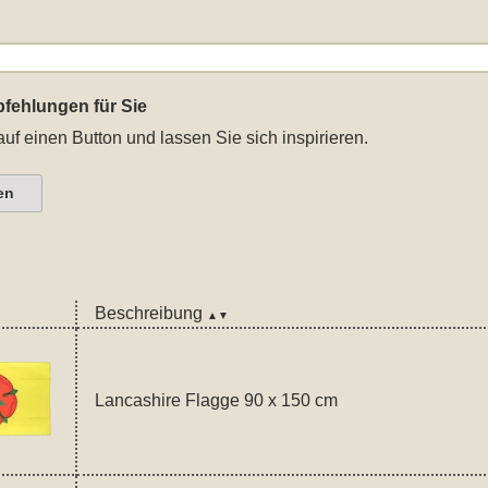
fehlungen für Sie
auf einen Button und lassen Sie sich inspirieren.
en
Beschreibung
▲▼
Lancashire Flagge 90 x 150 cm