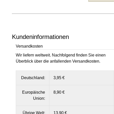
Kundeninformationen
Versandkosten
Wir liefern weltweit. Nachfolgend finden Sie einen
Überblick über die anfallenden Versandkosten.
Deutschland:
3,95 €
Europäische
8,90 €
Union:
Übrige Welt:
13,90 €