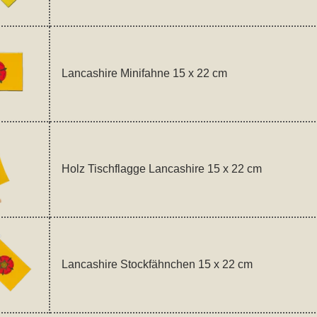
Lancashire Minifahne 15 x 22 cm
Holz Tischflagge Lancashire 15 x 22 cm
Lancashire Stockfähnchen 15 x 22 cm