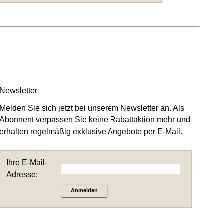
Newsletter
Melden Sie sich jetzt bei unserem Newsletter an. Als
Abonnent verpassen Sie keine Rabattaktion mehr und
erhalten regelmäßig exklusive Angebote per E-Mail.
Ihre E-Mail-
Adresse:
Anmelden