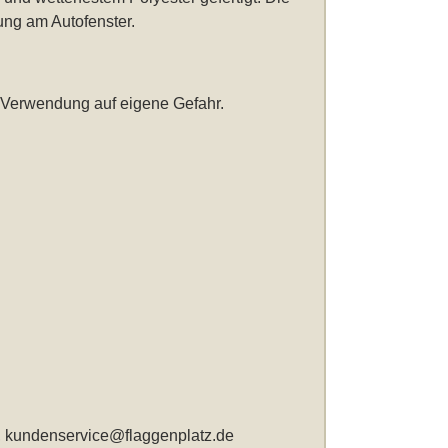
ung am Autofenster.
 Verwendung auf eigene Gefahr.
,
kundenservice@flaggenplatz.de