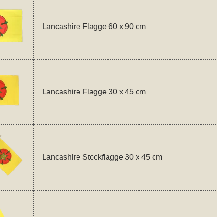
Lancashire Flagge 60 x 90 cm
Lancashire Flagge 30 x 45 cm
Lancashire Stockflagge 30 x 45 cm