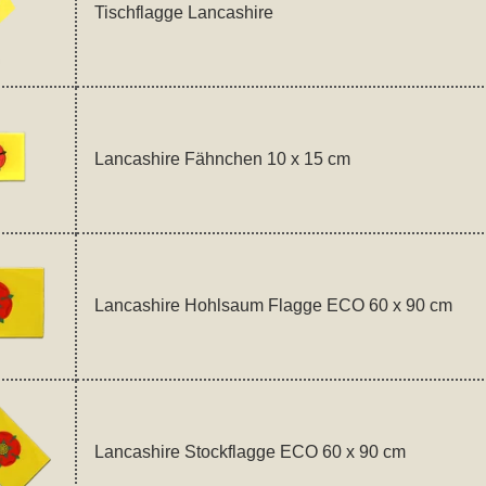
Tischflagge Lancashire
Lancashire Fähnchen 10 x 15 cm
Lancashire Hohlsaum Flagge ECO 60 x 90 cm
Lancashire Stockflagge ECO 60 x 90 cm