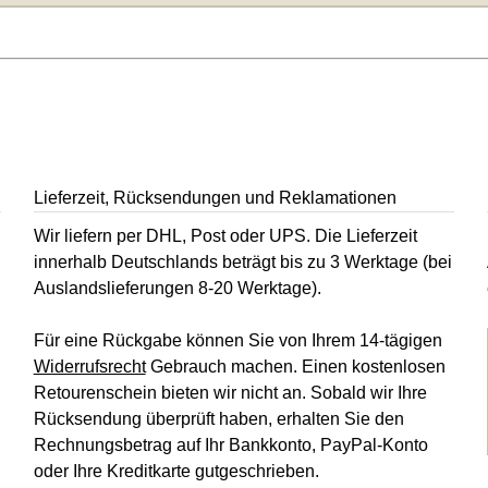
Lieferzeit, Rücksendungen und Reklamationen
Wir liefern per DHL, Post oder UPS. Die Lieferzeit
innerhalb Deutschlands beträgt bis zu 3 Werktage (bei
Auslandslieferungen 8-20 Werktage).
Für eine Rückgabe können Sie von Ihrem 14-tägigen
Widerrufsrecht
Gebrauch machen. Einen kostenlosen
Retourenschein bieten wir nicht an. Sobald wir Ihre
Rücksendung überprüft haben, erhalten Sie den
Rechnungsbetrag auf Ihr Bankkonto, PayPal-Konto
oder Ihre Kreditkarte gutgeschrieben.