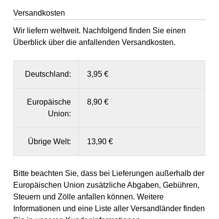
Versandkosten
Wir liefern weltweit. Nachfolgend finden Sie einen
Überblick über die anfallenden Versandkosten.
Deutschland:
3,95 €
Europäische
8,90 €
Union:
Übrige Welt:
13,90 €
Bitte beachten Sie, dass bei Lieferungen außerhalb der
Europäischen Union zusätzliche Abgaben, Gebühren,
Steuern und Zölle anfallen können. Weitere
Informationen und eine Liste aller Versandländer finden