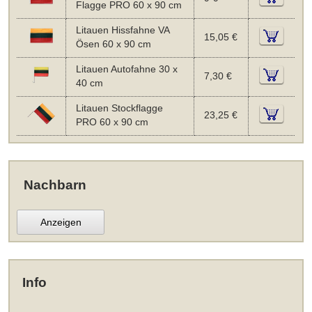
Flagge PRO 60 x 90 cm
Litauen Hissfahne VA
15,05 €
Ösen 60 x 90 cm
Litauen Autofahne 30 x
7,30 €
40 cm
Litauen Stockflagge
23,25 €
PRO 60 x 90 cm
Nachbarn
Anzeigen
Info