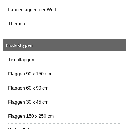
Länderflaggen der Welt
Themen
Produkttypen
Tischflaggen
Flaggen 90 x 150 cm
Flaggen 60 x 90 cm
Flaggen 30 x 45 cm
Flaggen 150 x 250 cm