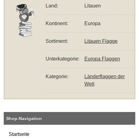
Land:
Litauen
Kontinent:
Europa
Sortiment:
Litauen Flagge
Unterkategorie:
Europa Flaggen
Kategorie:
Länderflaggen der
Welt
Shop-Navigation
Startseite