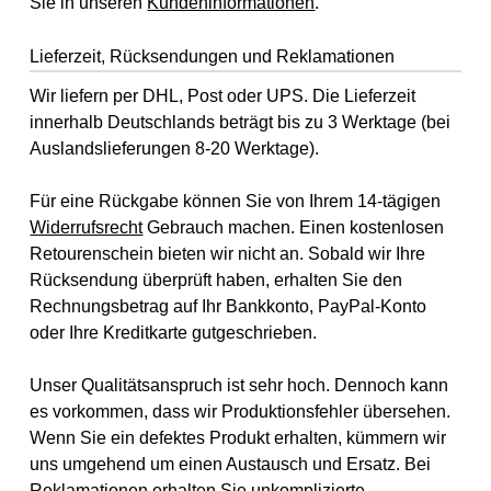
Sie in unseren
Kundeninformationen
.
Lieferzeit, Rücksendungen und Reklamationen
Wir liefern per DHL, Post oder UPS. Die Lieferzeit
innerhalb Deutschlands beträgt bis zu 3 Werktage (bei
Auslandslieferungen 8-20 Werktage).
Für eine Rückgabe können Sie von Ihrem 14-tägigen
Widerrufsrecht
Gebrauch machen. Einen kostenlosen
Retourenschein bieten wir nicht an. Sobald wir Ihre
Rücksendung überprüft haben, erhalten Sie den
Rechnungsbetrag auf Ihr Bankkonto, PayPal-Konto
oder Ihre Kreditkarte gutgeschrieben.
Unser Qualitätsanspruch ist sehr hoch. Dennoch kann
es vorkommen, dass wir Produktionsfehler übersehen.
Wenn Sie ein defektes Produkt erhalten, kümmern wir
uns umgehend um einen Austausch und Ersatz. Bei
Reklamationen erhalten Sie unkomplizierte