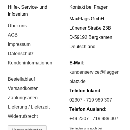
Hilfe-, Service- und
Kontakt bei Fragen
Infoseiten
MaxFlags GmbH
Über uns
Lünener Straße 23B
AGB
D-59192 Bergkamen
Impressum
Deutschland
Datenschutz
Kundeninformationen
E-Mail
:
kundenservice@flaggen
Bestellablauf
platz.de
Versandkosten
Telefon Inland
:
Zahlungsarten
02307 - 719 989 307
Lieferung / Lieferzeit
Telefon Ausland
:
Widerrufsrecht
+49 2307 - 719 989 307
Sie finden uns auch bei