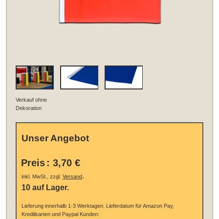
Verkauf ohne
Dekoration
Unser Angebot
Preis
:
3,70 €
.
inkl. MwSt., zzgl.
Versand
10 auf Lager.
Lieferung innerhalb 1-3 Werktagen.
Lieferdatum für Amazon Pay,
Kreditkarten und Paypal Kunden: