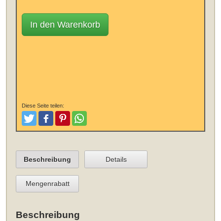
In den Warenkorb
Diese Seite teilen:
Tweeten
Posten
Pinterest
Teilen
Beschreibung
Details
Mengenrabatt
Beschreibung