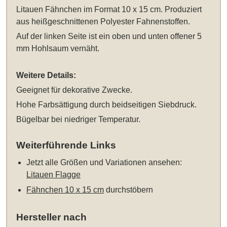
Litauen Fähnchen im Format 10 x 15 cm
. Produziert
aus heißgeschnittenen Polyester Fahnenstoffen.
Auf der linken Seite ist ein oben und unten offener 5
mm Hohlsaum vernäht.
Weitere Details:
Geeignet für dekorative Zwecke.
Hohe Farbsättigung durch beidseitigen Siebdruck.
Bügelbar bei niedriger Temperatur.
Weiterführende Links
Jetzt alle Größen und Variationen ansehen:
Litauen Flagge
Fähnchen 10 x 15 cm
durchstöbern
Hersteller nach