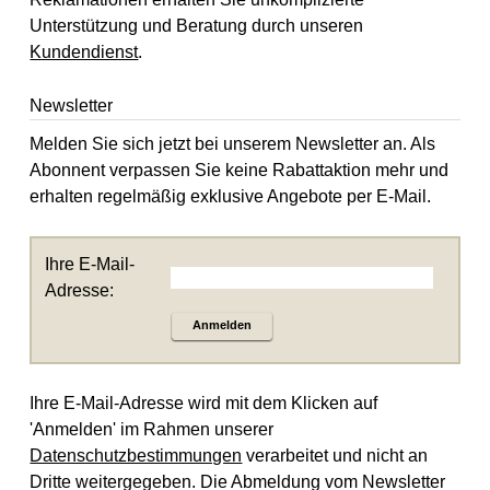
Unterstützung und Beratung durch unseren
Kundendienst
.
Newsletter
Melden Sie sich jetzt bei unserem Newsletter an. Als
Abonnent verpassen Sie keine Rabattaktion mehr und
erhalten regelmäßig exklusive Angebote per E-Mail.
Ihre E-Mail-
Adresse:
Anmelden
Ihre E-Mail-Adresse wird mit dem Klicken auf
'Anmelden' im Rahmen unserer
Datenschutzbestimmungen
verarbeitet und nicht an
Dritte weitergegeben. Die Abmeldung vom Newsletter