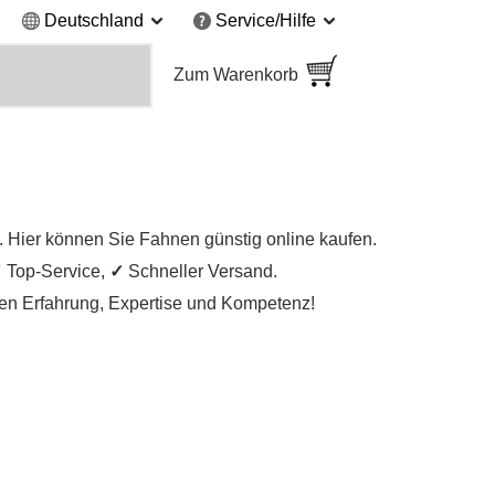
Deutschland
Service/Hilfe
Zum Warenkorb
 Hier können Sie Fahnen günstig online kaufen.
✓
Top-Service,
✓
Schneller Versand.
igen Erfahrung, Expertise und Kompetenz!