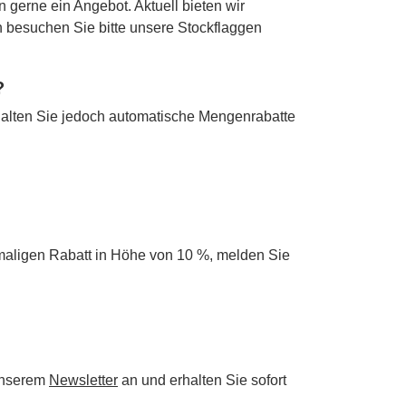
n gerne ein Angebot. Aktuell bieten wir
en besuchen Sie bitte unsere Stockflaggen
?
alten Sie jedoch automatische Mengenrabatte
maligen Rabatt in Höhe von 10 %, melden Sie
 unserem
Newsletter
an und erhalten Sie sofort