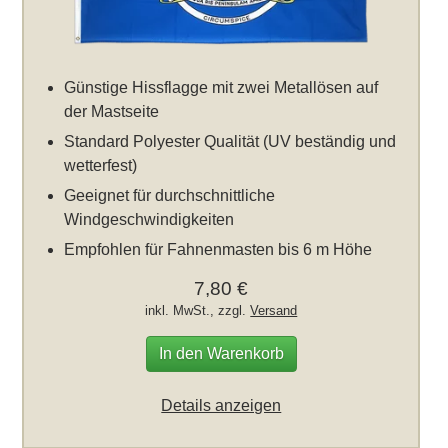
Günstige Hissflagge mit zwei Metallösen auf
der Mastseite
Standard Polyester Qualität (UV beständig und
wetterfest)
Geeignet für durchschnittliche
Windgeschwindigkeiten
Empfohlen für Fahnenmasten bis 6 m Höhe
7,80 €
inkl. MwSt., zzgl.
Versand
In den Warenkorb
Details anzeigen