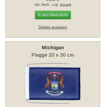
inkl. MwSt., zzgl.
Versand
In den Warenkorb
Details anzeigen
Michigan
Flagge 20 x 30 cm