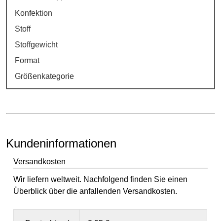
Konfektion
Stoff
Stoffgewicht
Format
Größenkategorie
Kundeninformationen
Versandkosten
Wir liefern weltweit. Nachfolgend finden Sie einen
Überblick über die anfallenden Versandkosten.