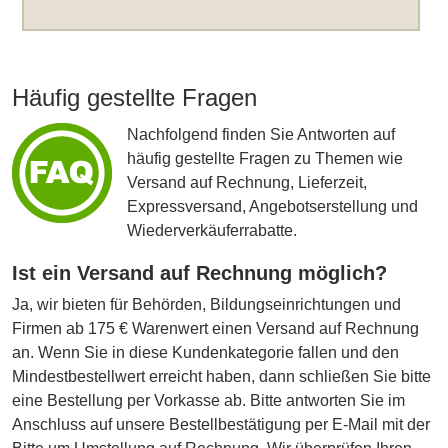
Häufig gestellte Fragen
Nachfolgend finden Sie Antworten auf
häufig gestellte Fragen zu Themen wie
Versand auf Rechnung, Lieferzeit,
Expressversand, Angebotserstellung und
Wiederverkäuferrabatte.
Ist ein Versand auf Rechnung möglich?
Ja, wir bieten für Behörden, Bildungseinrichtungen und
Firmen ab 175 € Warenwert einen Versand auf Rechnung
an. Wenn Sie in diese Kundenkategorie fallen und den
Mindestbestellwert erreicht haben, dann schließen Sie bitte
eine Bestellung per Vorkasse ab. Bitte antworten Sie im
Anschluss auf unsere Bestellbestätigung per E-Mail mit der