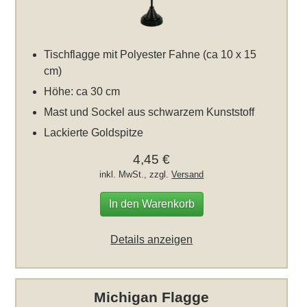
Tischflagge mit Polyester Fahne (ca 10 x 15
cm)
Höhe: ca 30 cm
Mast und Sockel aus schwarzem Kunststoff
Lackierte Goldspitze
4,45 €
inkl. MwSt., zzgl.
Versand
In den Warenkorb
Details anzeigen
Michigan Flagge