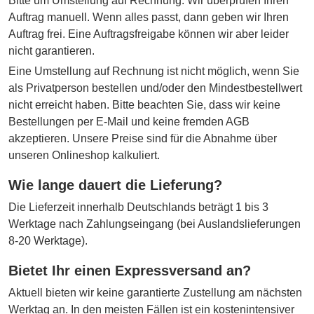
Bitte um Umstellung auf Rechnung. Wir überprüfen Ihren
Auftrag manuell. Wenn alles passt, dann geben wir Ihren
Auftrag frei. Eine Auftragsfreigabe können wir aber leider
nicht garantieren.
Eine Umstellung auf Rechnung ist nicht möglich, wenn Sie
als Privatperson bestellen und/oder den Mindestbestellwert
nicht erreicht haben. Bitte beachten Sie, dass wir keine
Bestellungen per E-Mail und keine fremden AGB
akzeptieren. Unsere Preise sind für die Abnahme über
unseren Onlineshop kalkuliert.
Wie lange dauert die Lieferung?
Die Lieferzeit innerhalb Deutschlands beträgt 1 bis 3
Werktage nach Zahlungseingang (bei Auslandslieferungen
8-20 Werktage).
Bietet Ihr einen Expressversand an?
Aktuell bieten wir keine garantierte Zustellung am nächsten
Werktag an. In den meisten Fällen ist ein kostenintensiver