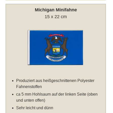
Michigan Minifahne
15 x 22 cm
Produziert aus heißgeschnittenen Polyester
Fahnenstoffen
ca 5 mm Hohlsaum auf der linken Seite (oben
und unten offen)
Sehr leicht und dünn