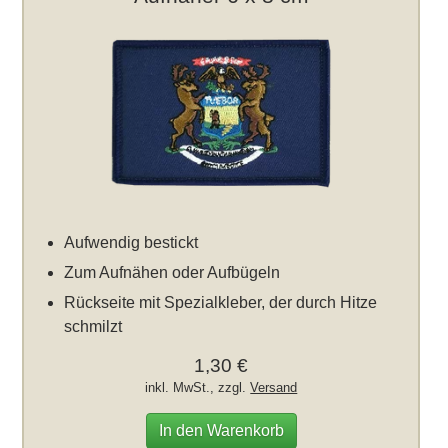
Aufwendig bestickt
Zum Aufnähen oder Aufbügeln
Rückseite mit Spezialkleber, der durch Hitze
schmilzt
1,30 €
inkl. MwSt., zzgl.
Versand
In den Warenkorb