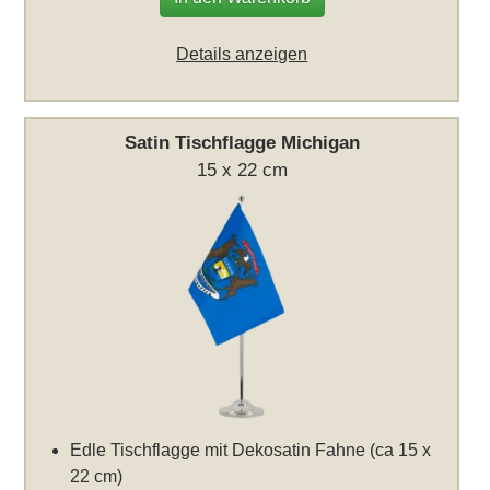
Details anzeigen
Satin Tischflagge Michigan
15 x 22 cm
Edle Tischflagge mit Dekosatin Fahne (ca 15 x
22 cm)