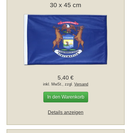
30 x 45 cm
5,40 €
inkl. MwSt., zzgl.
Versand
In den Warenkorb
Details anzeigen