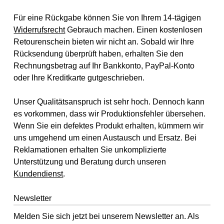
Für eine Rückgabe können Sie von Ihrem 14-tägigen
Widerrufsrecht
Gebrauch machen. Einen kostenlosen
Retourenschein bieten wir nicht an. Sobald wir Ihre
Rücksendung überprüft haben, erhalten Sie den
Rechnungsbetrag auf Ihr Bankkonto, PayPal-Konto
oder Ihre Kreditkarte gutgeschrieben.
Unser Qualitätsanspruch ist sehr hoch. Dennoch kann
es vorkommen, dass wir Produktionsfehler übersehen.
Wenn Sie ein defektes Produkt erhalten, kümmern wir
uns umgehend um einen Austausch und Ersatz. Bei
Reklamationen erhalten Sie unkomplizierte
Unterstützung und Beratung durch unseren
Kundendienst
.
Newsletter
Melden Sie sich jetzt bei unserem Newsletter an. Als