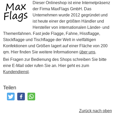
Dieser Onlineshop ist eine Internetpräsenz
der Firma MaxFlags GmbH. Das
Unternehmen wurde 2012 gegründet und
ist heute einer der größten Händler und
Hersteller von internationalen Länder- und
Themenfahnen. Fast jede Flagge, Fahne, Hissflagge,
Stockflagge und Tischflagge der Welt in vielfältigen
Konfektionen und Größen lagert auf einer Fläche von 200
qm. Hier finden Sie weitere Informationen
über uns
.
Bei Fragen zur Bedienung des Shops schreiben Sie bitte
eine E-Mail oder rufen Sie an. Hier geht es zum
Kundendienst
.
Teilen
Tweeten
Posten
Teilen
Zurück nach oben