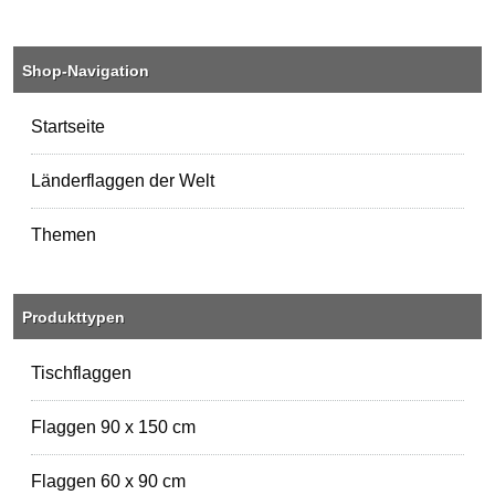
Shop-Navigation
Startseite
Länderflaggen der Welt
Themen
Produkttypen
Tischflaggen
Flaggen 90 x 150 cm
Flaggen 60 x 90 cm