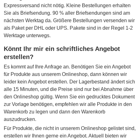
Expressversand nicht nötig. Kleine Bestellungen erhalten
Sie als Briefsendung. 90 % aller Briefsendungen sind am
nächsten Werktag da. Größere Bestellungen versenden wir
als Paket per DHL oder UPS. Pakete sind in der Regel 1-2
Werktage unterwegs.
Könnt Ihr mir ein schriftliches Angebot
erstellen?
Es kommt auf Ihre Anfrage an. Benötigen Sie ein Angebot
für Produkte aus unserem Onlineshop, dann können wir
leider kein Angebot erstellen. Der Lagerbestand ändert sich
alle 15 Minuten, und die Preise sind nur bei Abnahme über
den Onlineshop gültig. Wenn Sie ein gedrucktes Dokument
zur Vorlage benötigen, empfehlen wir alle Produkte in den
Warenkorb zu legen und dann den Warenkorb
auszudrucken.
Für Produkte, die nicht in unserem Onlineshop gelistet sind,
erstellen wir Ihnen gerne ein Angebot. Aktuell bieten wir