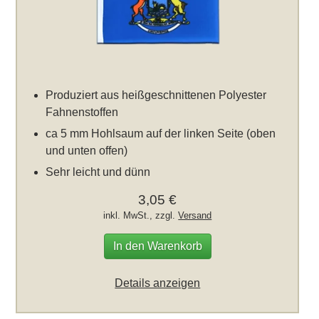
Produziert aus heißgeschnittenen Polyester
Fahnenstoffen
ca 5 mm Hohlsaum auf der linken Seite (oben
und unten offen)
Sehr leicht und dünn
3,05 €
inkl. MwSt., zzgl.
Versand
In den Warenkorb
Details anzeigen