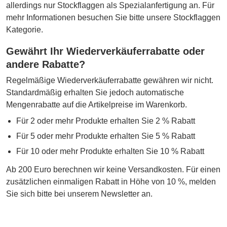
allerdings nur Stockflaggen als Spezialanfertigung an. Für
mehr Informationen besuchen Sie bitte unsere Stockflaggen
Kategorie.
Gewährt Ihr Wiederverkäuferrabatte oder
andere Rabatte?
Regelmäßige Wiederverkäuferrabatte gewähren wir nicht.
Standardmäßig erhalten Sie jedoch automatische
Mengenrabatte auf die Artikelpreise im Warenkorb.
Für 2 oder mehr Produkte erhalten Sie 2 % Rabatt
Für 5 oder mehr Produkte erhalten Sie 5 % Rabatt
Für 10 oder mehr Produkte erhalten Sie 10 % Rabatt
Ab 200 Euro berechnen wir keine Versandkosten. Für einen
zusätzlichen einmaligen Rabatt in Höhe von 10 %, melden
Sie sich bitte bei unserem Newsletter an.