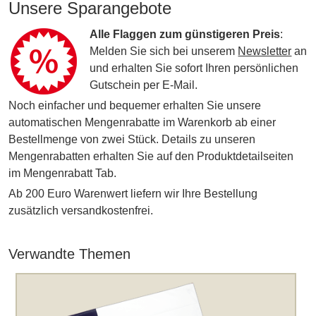
Unsere Sparangebote
Alle Flaggen zum günstigeren Preis
:
Melden Sie sich bei unserem
Newsletter
an
und erhalten Sie sofort Ihren persönlichen
Gutschein per E-Mail.
Noch einfacher und bequemer erhalten Sie unsere
automatischen Mengenrabatte im Warenkorb ab einer
Bestellmenge von zwei Stück. Details zu unseren
Mengenrabatten erhalten Sie auf den Produktdetailseiten
im Mengenrabatt Tab.
Ab 200 Euro Warenwert liefern wir Ihre Bestellung
zusätzlich versandkostenfrei.
Verwandte Themen