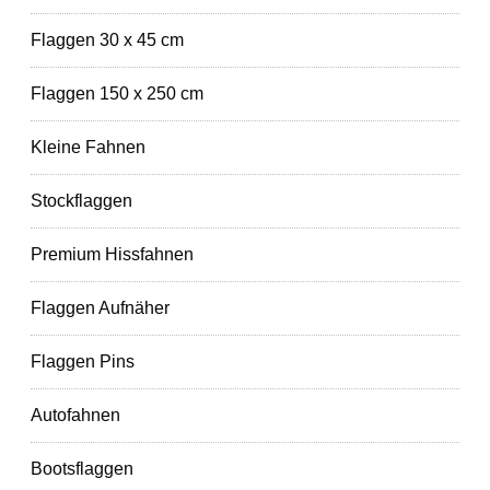
Flaggen 30 x 45 cm
Flaggen 150 x 250 cm
Kleine Fahnen
Stockflaggen
Premium Hissfahnen
Flaggen Aufnäher
Flaggen Pins
Autofahnen
Bootsflaggen