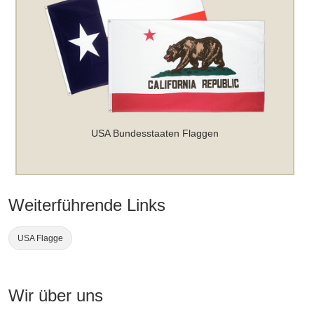
USA Bundesstaaten Flaggen
Weiterführende Links
USA Flagge
Wir über uns