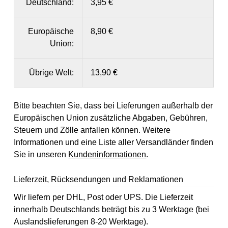
Deutschland:
3,95 €
Europäische
8,90 €
Union:
Übrige Welt:
13,90 €
Bitte beachten Sie, dass bei Lieferungen außerhalb der
Europäischen Union zusätzliche Abgaben, Gebühren,
Steuern und Zölle anfallen können. Weitere
Informationen und eine Liste aller Versandländer finden
Sie in unseren
Kundeninformationen
.
Lieferzeit, Rücksendungen und Reklamationen
Wir liefern per DHL, Post oder UPS. Die Lieferzeit
innerhalb Deutschlands beträgt bis zu 3 Werktage (bei
Auslandslieferungen 8-20 Werktage).