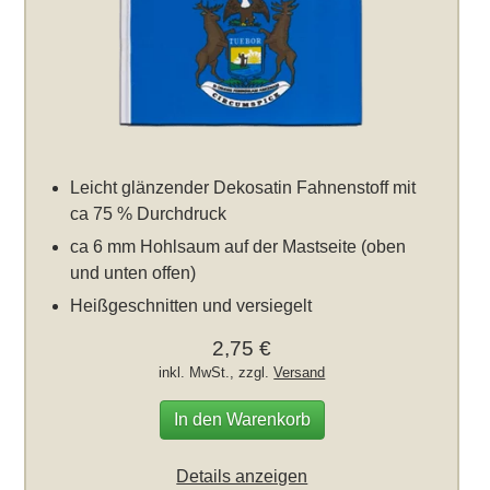
Leicht glänzender Dekosatin Fahnenstoff mit
ca 75 % Durchdruck
ca 6 mm Hohlsaum auf der Mastseite (oben
und unten offen)
Heißgeschnitten und versiegelt
2,75 €
inkl. MwSt., zzgl.
Versand
In den Warenkorb
Details anzeigen