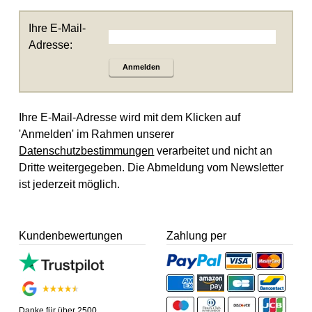
Ihre E-Mail-
Adresse:
Anmelden
Ihre E-Mail-Adresse wird mit dem Klicken auf
'Anmelden' im Rahmen unserer
Datenschutzbestimmungen
verarbeitet und nicht an
Dritte weitergegeben. Die Abmeldung vom Newsletter
ist jederzeit möglich.
Kundenbewertungen
Zahlung per
Danke für über 2500