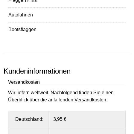
Flaggen Pins
Autofahnen
Bootsflaggen
Kundeninformationen
Versandkosten
Wir liefern weltweit. Nachfolgend finden Sie einen
Überblick über die anfallenden Versandkosten.
Deutschland:
3,95 €