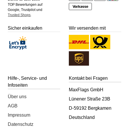
TOP Bewertungen auf
Google, Trustpilot und
Trusted Shops
.
Sicher einkaufen
Wir versenden mit
Hilfe-, Service- und
Kontakt bei Fragen
Infoseiten
MaxFlags GmbH
Über uns
Lünener Straße 23B
AGB
D-59192 Bergkamen
Impressum
Deutschland
Datenschutz