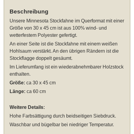
Beschreibung
Unsere
Minnesota Stockfahne im Querformat mit einer
Größe von 30 x 45 cm
ist aus 100% wind- und
wetterfestem Polyester gefertigt.
An einer Seite ist die Stockfahne mit einem weißen
Hohlsaum verstärkt. An den übrigen Rändern ist die
Stockflagge doppelt gesäumt.
Im Lieferumfang ist ein wiederabnehmbarer Holzstock
enthalten.
Größe:
ca 30 x 45 cm
Länge:
ca 60 cm
Weitere Details:
Hohe Farbsättigung durch beidseitigen Siebdruck.
Waschbar und bügelbar bei niedriger Temperatur.