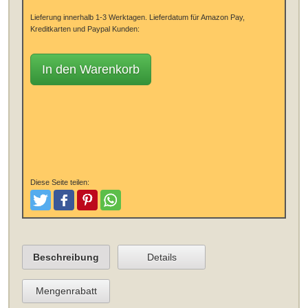
Lieferung innerhalb 1-3 Werktagen.
Lieferdatum für Amazon Pay,
Kreditkarten und Paypal Kunden:
In den Warenkorb
Diese Seite teilen:
Tweeten
Posten
Pinterest
Teilen
Beschreibung
Details
Mengenrabatt