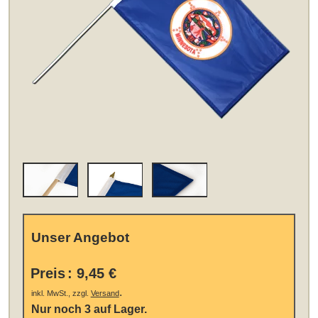
Unser Angebot
Preis
:
9,45 €
.
inkl. MwSt., zzgl.
Versand
Nur noch 3 auf Lager.