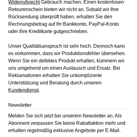
Widerrufsrecht
Gebrauch machen. Einen kostenlosen
Retourenschein bieten wir nicht an. Sobald wir Ihre
Rücksendung überprüft haben, erhalten Sie den
Rechnungsbetrag auf Ihr Bankkonto, PayPal-Konto
oder Ihre Kreditkarte gutgeschrieben.
Unser Qualitätsanspruch ist sehr hoch. Dennoch kann
es vorkommen, dass wir Produktionsfehler übersehen.
Wenn Sie ein defektes Produkt erhalten, kümmern wir
uns umgehend um einen Austausch und Ersatz. Bei
Reklamationen erhalten Sie unkomplizierte
Unterstützung und Beratung durch unseren
Kundendienst
.
Newsletter
Melden Sie sich jetzt bei unserem Newsletter an. Als
Abonnent verpassen Sie keine Rabattaktion mehr und
erhalten regelmäßig exklusive Angebote per E-Mail.