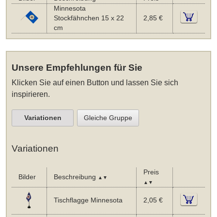
Minnesota
Stockfähnchen 15 x 22
2,85 €
cm
Unsere Empfehlungen für Sie
Klicken Sie auf einen Button und lassen Sie sich
inspirieren.
Variationen
Gleiche Gruppe
Variationen
Preis
Bilder
Beschreibung
▲▼
▲▼
Tischflagge Minnesota
2,05 €