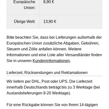
Europäische
8,90 €
Union:
Übrige Welt:
13,90 €
Bitte beachten Sie, dass bei Lieferungen außerhalb der
Europäischen Union zusätzliche Abgaben, Gebühren,
Steuern und Zölle anfallen können. Weitere
Informationen und eine Liste aller Versandländer finden
Sie in unseren
Kundeninformationen
.
Lieferzeit, Rücksendungen und Reklamationen
Wir liefern per DHL, Post oder UPS. Die Lieferzeit
innerhalb Deutschlands beträgt bis zu 3 Werktage (bei
Auslandslieferungen 8-20 Werktage).
Für eine Rückgabe können Sie von Ihrem 14-tägigen