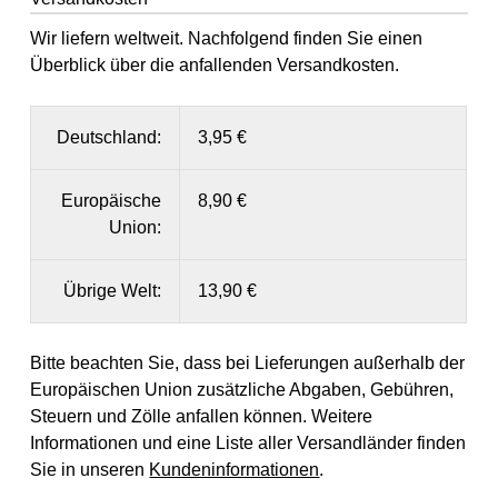
Wir liefern weltweit. Nachfolgend finden Sie einen
Überblick über die anfallenden Versandkosten.
Deutschland:
3,95 €
Europäische
8,90 €
Union:
Übrige Welt:
13,90 €
Bitte beachten Sie, dass bei Lieferungen außerhalb der
Europäischen Union zusätzliche Abgaben, Gebühren,
Steuern und Zölle anfallen können. Weitere
Informationen und eine Liste aller Versandländer finden
Sie in unseren
Kundeninformationen
.