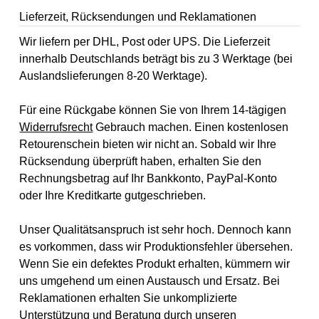
Lieferzeit, Rücksendungen und Reklamationen
Wir liefern per DHL, Post oder UPS. Die Lieferzeit
innerhalb Deutschlands beträgt bis zu 3 Werktage (bei
Auslandslieferungen 8-20 Werktage).
Für eine Rückgabe können Sie von Ihrem 14-tägigen
Widerrufsrecht
Gebrauch machen. Einen kostenlosen
Retourenschein bieten wir nicht an. Sobald wir Ihre
Rücksendung überprüft haben, erhalten Sie den
Rechnungsbetrag auf Ihr Bankkonto, PayPal-Konto
oder Ihre Kreditkarte gutgeschrieben.
Unser Qualitätsanspruch ist sehr hoch. Dennoch kann
es vorkommen, dass wir Produktionsfehler übersehen.
Wenn Sie ein defektes Produkt erhalten, kümmern wir
uns umgehend um einen Austausch und Ersatz. Bei
Reklamationen erhalten Sie unkomplizierte
Unterstützung und Beratung durch unseren