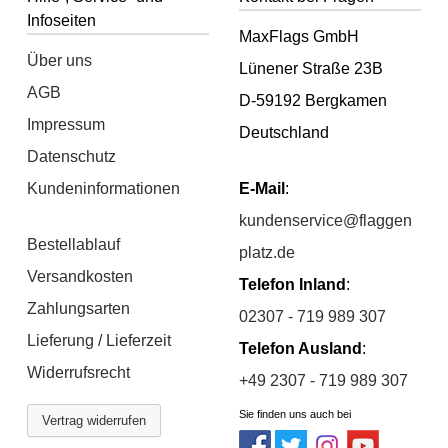
Infoseiten
MaxFlags GmbH
Über uns
Lünener Straße 23B
AGB
D-59192 Bergkamen
Impressum
Deutschland
Datenschutz
Kundeninformationen
E-Mail
:
kundenservice@flaggen
Bestellablauf
platz.de
Versandkosten
Telefon Inland
:
Zahlungsarten
02307 - 719 989 307
Lieferung / Lieferzeit
Telefon Ausland
:
Widerrufsrecht
+49 2307 - 719 989 307
Sie finden uns auch bei
Vertrag widerrufen