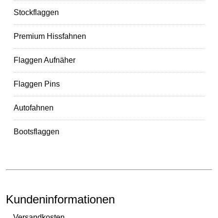
Stockflaggen
Premium Hissfahnen
Flaggen Aufnäher
Flaggen Pins
Autofahnen
Bootsflaggen
Kundeninformationen
Versandkosten