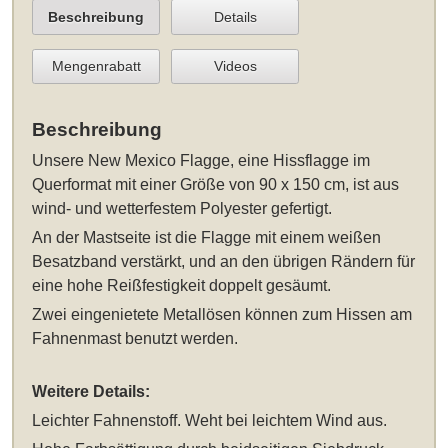
Beschreibung
Details
Mengenrabatt
Videos
Beschreibung
Unsere
New Mexico Flagge, eine Hissflagge im
Querformat mit einer Größe von 90 x 150 cm
, ist aus
wind- und wetterfestem Polyester gefertigt.
An der Mastseite ist die Flagge mit einem weißen
Besatzband verstärkt, und an den übrigen Rändern für
eine hohe Reißfestigkeit doppelt gesäumt.
Zwei eingenietete Metallösen können zum Hissen am
Fahnenmast benutzt werden.
Weitere Details:
Leichter Fahnenstoff. Weht bei leichtem Wind aus.