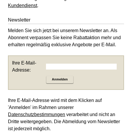
Kundendienst
.
Newsletter
Melden Sie sich jetzt bei unserem Newsletter an. Als
Abonnent verpassen Sie keine Rabattaktion mehr und
erhalten regelmäßig exklusive Angebote per E-Mail.
Ihre E-Mail-
Adresse:
Anmelden
Ihre E-Mail-Adresse wird mit dem Klicken auf
'Anmelden' im Rahmen unserer
Datenschutzbestimmungen
verarbeitet und nicht an
Dritte weitergegeben. Die Abmeldung vom Newsletter
ist jederzeit möglich.