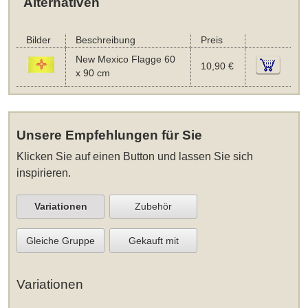
Alternativen
Bilder
Beschreibung
Preis
New Mexico Flagge 60
10,90 €
x 90 cm
Unsere Empfehlungen für Sie
Klicken Sie auf einen Button und lassen Sie sich
inspirieren.
Variationen
Zubehör
Gleiche Gruppe
Gekauft mit
Variationen