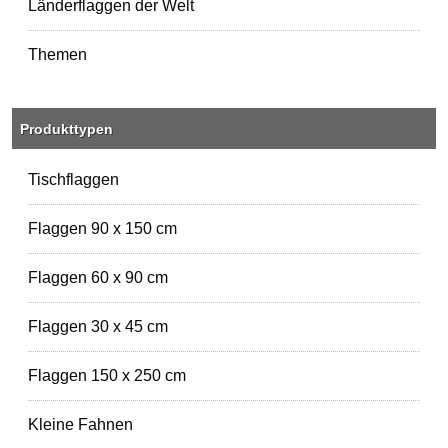
Länderflaggen der Welt
Themen
Produkttypen
Tischflaggen
Flaggen 90 x 150 cm
Flaggen 60 x 90 cm
Flaggen 30 x 45 cm
Flaggen 150 x 250 cm
Kleine Fahnen