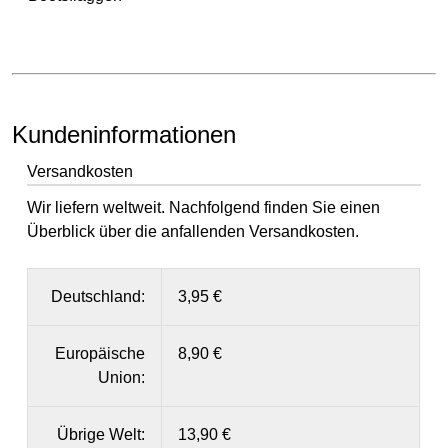
Kundeninformationen
Versandkosten
Wir liefern weltweit. Nachfolgend finden Sie einen
Überblick über die anfallenden Versandkosten.
Deutschland:
3,95 €
Europäische
8,90 €
Union:
Übrige Welt:
13,90 €