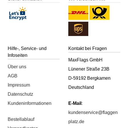
Hilfe-, Service- und
Kontakt bei Fragen
Infoseiten
MaxFlags GmbH
Über uns
Lünener Straße 23B
AGB
D-59192 Bergkamen
Impressum
Deutschland
Datenschutz
Kundeninformationen
E-Mail
:
kundenservice@flaggen
Bestellablauf
platz.de