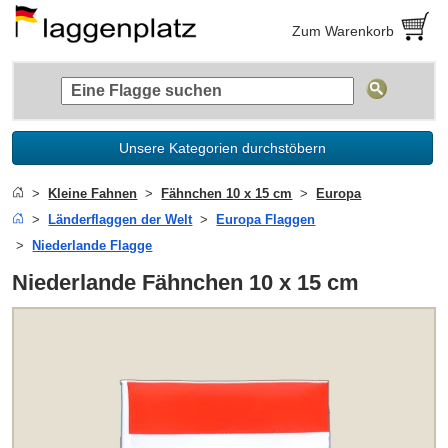
Zum Warenkorb
Unsere Kategorien durchstöbern
Kleine Fahnen
Fähnchen 10 x 15 cm
Europa
Länderflaggen der Welt
Europa Flaggen
Niederlande Flagge
Niederlande Fähnchen 10 x 15 cm