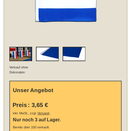
Verkauf ohne
Dekoration
Unser Angebot
Preis
:
3,65 €
.
inkl. MwSt., zzgl.
Versand
Nur noch 3 auf Lager.
Bereits über 100 verkauft.