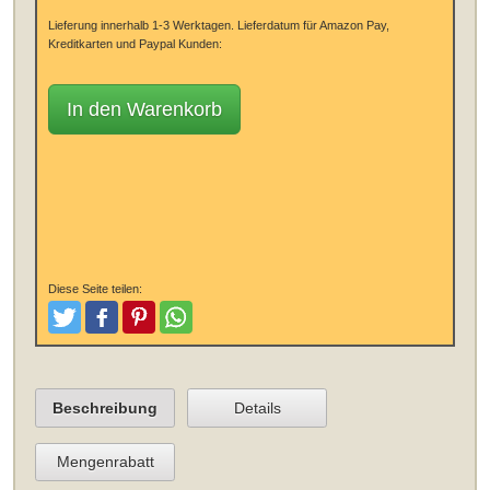
Lieferung innerhalb 1-3 Werktagen.
Lieferdatum für Amazon Pay,
Kreditkarten und Paypal Kunden:
In den Warenkorb
Diese Seite teilen:
Tweeten
Posten
Pinterest
Teilen
Beschreibung
Details
Mengenrabatt