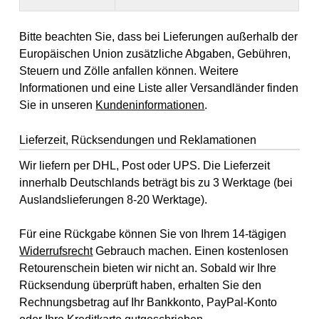
Bitte beachten Sie, dass bei Lieferungen außerhalb der
Europäischen Union zusätzliche Abgaben, Gebühren,
Steuern und Zölle anfallen können. Weitere
Informationen und eine Liste aller Versandländer finden
Sie in unseren
Kundeninformationen
.
Lieferzeit, Rücksendungen und Reklamationen
Wir liefern per DHL, Post oder UPS. Die Lieferzeit
innerhalb Deutschlands beträgt bis zu 3 Werktage (bei
Auslandslieferungen 8-20 Werktage).
Für eine Rückgabe können Sie von Ihrem 14-tägigen
Widerrufsrecht
Gebrauch machen. Einen kostenlosen
Retourenschein bieten wir nicht an. Sobald wir Ihre
Rücksendung überprüft haben, erhalten Sie den
Rechnungsbetrag auf Ihr Bankkonto, PayPal-Konto