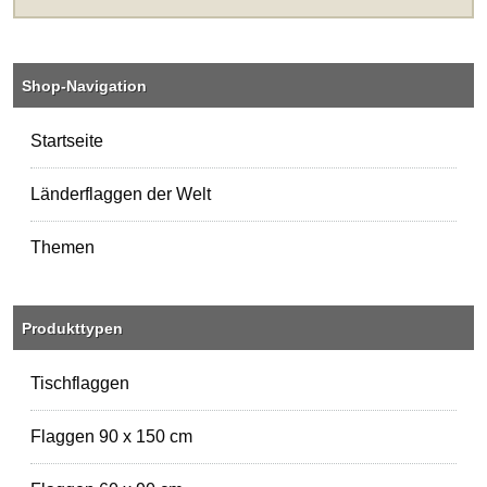
Shop-Navigation
Startseite
Länderflaggen der Welt
Themen
Produkttypen
Tischflaggen
Flaggen 90 x 150 cm