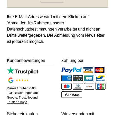
Ihre E-Mail-Adresse wird mit dem Klicken auf
'Anmelden' im Rahmen unserer
Datenschutzbestimmungen
verarbeitet und nicht an
Dritte weitergegeben. Die Abmeldung vom Newsletter
ist jederzeit möglich.
Kundenbewertungen
Zahlung per
Danke für über 2500
TOP Bewertungen auf
Google, Trustpilot und
Trusted Shops
.
Sicher einkaufen
Wir versenden mit