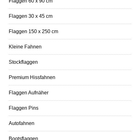
Flaggen 60 x 90 cm
Flaggen 30 x 45 cm
Flaggen 150 x 250 cm
Kleine Fahnen
Stockflaggen
Premium Hissfahnen
Flaggen Aufnäher
Flaggen Pins
Autofahnen
Bootsflaggen