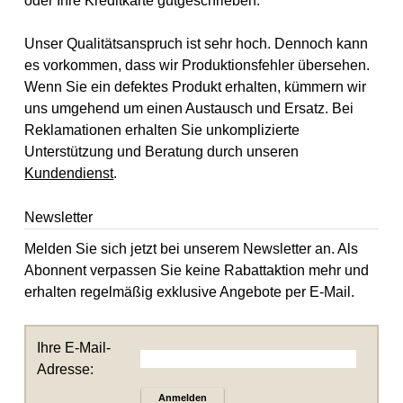
oder Ihre Kreditkarte gutgeschrieben.
Unser Qualitätsanspruch ist sehr hoch. Dennoch kann
es vorkommen, dass wir Produktionsfehler übersehen.
Wenn Sie ein defektes Produkt erhalten, kümmern wir
uns umgehend um einen Austausch und Ersatz. Bei
Reklamationen erhalten Sie unkomplizierte
Unterstützung und Beratung durch unseren
Kundendienst
.
Newsletter
Melden Sie sich jetzt bei unserem Newsletter an. Als
Abonnent verpassen Sie keine Rabattaktion mehr und
erhalten regelmäßig exklusive Angebote per E-Mail.
Ihre E-Mail-
Adresse:
Anmelden