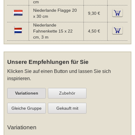
cm
Niederlande Flagge 20
9,30 €
x 30 cm
Niederlande
Fahnenkette 15 x 22
4,50 €
cm, 3 m
Unsere Empfehlungen für Sie
Klicken Sie auf einen Button und lassen Sie sich
inspirieren.
Variationen
Zubehör
Gleiche Gruppe
Gekauft mit
Variationen