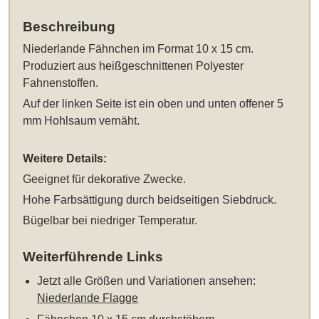
Beschreibung
Niederlande Fähnchen im Format 10 x 15 cm
.
Produziert aus heißgeschnittenen Polyester
Fahnenstoffen.
Auf der linken Seite ist ein oben und unten offener 5
mm Hohlsaum vernäht.
Weitere Details:
Geeignet für dekorative Zwecke.
Hohe Farbsättigung durch beidseitigen Siebdruck.
Bügelbar bei niedriger Temperatur.
Weiterführende Links
Jetzt alle Größen und Variationen ansehen:
Niederlande Flagge