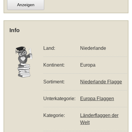
Anzeigen
Info
Land:
Niederlande
Kontinent:
Europa
Sortiment:
Niederlande Flagge
Unterkategorie:
Europa Flaggen
Kategorie:
Länderflaggen der
Welt