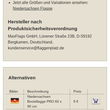
Jetzt alle Größen und Variationen ansehen:
Niedersachsen Flagge
Hersteller nach
Produktsicherheitsverordnung
MaxFlags GmbH, Lünener Straße 23B, D-59192
Bergkamen, Deutschland,
kundenservice@flaggenplatz.de
Alternativen
Bilder
Beschreibung
Preis
Niedersachsen
Bootsflagge PRO 60 x
9 €
90 cm