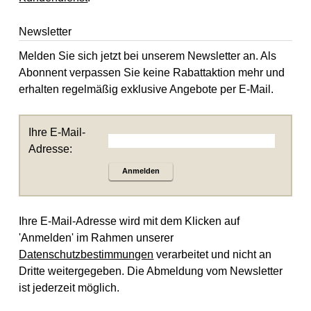
Newsletter
Melden Sie sich jetzt bei unserem Newsletter an. Als
Abonnent verpassen Sie keine Rabattaktion mehr und
erhalten regelmäßig exklusive Angebote per E-Mail.
Ihre E-Mail-
Adresse:
Anmelden
Ihre E-Mail-Adresse wird mit dem Klicken auf
'Anmelden' im Rahmen unserer
Datenschutzbestimmungen
verarbeitet und nicht an
Dritte weitergegeben. Die Abmeldung vom Newsletter
ist jederzeit möglich.