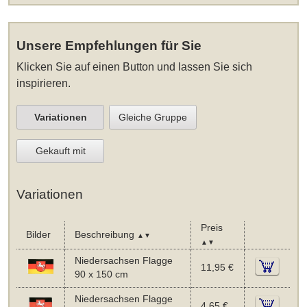
Unsere Empfehlungen für Sie
Klicken Sie auf einen Button und lassen Sie sich
inspirieren.
Variationen
Gleiche Gruppe
Gekauft mit
Variationen
Preis
Bilder
Beschreibung
▲▼
▲▼
Niedersachsen Flagge
11,95 €
90 x 150 cm
Niedersachsen Flagge
4,65 €