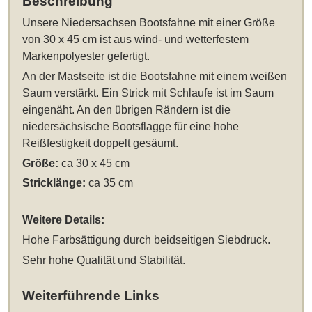
Beschreibung
Unsere
Niedersachsen Bootsfahne mit einer Größe
von 30 x 45 cm
ist aus wind- und wetterfestem
Markenpolyester gefertigt.
An der Mastseite ist die Bootsfahne mit einem weißen
Saum verstärkt. Ein Strick mit Schlaufe ist im Saum
eingenäht. An den übrigen Rändern ist die
niedersächsische Bootsflagge für eine hohe
Reißfestigkeit doppelt gesäumt.
Größe:
ca 30 x 45 cm
Stricklänge:
ca 35 cm
Weitere Details:
Hohe Farbsättigung durch beidseitigen Siebdruck.
Sehr hohe Qualität und Stabilität.
Weiterführende Links