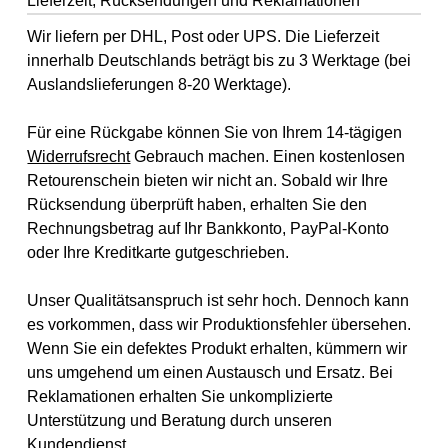
Lieferzeit, Rücksendungen und Reklamationen
Wir liefern per DHL, Post oder UPS. Die Lieferzeit
innerhalb Deutschlands beträgt bis zu 3 Werktage (bei
Auslandslieferungen 8-20 Werktage).
Für eine Rückgabe können Sie von Ihrem 14-tägigen
Widerrufsrecht
Gebrauch machen. Einen kostenlosen
Retourenschein bieten wir nicht an. Sobald wir Ihre
Rücksendung überprüft haben, erhalten Sie den
Rechnungsbetrag auf Ihr Bankkonto, PayPal-Konto
oder Ihre Kreditkarte gutgeschrieben.
Unser Qualitätsanspruch ist sehr hoch. Dennoch kann
es vorkommen, dass wir Produktionsfehler übersehen.
Wenn Sie ein defektes Produkt erhalten, kümmern wir
uns umgehend um einen Austausch und Ersatz. Bei
Reklamationen erhalten Sie unkomplizierte
Unterstützung und Beratung durch unseren
Kundendienst
.