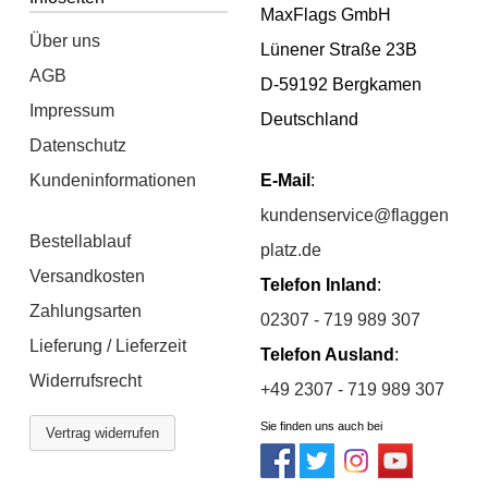
MaxFlags GmbH
Über uns
Lünener Straße 23B
AGB
D-59192 Bergkamen
Impressum
Deutschland
Datenschutz
Kundeninformationen
E-Mail
:
kundenservice@flaggen
Bestellablauf
platz.de
Versandkosten
Telefon Inland
:
Zahlungsarten
02307 - 719 989 307
Lieferung / Lieferzeit
Telefon Ausland
:
Widerrufsrecht
+49 2307 - 719 989 307
Sie finden uns auch bei
Vertrag widerrufen