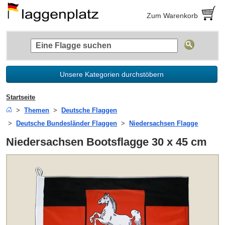
Zum Warenkorb
Unsere Kategorien durchstöbern
Startseite
Themen
Deutsche Flaggen
Deutsche Bundesländer Flaggen
Niedersachsen Flagge
Niedersachsen Bootsflagge 30 x 45 cm