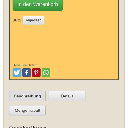
In den Warenkorb
oder
Anpassen
Diese Seite teilen:
Tweeten
Posten
Pinterest
Teilen
Beschreibung
Details
Mengenrabatt