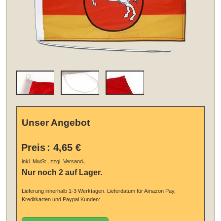
Unser Angebot
Preis
:
4,65 €
.
inkl. MwSt., zzgl.
Versand
Nur noch 2 auf Lager.
Lieferung innerhalb 1-3 Werktagen.
Lieferdatum für Amazon Pay,
Kreditkarten und Paypal Kunden: