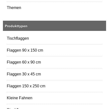
Themen
Produkttypen
Tischflaggen
Flaggen 90 x 150 cm
Flaggen 60 x 90 cm
Flaggen 30 x 45 cm
Flaggen 150 x 250 cm
Kleine Fahnen