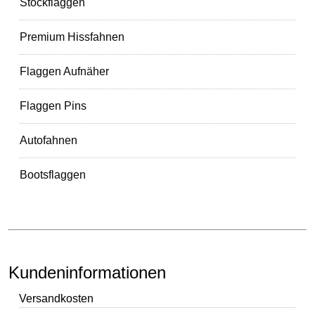
Stockflaggen
Premium Hissfahnen
Flaggen Aufnäher
Flaggen Pins
Autofahnen
Bootsflaggen
Kundeninformationen
Versandkosten