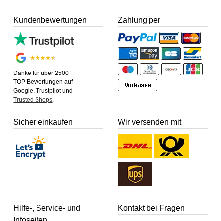
Kundenbewertungen
Zahlung per
Danke für über 2500
TOP Bewertungen auf
Google, Trustpilot und
Trusted Shops
.
Sicher einkaufen
Wir versenden mit
Hilfe-, Service- und
Kontakt bei Fragen
Infoseiten