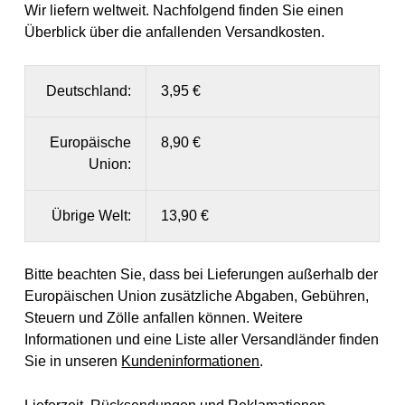
Wir liefern weltweit. Nachfolgend finden Sie einen
Überblick über die anfallenden Versandkosten.
Deutschland:
3,95 €
Europäische
8,90 €
Union:
Übrige Welt:
13,90 €
Bitte beachten Sie, dass bei Lieferungen außerhalb der
Europäischen Union zusätzliche Abgaben, Gebühren,
Steuern und Zölle anfallen können. Weitere
Informationen und eine Liste aller Versandländer finden
Sie in unseren
Kundeninformationen
.