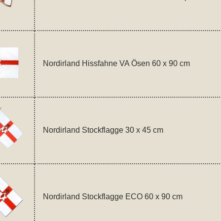
Nordirland Hissfahne VA Ösen 60 x 90 cm
Nordirland Stockflagge 30 x 45 cm
Nordirland Stockflagge ECO 60 x 90 cm