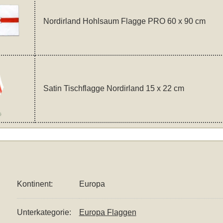
Nordirland Hohlsaum Flagge PRO 60 x 90 cm
Satin Tischflagge Nordirland 15 x 22 cm
Kontinent:
Europa
Unterkategorie:
Europa Flaggen