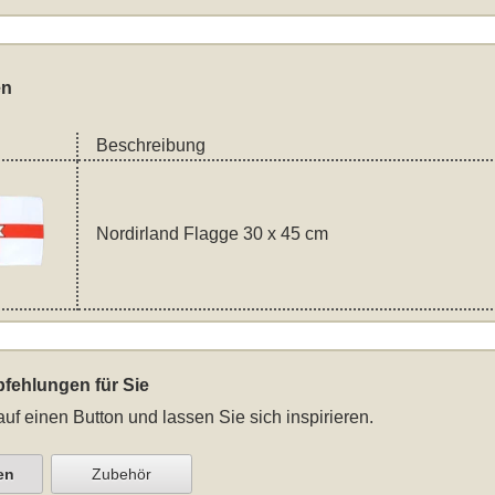
en
Beschreibung
Nordirland Flagge 30 x 45 cm
fehlungen für Sie
auf einen Button und lassen Sie sich inspirieren.
en
Zubehör