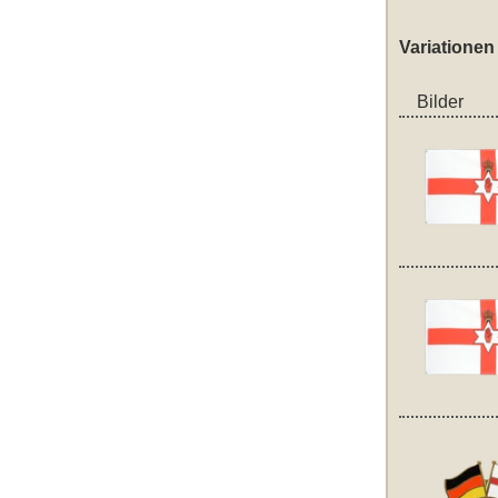
Variationen
Bilder