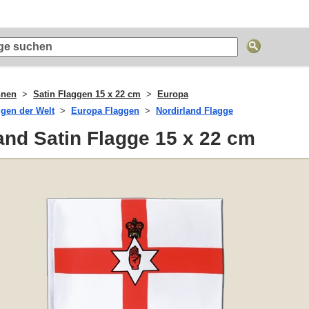
hnen
Satin Flaggen 15 x 22 cm
Europa
ggen der Welt
Europa Flaggen
Nordirland Flagge
and Satin Flagge 15 x 22 cm