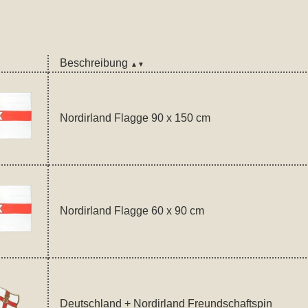
Beschreibung
▲▼
Nordirland Flagge 90 x 150 cm
Nordirland Flagge 60 x 90 cm
Deutschland + Nordirland Freundschaftspin