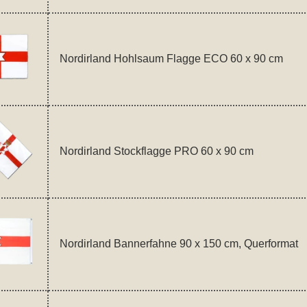
Nordirland Hohlsaum Flagge ECO 60 x 90 cm
Nordirland Stockflagge PRO 60 x 90 cm
Nordirland Bannerfahne 90 x 150 cm, Querformat