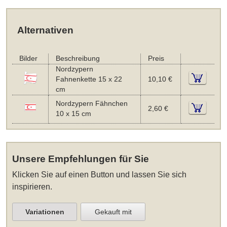
Alternativen
Bilder
Beschreibung
Preis
Nordzypern
Fahnenkette 15 x 22
10,10 €
cm
Nordzypern Fähnchen
2,60 €
10 x 15 cm
Unsere Empfehlungen für Sie
Klicken Sie auf einen Button und lassen Sie sich
inspirieren.
Variationen
Gekauft mit