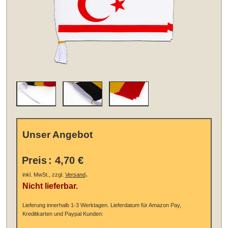
Unser Angebot
Preis
:
4,70 €
.
inkl. MwSt., zzgl.
Versand
Nicht lieferbar.
Lieferung innerhalb 1-3 Werktagen.
Lieferdatum für Amazon Pay,
Kreditkarten und Paypal Kunden: