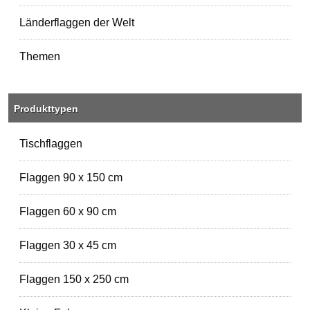
Länderflaggen der Welt
Themen
Produkttypen
Tischflaggen
Flaggen 90 x 150 cm
Flaggen 60 x 90 cm
Flaggen 30 x 45 cm
Flaggen 150 x 250 cm