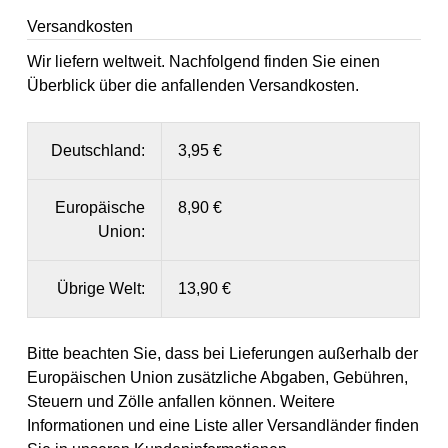
Versandkosten
Wir liefern weltweit. Nachfolgend finden Sie einen
Überblick über die anfallenden Versandkosten.
Deutschland:
3,95 €
Europäische
8,90 €
Union:
Übrige Welt:
13,90 €
Bitte beachten Sie, dass bei Lieferungen außerhalb der
Europäischen Union zusätzliche Abgaben, Gebühren,
Steuern und Zölle anfallen können. Weitere
Informationen und eine Liste aller Versandländer finden