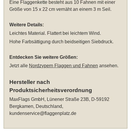
Eine Flaggenkette besteht aus 10 Fahnen mit einer
Größe von 15 x 22 cm vernäht an einem 3 m Seil.
Weitere Details:
Leichtes Material. Flattert bei leichtem Wind.
Hohe Farbsättigung durch beidseitigen Siebdruck.
Entdecken Sie weitere Größen:
Jetzt alle
Nordzypern Flaggen und Fahnen
ansehen.
Hersteller nach
Produktsicherheitsverordnung
MaxFlags GmbH, Lünener Straße 23B, D-59192
Bergkamen, Deutschland,
kundenservice@flaggenplatz.de