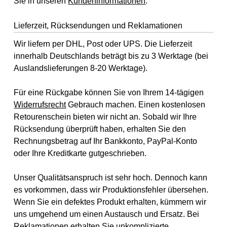
Sie in unseren
Kundeninformationen
.
Lieferzeit, Rücksendungen und Reklamationen
Wir liefern per DHL, Post oder UPS. Die Lieferzeit
innerhalb Deutschlands beträgt bis zu 3 Werktage (bei
Auslandslieferungen 8-20 Werktage).
Für eine Rückgabe können Sie von Ihrem 14-tägigen
Widerrufsrecht
Gebrauch machen. Einen kostenlosen
Retourenschein bieten wir nicht an. Sobald wir Ihre
Rücksendung überprüft haben, erhalten Sie den
Rechnungsbetrag auf Ihr Bankkonto, PayPal-Konto
oder Ihre Kreditkarte gutgeschrieben.
Unser Qualitätsanspruch ist sehr hoch. Dennoch kann
es vorkommen, dass wir Produktionsfehler übersehen.
Wenn Sie ein defektes Produkt erhalten, kümmern wir
uns umgehend um einen Austausch und Ersatz. Bei
Reklamationen erhalten Sie unkomplizierte