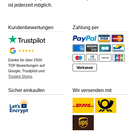
ist jederzeit möglich.
Kundenbewertungen
Zahlung per
Danke für über 2500
TOP Bewertungen auf
Google, Trustpilot und
Trusted Shops
.
Sicher einkaufen
Wir versenden mit