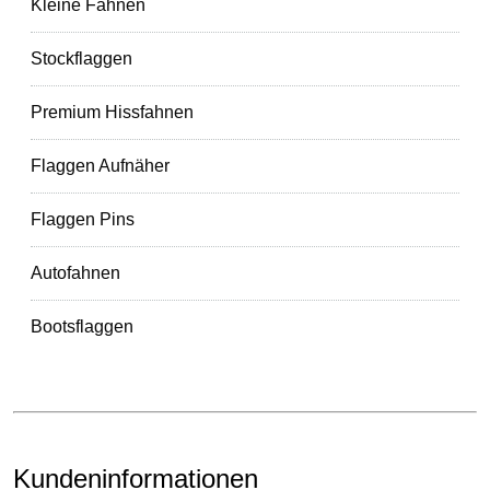
Kleine Fahnen
Stockflaggen
Premium Hissfahnen
Flaggen Aufnäher
Flaggen Pins
Autofahnen
Bootsflaggen
Kundeninformationen