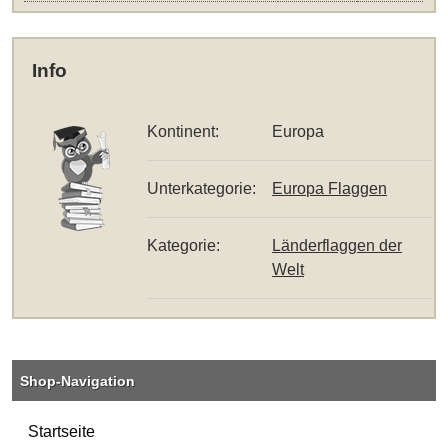
Info
Kontinent:
Europa
Unterkategorie:
Europa Flaggen
Kategorie:
Länderflaggen der
Welt
Shop-Navigation
Startseite