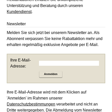
Unterstützung und Beratung durch unseren
Kundendienst
.
Newsletter
Melden Sie sich jetzt bei unserem Newsletter an. Als
Abonnent verpassen Sie keine Rabattaktion mehr und
erhalten regelmäßig exklusive Angebote per E-Mail.
Ihre E-Mail-
Adresse:
Anmelden
Ihre E-Mail-Adresse wird mit dem Klicken auf
'Anmelden' im Rahmen unserer
Datenschutzbestimmungen
verarbeitet und nicht an
Dritte weitergegeben. Die Abmeldung vom Newsletter