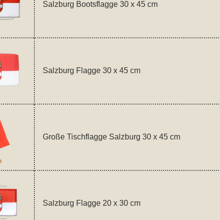
Salzburg Bootsflagge 30 x 45 cm
Salzburg Flagge 30 x 45 cm
Große Tischflagge Salzburg 30 x 45 cm
Salzburg Flagge 20 x 30 cm