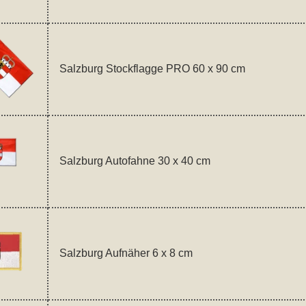
Salzburg Stockflagge PRO 60 x 90 cm
Salzburg Autofahne 30 x 40 cm
Salzburg Aufnäher 6 x 8 cm