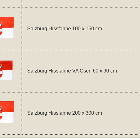
Salzburg Hissfahne 100 x 150 cm
Salzburg Hissfahne VA Ösen 60 x 90 cm
Salzburg Hissfahne 200 x 300 cm