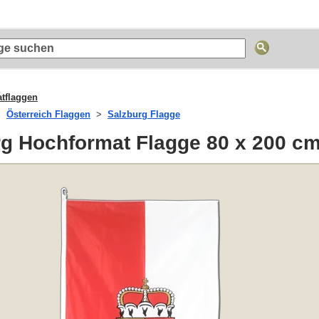
tflaggen
Österreich Flaggen
Salzburg Flagge
rg Hochformat Flagge 80 x 200 c