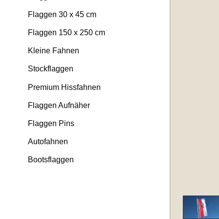
Flaggen 30 x 45 cm
Flaggen 150 x 250 cm
Kleine Fahnen
Stockflaggen
Premium Hissfahnen
Flaggen Aufnäher
Flaggen Pins
Autofahnen
Bootsflaggen