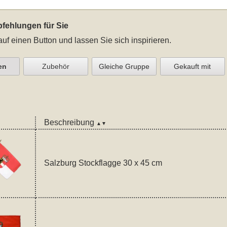
fehlungen für Sie
auf einen Button und lassen Sie sich inspirieren.
en
Zubehör
Gleiche Gruppe
Gekauft mit
Beschreibung
▲▼
Salzburg Stockflagge 30 x 45 cm