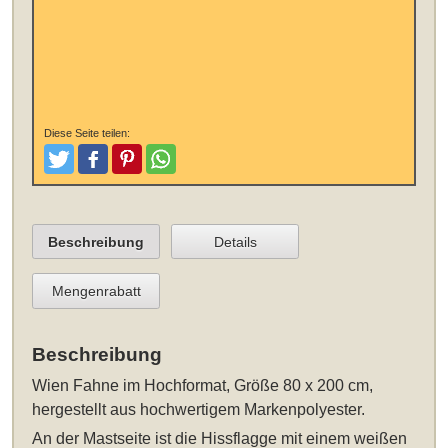
Diese Seite teilen:
Tweeten
Posten
Pinterest
Teilen
Beschreibung
Details
Mengenrabatt
Beschreibung
Wien Fahne im Hochformat, Größe 80 x 200 cm
,
hergestellt aus hochwertigem Markenpolyester.
An der Mastseite ist die Hissflagge mit einem weißen