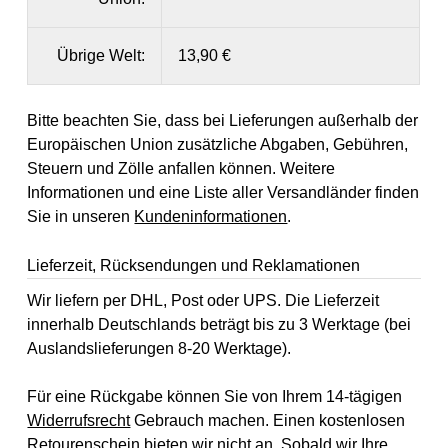
Übrige Welt:
13,90 €
Bitte beachten Sie, dass bei Lieferungen außerhalb der
Europäischen Union zusätzliche Abgaben, Gebühren,
Steuern und Zölle anfallen können. Weitere
Informationen und eine Liste aller Versandländer finden
Sie in unseren
Kundeninformationen
.
Lieferzeit, Rücksendungen und Reklamationen
Wir liefern per DHL, Post oder UPS. Die Lieferzeit
innerhalb Deutschlands beträgt bis zu 3 Werktage (bei
Auslandslieferungen 8-20 Werktage).
Für eine Rückgabe können Sie von Ihrem 14-tägigen
Widerrufsrecht
Gebrauch machen. Einen kostenlosen
Retourenschein bieten wir nicht an. Sobald wir Ihre