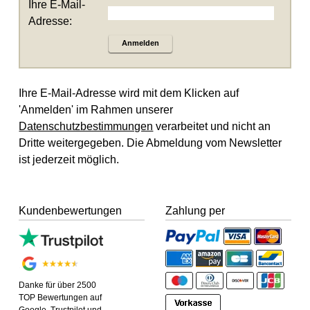
Ihre E-Mail-
Adresse:
Anmelden
Ihre E-Mail-Adresse wird mit dem Klicken auf
'Anmelden' im Rahmen unserer
Datenschutzbestimmungen
verarbeitet und nicht an
Dritte weitergegeben. Die Abmeldung vom Newsletter
ist jederzeit möglich.
Kundenbewertungen
Zahlung per
Danke für über 2500
TOP Bewertungen auf