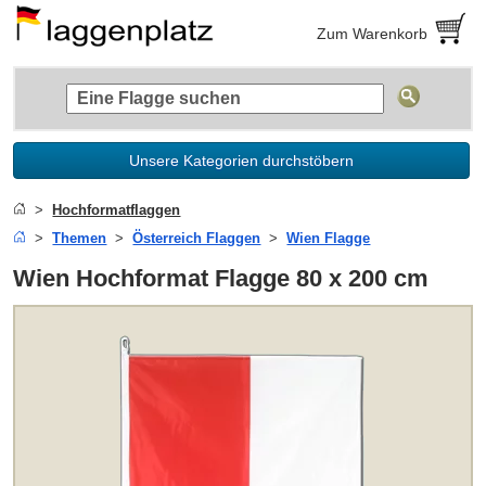
Zum Warenkorb
Unsere Kategorien durchstöbern
Hochformatflaggen
Themen
Österreich Flaggen
Wien Flagge
Wien Hochformat Flagge 80 x 200 cm