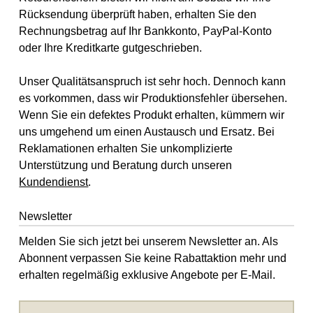
Rücksendung überprüft haben, erhalten Sie den
Rechnungsbetrag auf Ihr Bankkonto, PayPal-Konto
oder Ihre Kreditkarte gutgeschrieben.
Unser Qualitätsanspruch ist sehr hoch. Dennoch kann
es vorkommen, dass wir Produktionsfehler übersehen.
Wenn Sie ein defektes Produkt erhalten, kümmern wir
uns umgehend um einen Austausch und Ersatz. Bei
Reklamationen erhalten Sie unkomplizierte
Unterstützung und Beratung durch unseren
Kundendienst
.
Newsletter
Melden Sie sich jetzt bei unserem Newsletter an. Als
Abonnent verpassen Sie keine Rabattaktion mehr und
erhalten regelmäßig exklusive Angebote per E-Mail.