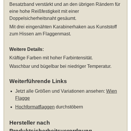
Besatzband verstärkt und an den übrigen Rändern für
eine hohe Reißfestigkeit mit einer
Doppelsicherheitsnaht gesäumt.
Mit drei eingenähten Karabinerhaken aus Kunststoff
zum Hissen am Flaggenmast.
Weitere Details:
Kräftige Farben mit hoher Farbintensität.
Waschbar und bügelbar bei niedriger Temperatur.
Weiterführende Links
Jetzt alle Größen und Variationen ansehen:
Wien
Flagge
Hochformatflaggen
durchstöbern
Hersteller nach
Produktsicherheitsverordnung