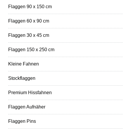
Flaggen 90 x 150 cm
Flaggen 60 x 90 cm
Flaggen 30 x 45 cm
Flaggen 150 x 250 cm
Kleine Fahnen
Stockflaggen
Premium Hissfahnen
Flaggen Aufnäher
Flaggen Pins