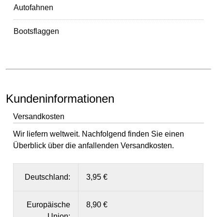
Autofahnen
Bootsflaggen
Kundeninformationen
Versandkosten
Wir liefern weltweit. Nachfolgend finden Sie einen
Überblick über die anfallenden Versandkosten.
Deutschland:
3,95 €
Europäische
8,90 €
Union: