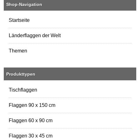
Shop-Navigation
Startseite
Länderflaggen der Welt
Themen
Produkttypen
Tischflaggen
Flaggen 90 x 150 cm
Flaggen 60 x 90 cm
Flaggen 30 x 45 cm