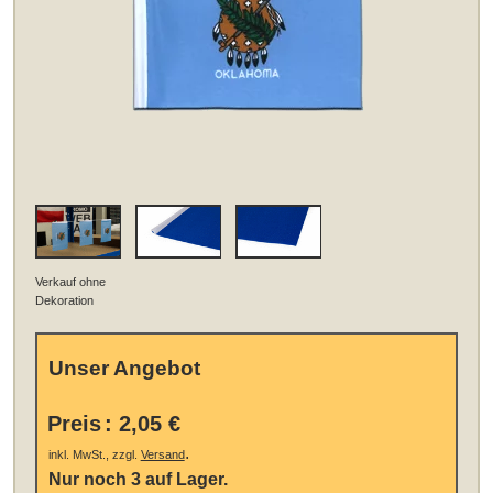
Verkauf ohne
Dekoration
Unser Angebot
Preis
:
2,05 €
.
inkl. MwSt., zzgl.
Versand
Nur noch 3 auf Lager.