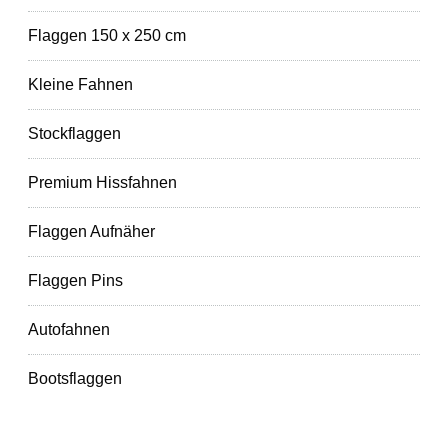
Flaggen 150 x 250 cm
Kleine Fahnen
Stockflaggen
Premium Hissfahnen
Flaggen Aufnäher
Flaggen Pins
Autofahnen
Bootsflaggen