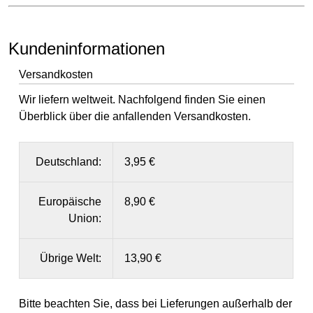
Kundeninformationen
Versandkosten
Wir liefern weltweit. Nachfolgend finden Sie einen
Überblick über die anfallenden Versandkosten.
Deutschland:
3,95 €
Europäische
8,90 €
Union:
Übrige Welt:
13,90 €
Bitte beachten Sie, dass bei Lieferungen außerhalb der