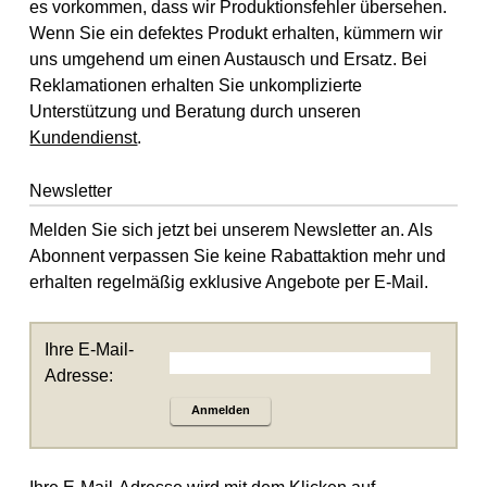
es vorkommen, dass wir Produktionsfehler übersehen.
Wenn Sie ein defektes Produkt erhalten, kümmern wir
uns umgehend um einen Austausch und Ersatz. Bei
Reklamationen erhalten Sie unkomplizierte
Unterstützung und Beratung durch unseren
Kundendienst
.
Newsletter
Melden Sie sich jetzt bei unserem Newsletter an. Als
Abonnent verpassen Sie keine Rabattaktion mehr und
erhalten regelmäßig exklusive Angebote per E-Mail.
Ihre E-Mail-
Adresse:
Anmelden