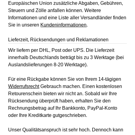
Europäischen Union zusätzliche Abgaben, Gebühren,
Steuern und Zölle anfallen können. Weitere
Informationen und eine Liste aller Versandländer finden
Sie in unseren
Kundeninformationen
.
Lieferzeit, Rücksendungen und Reklamationen
Wir liefern per DHL, Post oder UPS. Die Lieferzeit
innerhalb Deutschlands beträgt bis zu 3 Werktage (bei
Auslandslieferungen 8-20 Werktage).
Für eine Rückgabe können Sie von Ihrem 14-tägigen
Widerrufsrecht
Gebrauch machen. Einen kostenlosen
Retourenschein bieten wir nicht an. Sobald wir Ihre
Rücksendung überprüft haben, erhalten Sie den
Rechnungsbetrag auf Ihr Bankkonto, PayPal-Konto
oder Ihre Kreditkarte gutgeschrieben.
Unser Qualitätsanspruch ist sehr hoch. Dennoch kann