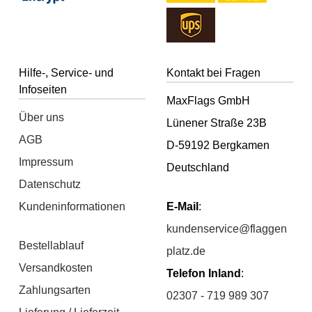
Hilfe-, Service- und
Kontakt bei Fragen
Infoseiten
MaxFlags GmbH
Über uns
Lünener Straße 23B
AGB
D-59192 Bergkamen
Impressum
Deutschland
Datenschutz
Kundeninformationen
E-Mail
:
kundenservice@flaggen
Bestellablauf
platz.de
Versandkosten
Telefon Inland
:
Zahlungsarten
02307 - 719 989 307