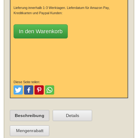
Lieferung innerhalb 1-3 Werktagen.
Lieferdatum für Amazon Pay,
Kreditkarten und Paypal Kunden:
In den Warenkorb
Diese Seite teilen:
Tweeten
Posten
Pinterest
Teilen
Beschreibung
Details
Mengenrabatt