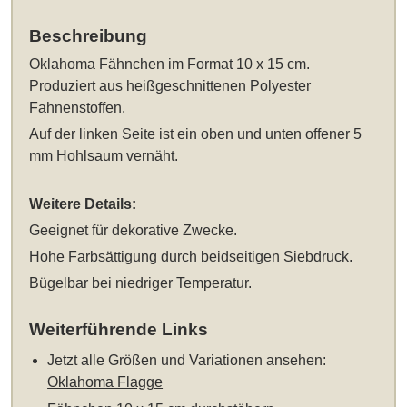
Beschreibung
Oklahoma Fähnchen im Format 10 x 15 cm
.
Produziert aus heißgeschnittenen Polyester
Fahnenstoffen.
Auf der linken Seite ist ein oben und unten offener 5
mm Hohlsaum vernäht.
Weitere Details:
Geeignet für dekorative Zwecke.
Hohe Farbsättigung durch beidseitigen Siebdruck.
Bügelbar bei niedriger Temperatur.
Weiterführende Links
Jetzt alle Größen und Variationen ansehen:
Oklahoma Flagge