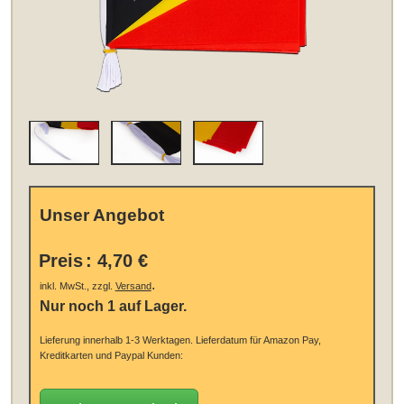
Unser Angebot
Preis
:
4,70 €
.
inkl. MwSt., zzgl.
Versand
Nur noch 1 auf Lager.
Lieferung innerhalb 1-3 Werktagen.
Lieferdatum für Amazon Pay,
Kreditkarten und Paypal Kunden: