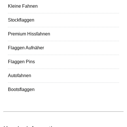
Kleine Fahnen
Stockflaggen
Premium Hissfahnen
Flaggen Aufnäher
Flaggen Pins
Autofahnen
Bootsflaggen