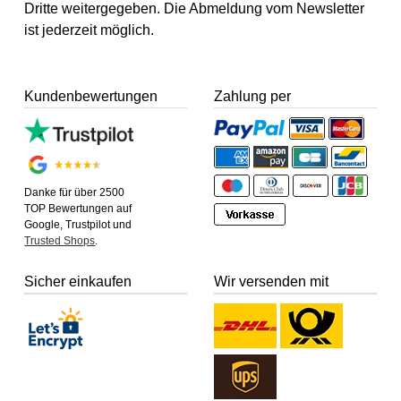
Dritte weitergegeben. Die Abmeldung vom Newsletter
ist jederzeit möglich.
Kundenbewertungen
Zahlung per
Danke für über 2500
TOP Bewertungen auf
Google, Trustpilot und
Trusted Shops
.
Sicher einkaufen
Wir versenden mit