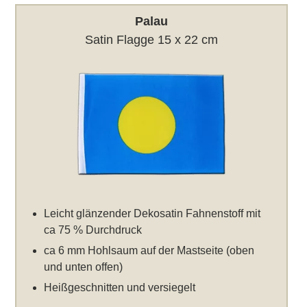
Palau
Satin Flagge 15 x 22 cm
Leicht glänzender Dekosatin Fahnenstoff mit
ca 75 % Durchdruck
ca 6 mm Hohlsaum auf der Mastseite (oben
und unten offen)
Heißgeschnitten und versiegelt