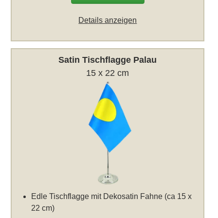
Details anzeigen
Satin Tischflagge Palau
15 x 22 cm
Edle Tischflagge mit Dekosatin Fahne (ca 15 x
22 cm)