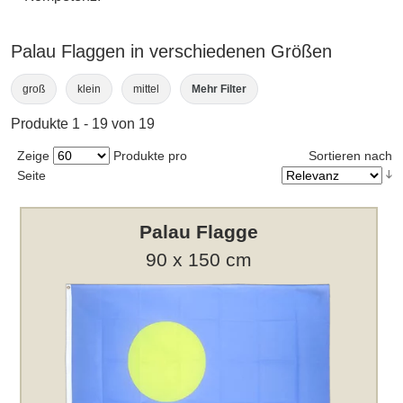
Palau Flaggen in verschiedenen Größen
groß
klein
mittel
Mehr Filter
Produkte 1 - 19 von 19
Zeige
Produkte pro
Sortieren nach
Seite
Palau Flagge
90 x 150 cm