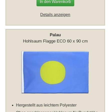
In den Warenkorb
Details anzeigen
Palau
Hohlsaum Flagge ECO 60 x 90 cm
Hergestellt aus leichtem Polyester