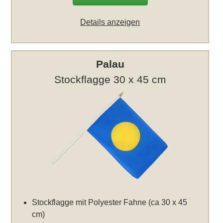
Details anzeigen
Palau
Stockflagge 30 x 45 cm
Stockflagge mit Polyester Fahne (ca 30 x 45
cm)