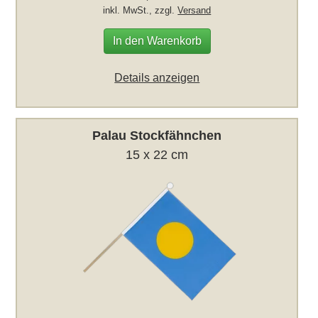
inkl. MwSt., zzgl.
Versand
In den Warenkorb
Details anzeigen
Palau Stockfähnchen
15 x 22 cm