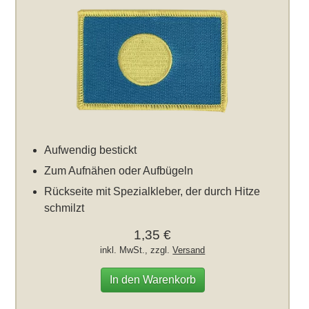
Aufwendig bestickt
Zum Aufnähen oder Aufbügeln
Rückseite mit Spezialkleber, der durch Hitze
schmilzt
1,35 €
inkl. MwSt., zzgl.
Versand
In den Warenkorb