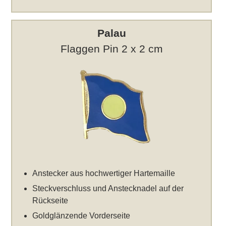
Palau
Flaggen Pin 2 x 2 cm
Anstecker aus hochwertiger Hartemaille
Steckverschluss und Anstecknadel auf der
Rückseite
Goldglänzende Vorderseite