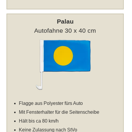
Palau
Autofahne 30 x 40 cm
Flagge aus Polyester fürs Auto
Mit Fensterhalter für die Seitenscheibe
Hält bis ca 80 km/h
Keine Zulassung nach StVo