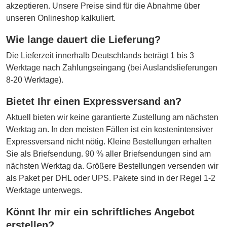
akzeptieren. Unsere Preise sind für die Abnahme über
unseren Onlineshop kalkuliert.
Wie lange dauert die Lieferung?
Die Lieferzeit innerhalb Deutschlands beträgt 1 bis 3
Werktage nach Zahlungseingang (bei Auslandslieferungen
8-20 Werktage).
Bietet Ihr einen Expressversand an?
Aktuell bieten wir keine garantierte Zustellung am nächsten
Werktag an. In den meisten Fällen ist ein kostenintensiver
Expressversand nicht nötig. Kleine Bestellungen erhalten
Sie als Briefsendung. 90 % aller Briefsendungen sind am
nächsten Werktag da. Größere Bestellungen versenden wir
als Paket per DHL oder UPS. Pakete sind in der Regel 1-2
Werktage unterwegs.
Könnt Ihr mir ein schriftliches Angebot
erstellen?