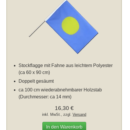
Stockflagge mit Fahne aus leichtem Polyester
(ca 60 x 90 cm)
Doppelt gesäumt
ca 100 cm wiederabnehmbarer Holzstab
(Durchmesser: ca 14 mm)
16,30 €
inkl. MwSt., zzgl.
Versand
In den Warenkorb