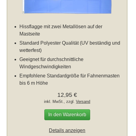
Hissflagge mit zwei Metallösen auf der
Mastseite
Standard Polyester Qualität (UV beständig und
wetterfest)
Geeignet für durchschnittliche
Windgeschwindigkeiten
Empfohlene Standardgröße für Fahnenmasten
bis 6 m Höhe
12,95 €
inkl. MwSt., zzgl.
Versand
In den Warenkorb
Details anzeigen