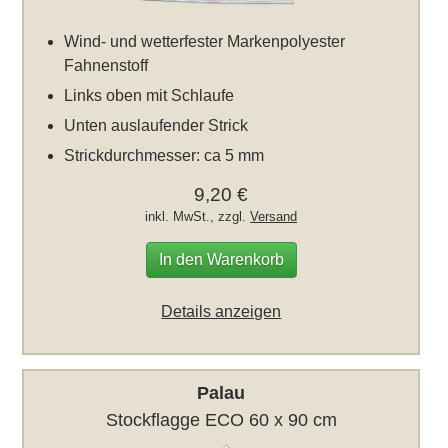
Wind- und wetterfester Markenpolyester
Fahnenstoff
Links oben mit Schlaufe
Unten auslaufender Strick
Strickdurchmesser: ca 5 mm
9,20 €
inkl. MwSt., zzgl.
Versand
In den Warenkorb
Details anzeigen
Palau
Stockflagge ECO 60 x 90 cm