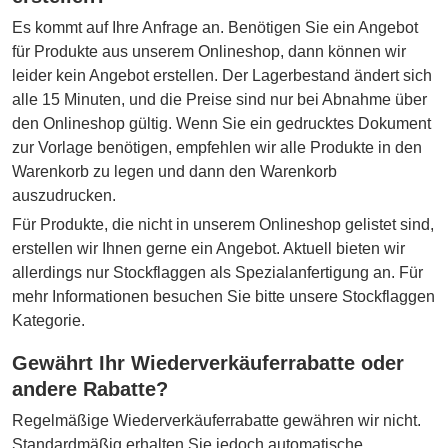
Es kommt auf Ihre Anfrage an. Benötigen Sie ein Angebot
für Produkte aus unserem Onlineshop, dann können wir
leider kein Angebot erstellen. Der Lagerbestand ändert sich
alle 15 Minuten, und die Preise sind nur bei Abnahme über
den Onlineshop gültig. Wenn Sie ein gedrucktes Dokument
zur Vorlage benötigen, empfehlen wir alle Produkte in den
Warenkorb zu legen und dann den Warenkorb
auszudrucken.
Für Produkte, die nicht in unserem Onlineshop gelistet sind,
erstellen wir Ihnen gerne ein Angebot. Aktuell bieten wir
allerdings nur Stockflaggen als Spezialanfertigung an. Für
mehr Informationen besuchen Sie bitte unsere Stockflaggen
Kategorie.
Gewährt Ihr Wiederverkäuferrabatte oder
andere Rabatte?
Regelmäßige Wiederverkäuferrabatte gewähren wir nicht.
Standardmäßig erhalten Sie jedoch automatische