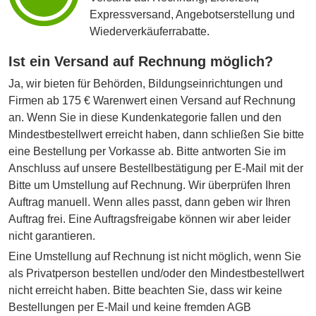
Expressversand, Angebotserstellung und
Wiederverkäuferrabatte.
Ist ein Versand auf Rechnung möglich?
Ja, wir bieten für Behörden, Bildungseinrichtungen und
Firmen ab 175 € Warenwert einen Versand auf Rechnung
an. Wenn Sie in diese Kundenkategorie fallen und den
Mindestbestellwert erreicht haben, dann schließen Sie bitte
eine Bestellung per Vorkasse ab. Bitte antworten Sie im
Anschluss auf unsere Bestellbestätigung per E-Mail mit der
Bitte um Umstellung auf Rechnung. Wir überprüfen Ihren
Auftrag manuell. Wenn alles passt, dann geben wir Ihren
Auftrag frei. Eine Auftragsfreigabe können wir aber leider
nicht garantieren.
Eine Umstellung auf Rechnung ist nicht möglich, wenn Sie
als Privatperson bestellen und/oder den Mindestbestellwert
nicht erreicht haben. Bitte beachten Sie, dass wir keine
Bestellungen per E-Mail und keine fremden AGB