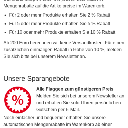
Mengenrabatte auf die Artikelpreise im Warenkorb.
Für 2 oder mehr Produkte erhalten Sie 2 % Rabatt
Für 5 oder mehr Produkte erhalten Sie 5 % Rabatt
Für 10 oder mehr Produkte erhalten Sie 10 % Rabatt
Ab 200 Euro berechnen wir keine Versandkosten. Für einen
zusätzlichen einmaligen Rabatt in Höhe von 10 %, melden
Sie sich bitte bei unserem Newsletter an.
Unsere Sparangebote
Alle Flaggen zum günstigeren Preis
:
Melden Sie sich bei unserem
Newsletter
an
und erhalten Sie sofort Ihren persönlichen
Gutschein per E-Mail.
Noch einfacher und bequemer erhalten Sie unsere
automatischen Mengenrabatte im Warenkorb ab einer