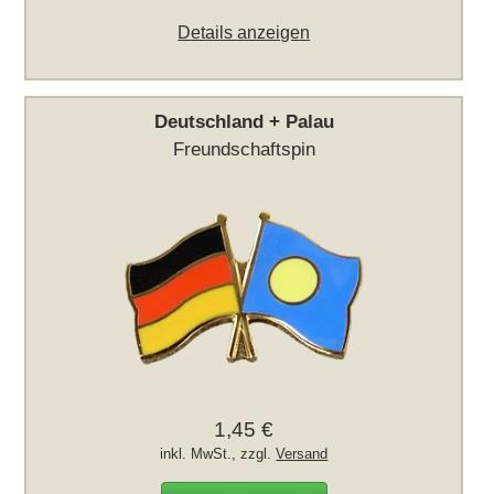
Details anzeigen
Deutschland + Palau
Freundschaftspin
1,45 €
inkl. MwSt., zzgl.
Versand