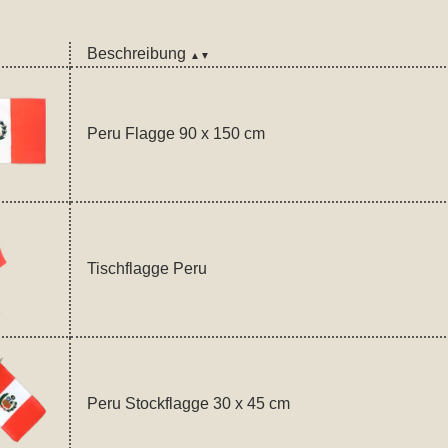
Beschreibung
▲▼
Peru Flagge 90 x 150 cm
Tischflagge Peru
Peru Stockflagge 30 x 45 cm