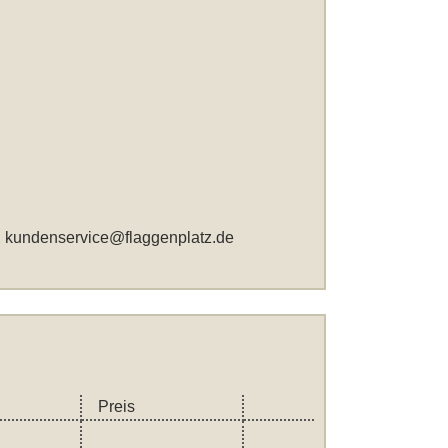
,
kundenservice@flaggenplatz.de
Preis