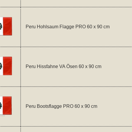
Peru Hohlsaum Flagge PRO 60 x 90 cm
Peru Hissfahne VA Ösen 60 x 90 cm
Peru Bootsflagge PRO 60 x 90 cm