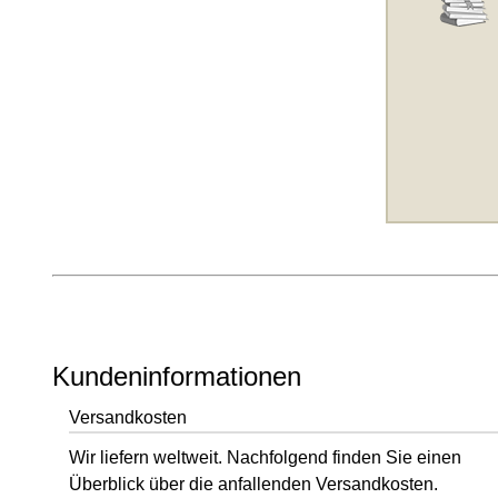
Kundeninformationen
Versandkosten
Wir liefern weltweit. Nachfolgend finden Sie einen
Überblick über die anfallenden Versandkosten.