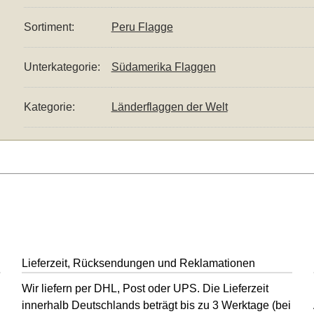
Sortiment:
Peru Flagge
Unterkategorie:
Südamerika Flaggen
Kategorie:
Länderflaggen der Welt
Lieferzeit, Rücksendungen und Reklamationen
Wir liefern per DHL, Post oder UPS. Die Lieferzeit
innerhalb Deutschlands beträgt bis zu 3 Werktage (bei