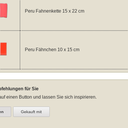
Peru Fahnenkette 15 x 22 cm
Peru Fähnchen 10 x 15 cm
fehlungen für Sie
auf einen Button und lassen Sie sich inspirieren.
en
Gekauft mit