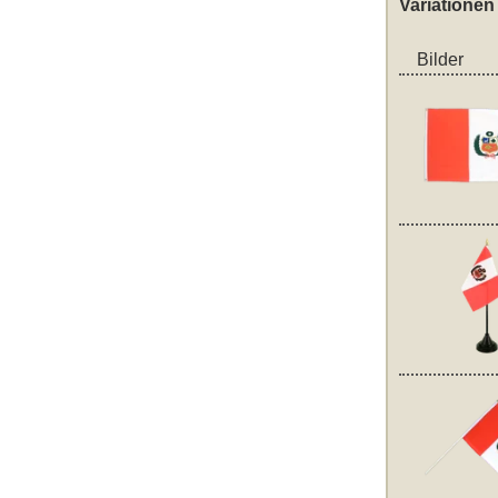
Variationen
Bilder