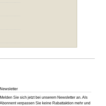
Newsletter
Melden Sie sich jetzt bei unserem Newsletter an. Als
Abonnent verpassen Sie keine Rabattaktion mehr und