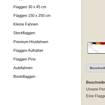
Flaggen 30 x 45 cm
Flaggen 150 x 250 cm
Kleine Fahnen
Stockflaggen
Premium Hissfahnen
Flaggen Aufnäher
Flaggen Pins
Autofahnen
Beschrei
Bootsflaggen
Beschreib
Unsere
Per
Eine Flagge