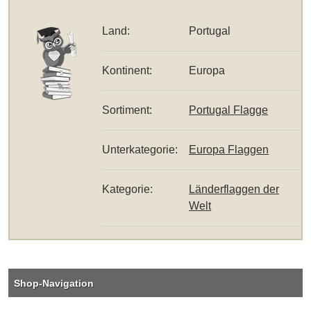
Land:
Portugal
Kontinent:
Europa
Sortiment:
Portugal Flagge
Unterkategorie:
Europa Flaggen
Kategorie:
Länderflaggen der
Welt
Shop-Navigation