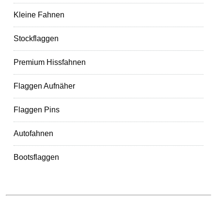
Kleine Fahnen
Stockflaggen
Premium Hissfahnen
Flaggen Aufnäher
Flaggen Pins
Autofahnen
Bootsflaggen