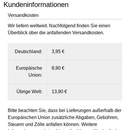
Kundeninformationen
Versandkosten
Wir liefern weltweit. Nachfolgend finden Sie einen
Überblick über die anfallenden Versandkosten.
Deutschland:
3,95 €
Europäische
8,90 €
Union:
Übrige Welt:
13,90 €
Bitte beachten Sie, dass bei Lieferungen außerhalb der
Europäischen Union zusätzliche Abgaben, Gebühren,
Steuern und Zölle anfallen können. Weitere