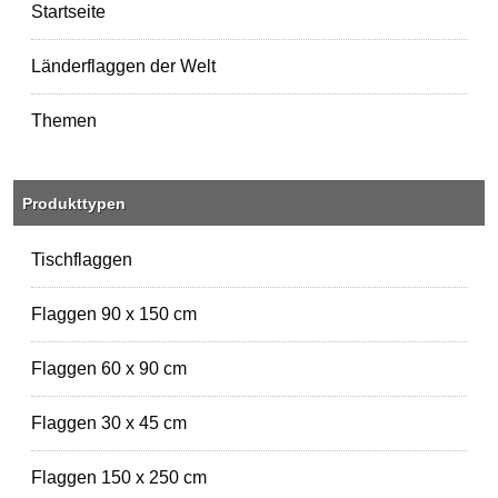
Startseite
Länderflaggen der Welt
Themen
Produkttypen
Tischflaggen
Flaggen 90 x 150 cm
Flaggen 60 x 90 cm
Flaggen 30 x 45 cm
Flaggen 150 x 250 cm