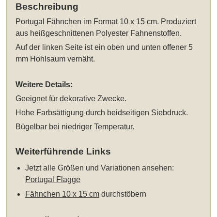
Beschreibung
Portugal Fähnchen im Format 10 x 15 cm
. Produziert
aus heißgeschnittenen Polyester Fahnenstoffen.
Auf der linken Seite ist ein oben und unten offener 5
mm Hohlsaum vernäht.
Weitere Details:
Geeignet für dekorative Zwecke.
Hohe Farbsättigung durch beidseitigen Siebdruck.
Bügelbar bei niedriger Temperatur.
Weiterführende Links
Jetzt alle Größen und Variationen ansehen:
Portugal Flagge
Fähnchen 10 x 15 cm
durchstöbern