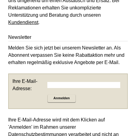
uns umgehend um einen Austausch und Ersatz. Bei
Reklamationen erhalten Sie unkomplizierte
Unterstützung und Beratung durch unseren
Kundendienst
.
Newsletter
Melden Sie sich jetzt bei unserem Newsletter an. Als
Abonnent verpassen Sie keine Rabattaktion mehr und
erhalten regelmäßig exklusive Angebote per E-Mail.
Ihre E-Mail-
Adresse:
Anmelden
Ihre E-Mail-Adresse wird mit dem Klicken auf
'Anmelden' im Rahmen unserer
Datenschutzbestimmungen
verarbeitet und nicht an