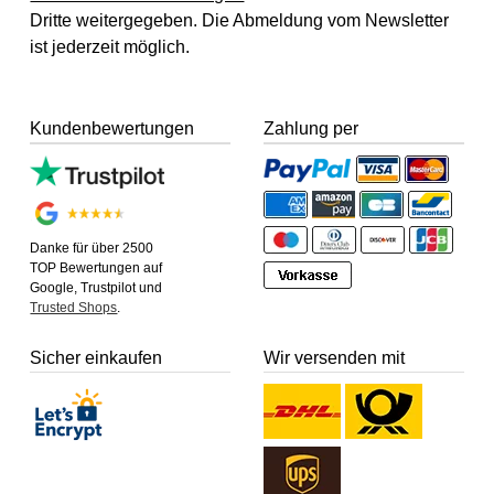
Dritte weitergegeben. Die Abmeldung vom Newsletter
ist jederzeit möglich.
Kundenbewertungen
Zahlung per
Danke für über 2500
TOP Bewertungen auf
Google, Trustpilot und
Trusted Shops
.
Sicher einkaufen
Wir versenden mit