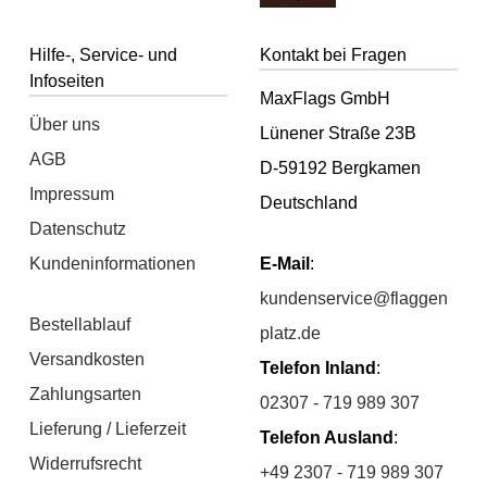
Hilfe-, Service- und
Kontakt bei Fragen
Infoseiten
MaxFlags GmbH
Über uns
Lünener Straße 23B
AGB
D-59192 Bergkamen
Impressum
Deutschland
Datenschutz
Kundeninformationen
E-Mail
:
kundenservice@flaggen
Bestellablauf
platz.de
Versandkosten
Telefon Inland
:
Zahlungsarten
02307 - 719 989 307
Lieferung / Lieferzeit
Telefon Ausland
:
Widerrufsrecht
+49 2307 - 719 989 307