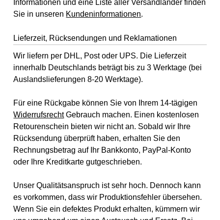
Informationen und eine Liste aller Versandländer finden
Sie in unseren
Kundeninformationen
.
Lieferzeit, Rücksendungen und Reklamationen
Wir liefern per DHL, Post oder UPS. Die Lieferzeit
innerhalb Deutschlands beträgt bis zu 3 Werktage (bei
Auslandslieferungen 8-20 Werktage).
Für eine Rückgabe können Sie von Ihrem 14-tägigen
Widerrufsrecht
Gebrauch machen. Einen kostenlosen
Retourenschein bieten wir nicht an. Sobald wir Ihre
Rücksendung überprüft haben, erhalten Sie den
Rechnungsbetrag auf Ihr Bankkonto, PayPal-Konto
oder Ihre Kreditkarte gutgeschrieben.
Unser Qualitätsanspruch ist sehr hoch. Dennoch kann
es vorkommen, dass wir Produktionsfehler übersehen.
Wenn Sie ein defektes Produkt erhalten, kümmern wir