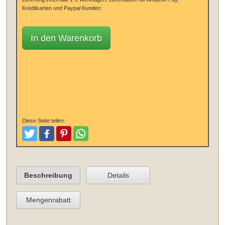
Kreditkarten und Paypal Kunden:
In den Warenkorb
Diese Seite teilen:
Tweeten
Posten
Pinterest
Teilen
Beschreibung
Details
Mengenrabatt