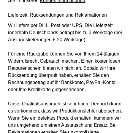
Sie in unseren
Kundeninformationen
.
Lieferzeit, Rücksendungen und Reklamationen
Wir liefern per DHL, Post oder UPS. Die Lieferzeit
innerhalb Deutschlands beträgt bis zu 3 Werktage (bei
Auslandslieferungen 8-20 Werktage).
Für eine Rückgabe können Sie von Ihrem 14-tägigen
Widerrufsrecht
Gebrauch machen. Einen kostenlosen
Retourenschein bieten wir nicht an. Sobald wir Ihre
Rücksendung überprüft haben, erhalten Sie den
Rechnungsbetrag auf Ihr Bankkonto, PayPal-Konto
oder Ihre Kreditkarte gutgeschrieben.
Unser Qualitätsanspruch ist sehr hoch. Dennoch kann
es vorkommen, dass wir Produktionsfehler übersehen.
Wenn Sie ein defektes Produkt erhalten, kümmern wir
uns umgehend um einen Austausch und Ersatz. Bei
Reklamationen erhalten Sie unkomplizierte