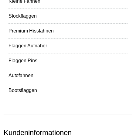
Kleine Fahnen
Stockflaggen
Premium Hissfahnen
Flaggen Aufnäher
Flaggen Pins
Autofahnen
Bootsflaggen
Kundeninformationen