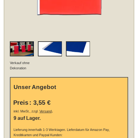
Verkauf ohne
Dekoration
Unser Angebot
Preis
:
3,55 €
.
inkl. MwSt., zzgl.
Versand
9 auf Lager.
Lieferung innerhalb 1-3 Werktagen.
Lieferdatum für Amazon Pay,
Kreditkarten und Paypal Kunden: