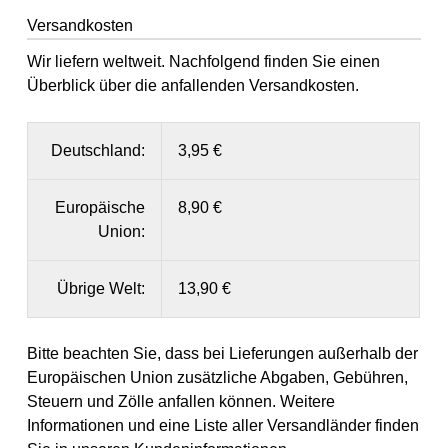
Versandkosten
Wir liefern weltweit. Nachfolgend finden Sie einen
Überblick über die anfallenden Versandkosten.
Deutschland:
3,95 €
Europäische
8,90 €
Union:
Übrige Welt:
13,90 €
Bitte beachten Sie, dass bei Lieferungen außerhalb der
Europäischen Union zusätzliche Abgaben, Gebühren,
Steuern und Zölle anfallen können. Weitere
Informationen und eine Liste aller Versandländer finden