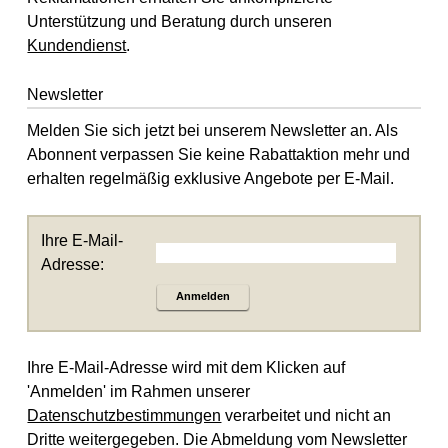
Unterstützung und Beratung durch unseren
Kundendienst
.
Newsletter
Melden Sie sich jetzt bei unserem Newsletter an. Als
Abonnent verpassen Sie keine Rabattaktion mehr und
erhalten regelmäßig exklusive Angebote per E-Mail.
Ihre E-Mail-
Adresse:
Anmelden
Ihre E-Mail-Adresse wird mit dem Klicken auf
'Anmelden' im Rahmen unserer
Datenschutzbestimmungen
verarbeitet und nicht an
Dritte weitergegeben. Die Abmeldung vom Newsletter