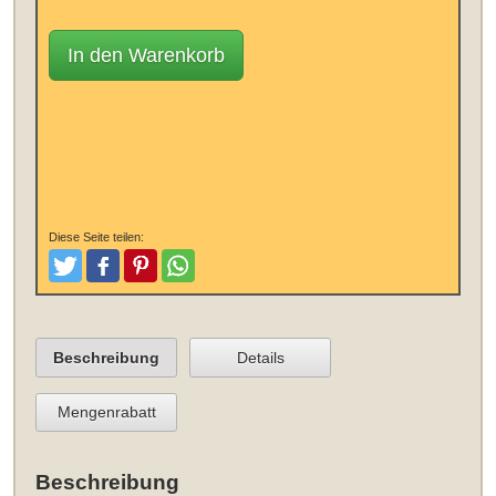
In den Warenkorb
Diese Seite teilen:
Tweeten
Posten
Pinterest
Teilen
Beschreibung
Details
Mengenrabatt
Beschreibung