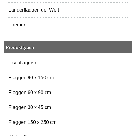
Länderflaggen der Welt
Themen
Produkttypen
Tischflaggen
Flaggen 90 x 150 cm
Flaggen 60 x 90 cm
Flaggen 30 x 45 cm
Flaggen 150 x 250 cm