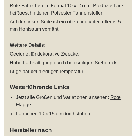
Rote Fähnchen im Format 10 x 15 cm
. Produziert aus
heißgeschnittenen Polyester Fahnenstoffen.
Auf der linken Seite ist ein oben und unten offener 5
mm Hohlsaum vernäht.
Weitere Details:
Geeignet für dekorative Zwecke.
Hohe Farbsättigung durch beidseitigen Siebdruck.
Bügelbar bei niedriger Temperatur.
Weiterführende Links
Jetzt alle Größen und Variationen ansehen:
Rote
Flagge
Fähnchen 10 x 15 cm
durchstöbern
Hersteller nach