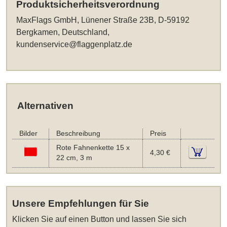
Produktsicherheitsverordnung
MaxFlags GmbH, Lünener Straße 23B, D-59192
Bergkamen, Deutschland,
kundenservice@flaggenplatz.de
Alternativen
Bilder
Beschreibung
Preis
Rote Fahnenkette 15 x
4,30 €
22 cm, 3 m
Unsere Empfehlungen für Sie
Klicken Sie auf einen Button und lassen Sie sich