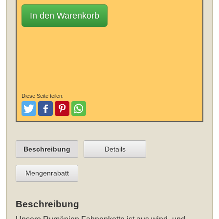
In den Warenkorb
Diese Seite teilen:
Tweeten
Posten
Pinterest
Teilen
Beschreibung
Details
Mengenrabatt
Beschreibung