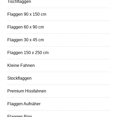
Tischflaggen
Flaggen 90 x 150 cm
Flaggen 60 x 90 cm
Flaggen 30 x 45 cm
Flaggen 150 x 250 cm
Kleine Fahnen
Stockflaggen
Premium Hissfahnen
Flaggen Aufnäher
Flaggen Pins