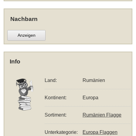
Nachbarn
Anzeigen
Info
Land:
Rumänien
Kontinent:
Europa
Sortiment:
Rumänien Flagge
Unterkategorie:
Europa Flaggen