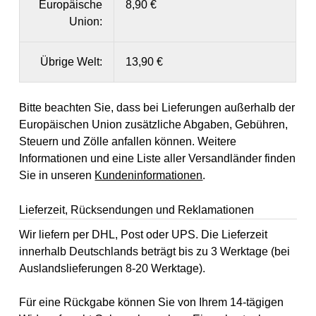
Europäische
8,90 €
Union:
Übrige Welt:
13,90 €
Bitte beachten Sie, dass bei Lieferungen außerhalb der
Europäischen Union zusätzliche Abgaben, Gebühren,
Steuern und Zölle anfallen können. Weitere
Informationen und eine Liste aller Versandländer finden
Sie in unseren
Kundeninformationen
.
Lieferzeit, Rücksendungen und Reklamationen
Wir liefern per DHL, Post oder UPS. Die Lieferzeit
innerhalb Deutschlands beträgt bis zu 3 Werktage (bei
Auslandslieferungen 8-20 Werktage).
Für eine Rückgabe können Sie von Ihrem 14-tägigen