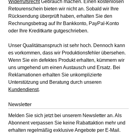
Widerrufsrecht
Gebrauch machen. Einen kostenlosen
Retourenschein bieten wir nicht an. Sobald wir Ihre
Rücksendung überprüft haben, erhalten Sie den
Rechnungsbetrag auf Ihr Bankkonto, PayPal-Konto
oder Ihre Kreditkarte gutgeschrieben.
Unser Qualitätsanspruch ist sehr hoch. Dennoch kann
es vorkommen, dass wir Produktionsfehler übersehen.
Wenn Sie ein defektes Produkt erhalten, kümmern wir
uns umgehend um einen Austausch und Ersatz. Bei
Reklamationen erhalten Sie unkomplizierte
Unterstützung und Beratung durch unseren
Kundendienst
.
Newsletter
Melden Sie sich jetzt bei unserem Newsletter an. Als
Abonnent verpassen Sie keine Rabattaktion mehr und
erhalten regelmäßig exklusive Angebote per E-Mail.