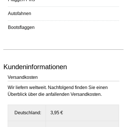
Autofahnen
Bootsflaggen
Kundeninformationen
Versandkosten
Wir liefern weltweit. Nachfolgend finden Sie einen
Überblick über die anfallenden Versandkosten.
Deutschland:
3,95 €