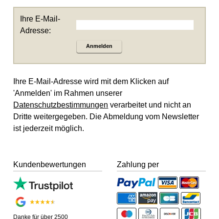
Ihre E-Mail-
Adresse:
Anmelden
Ihre E-Mail-Adresse wird mit dem Klicken auf
'Anmelden' im Rahmen unserer
Datenschutzbestimmungen
verarbeitet und nicht an
Dritte weitergegeben. Die Abmeldung vom Newsletter
ist jederzeit möglich.
Kundenbewertungen
Zahlung per
Danke für über 2500