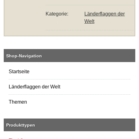
Kategorie:
Länderflaggen der
Welt
Shop-Navigation
Startseite
Länderflaggen der Welt
Themen
Produkttypen