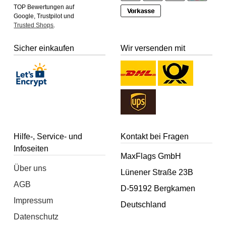
TOP Bewertungen auf
Google, Trustpilot und
Trusted Shops
.
Sicher einkaufen
Wir versenden mit
Hilfe-, Service- und
Kontakt bei Fragen
Infoseiten
MaxFlags GmbH
Über uns
Lünener Straße 23B
AGB
D-59192 Bergkamen
Impressum
Deutschland
Datenschutz