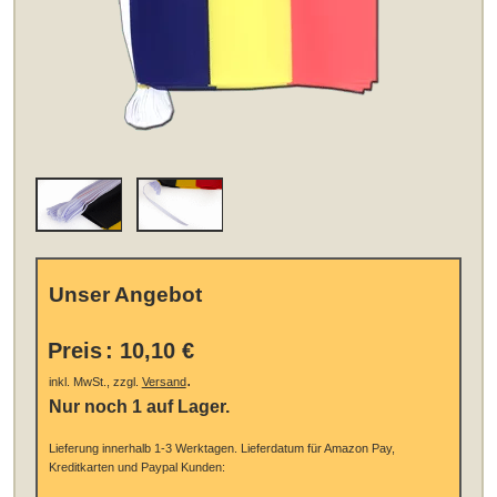
Unser Angebot
Preis
:
10,10 €
.
inkl. MwSt., zzgl.
Versand
Nur noch 1 auf Lager.
Lieferung innerhalb 1-3 Werktagen.
Lieferdatum für Amazon Pay,
Kreditkarten und Paypal Kunden: