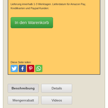
Lieferung innerhalb 1-3 Werktagen.
Lieferdatum für Amazon Pay,
Kreditkarten und Paypal Kunden:
In den Warenkorb
Diese Seite teilen:
Tweeten
Posten
Pinterest
Teilen
Beschreibung
Details
Mengenrabatt
Videos