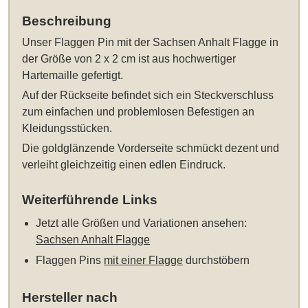
Beschreibung
Unser
Flaggen Pin mit der Sachsen Anhalt Flagge in
der Größe von 2 x 2 cm
ist aus hochwertiger
Hartemaille gefertigt.
Auf der Rückseite befindet sich ein Steckverschluss
zum einfachen und problemlosen Befestigen an
Kleidungsstücken.
Die goldglänzende Vorderseite schmückt dezent und
verleiht gleichzeitig einen edlen Eindruck.
Weiterführende Links
Jetzt alle Größen und Variationen ansehen:
Sachsen Anhalt Flagge
Flaggen Pins
mit einer Flagge
durchstöbern
Hersteller nach