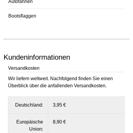
Autofahnen
Bootsflaggen
Kundeninformationen
Versandkosten
Wir liefern weltweit. Nachfolgend finden Sie einen
Überblick über die anfallenden Versandkosten.
Deutschland:
3,95 €
Europäische
8,90 €
Union: