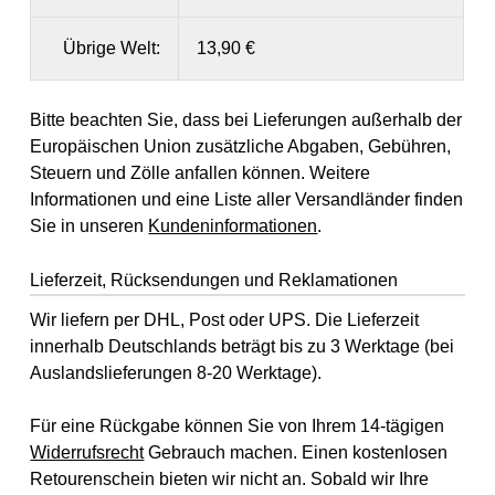
Übrige Welt:
13,90 €
Bitte beachten Sie, dass bei Lieferungen außerhalb der
Europäischen Union zusätzliche Abgaben, Gebühren,
Steuern und Zölle anfallen können. Weitere
Informationen und eine Liste aller Versandländer finden
Sie in unseren
Kundeninformationen
.
Lieferzeit, Rücksendungen und Reklamationen
Wir liefern per DHL, Post oder UPS. Die Lieferzeit
innerhalb Deutschlands beträgt bis zu 3 Werktage (bei
Auslandslieferungen 8-20 Werktage).
Für eine Rückgabe können Sie von Ihrem 14-tägigen
Widerrufsrecht
Gebrauch machen. Einen kostenlosen
Retourenschein bieten wir nicht an. Sobald wir Ihre