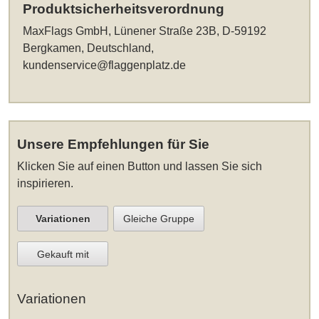
Produktsicherheitsverordnung
MaxFlags GmbH, Lünener Straße 23B, D-59192
Bergkamen, Deutschland,
kundenservice@flaggenplatz.de
Unsere Empfehlungen für Sie
Klicken Sie auf einen Button und lassen Sie sich
inspirieren.
Variationen
Gleiche Gruppe
Gekauft mit
Variationen