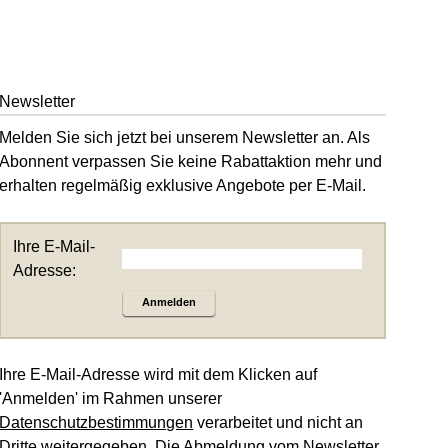
Newsletter
Melden Sie sich jetzt bei unserem Newsletter an. Als
Abonnent verpassen Sie keine Rabattaktion mehr und
erhalten regelmäßig exklusive Angebote per E-Mail.
Ihre E-Mail-
Adresse:
Anmelden
Ihre E-Mail-Adresse wird mit dem Klicken auf
'Anmelden' im Rahmen unserer
Datenschutzbestimmungen
verarbeitet und nicht an
Dritte weitergegeben. Die Abmeldung vom Newsletter