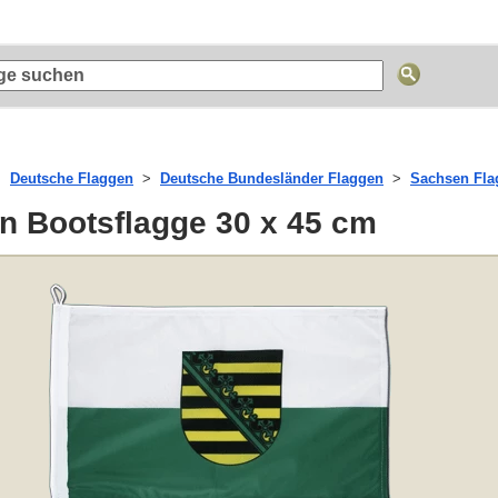
Deutsche Flaggen
Deutsche Bundesländer Flaggen
Sachsen Fla
n Bootsflagge 30 x 45 cm