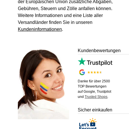
der Europäischen Union zusätzliche Abgaben,
Gebühren, Steuern und Zölle anfallen können.
Weitere Informationen und eine Liste aller
Versandländer finden Sie in unseren
Kundeninformationen
.
Kundenbewertungen
Danke für über 2500
TOP Bewertungen
auf Google, Trustpilot
und
Trusted Shops
.
Sicher einkaufen