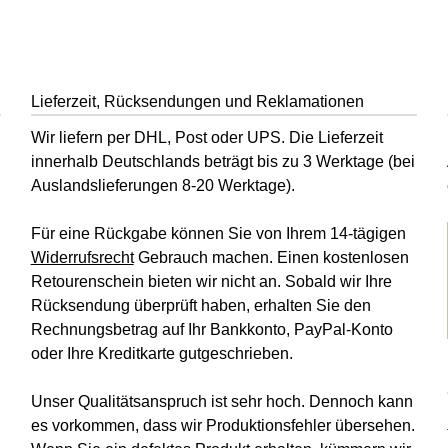
Lieferzeit, Rücksendungen und Reklamationen
Wir liefern per DHL, Post oder UPS. Die Lieferzeit
innerhalb Deutschlands beträgt bis zu 3 Werktage (bei
Auslandslieferungen 8-20 Werktage).
Für eine Rückgabe können Sie von Ihrem 14-tägigen
Widerrufsrecht
Gebrauch machen. Einen kostenlosen
Retourenschein bieten wir nicht an. Sobald wir Ihre
Rücksendung überprüft haben, erhalten Sie den
Rechnungsbetrag auf Ihr Bankkonto, PayPal-Konto
oder Ihre Kreditkarte gutgeschrieben.
Unser Qualitätsanspruch ist sehr hoch. Dennoch kann
es vorkommen, dass wir Produktionsfehler übersehen.