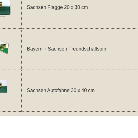
Sachsen Flagge 20 x 30 cm
Bayern + Sachsen Freundschaftspin
Sachsen Autofahne 30 x 40 cm