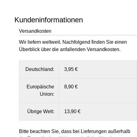
Kundeninformationen
Versandkosten
Wir liefern weltweit. Nachfolgend finden Sie einen
Überblick über die anfallenden Versandkosten.
Deutschland:
3,95 €
Europäische
8,90 €
Union:
Übrige Welt:
13,90 €
Bitte beachten Sie, dass bei Lieferungen außerhalb