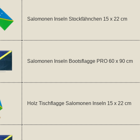
Salomonen Inseln Stockfähnchen 15 x 22 cm
Salomonen Inseln Bootsflagge PRO 60 x 90 cm
Holz Tischflagge Salomonen Inseln 15 x 22 cm