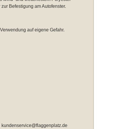
r zur Befestigung am Autofenster.
 Verwendung auf eigene Gefahr.
,
kundenservice@flaggenplatz.de