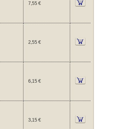
7,55 €
2,55 €
6,15 €
3,15 €