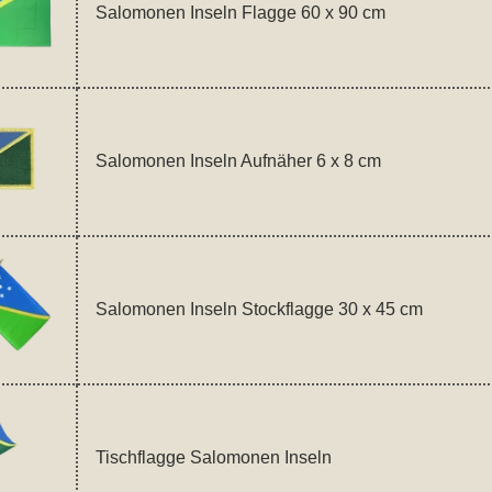
Salomonen Inseln Flagge 60 x 90 cm
Salomonen Inseln Aufnäher 6 x 8 cm
Salomonen Inseln Stockflagge 30 x 45 cm
Tischflagge Salomonen Inseln