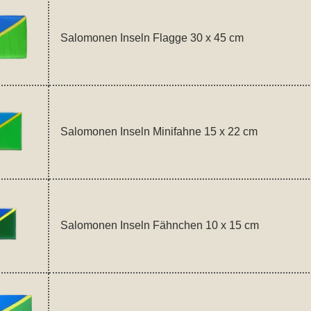
Salomonen Inseln Flagge 30 x 45 cm
Salomonen Inseln Minifahne 15 x 22 cm
Salomonen Inseln Fähnchen 10 x 15 cm