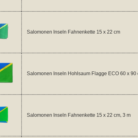
Salomonen Inseln Fahnenkette 15 x 22 cm
Salomonen Inseln Hohlsaum Flagge ECO 60 x 90
Salomonen Inseln Fahnenkette 15 x 22 cm, 3 m