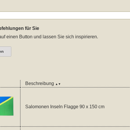
fehlungen für Sie
auf einen Button und lassen Sie sich inspirieren.
en
Beschreibung
▲▼
Salomonen Inseln Flagge 90 x 150 cm