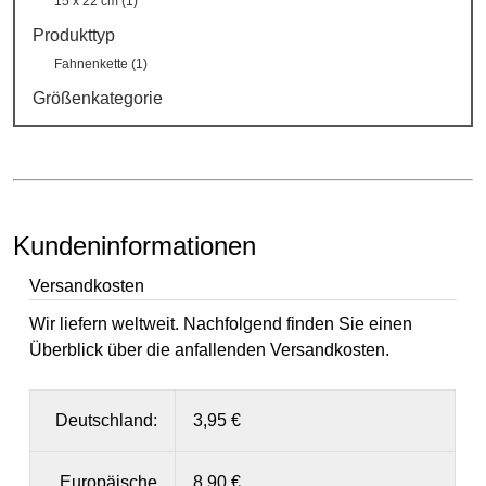
15 x 22 cm (1)
Produkttyp
Fahnenkette (1)
Größenkategorie
Kundeninformationen
Versandkosten
Wir liefern weltweit. Nachfolgend finden Sie einen
Überblick über die anfallenden Versandkosten.
Deutschland:
3,95 €
Europäische
8,90 €