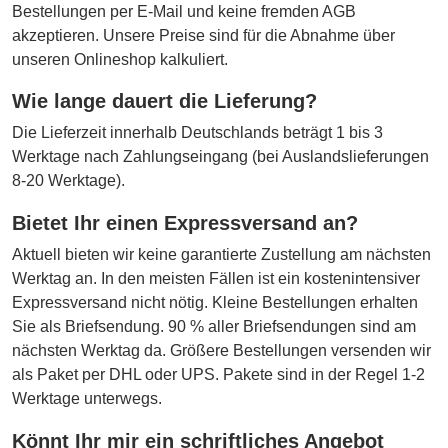
Bestellungen per E-Mail und keine fremden AGB
akzeptieren. Unsere Preise sind für die Abnahme über
unseren Onlineshop kalkuliert.
Wie lange dauert die Lieferung?
Die Lieferzeit innerhalb Deutschlands beträgt 1 bis 3
Werktage nach Zahlungseingang (bei Auslandslieferungen
8-20 Werktage).
Bietet Ihr einen Expressversand an?
Aktuell bieten wir keine garantierte Zustellung am nächsten
Werktag an. In den meisten Fällen ist ein kostenintensiver
Expressversand nicht nötig. Kleine Bestellungen erhalten
Sie als Briefsendung. 90 % aller Briefsendungen sind am
nächsten Werktag da. Größere Bestellungen versenden wir
als Paket per DHL oder UPS. Pakete sind in der Regel 1-2
Werktage unterwegs.
Könnt Ihr mir ein schriftliches Angebot