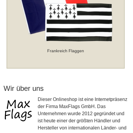
Frankreich Flaggen
Wir über uns
Dieser Onlineshop ist eine Internetpräsenz
der Firma MaxFlags GmbH. Das
Unternehmen wurde 2012 gegründet und
ist heute einer der größten Händler und
Hersteller von internationalen Länder- und