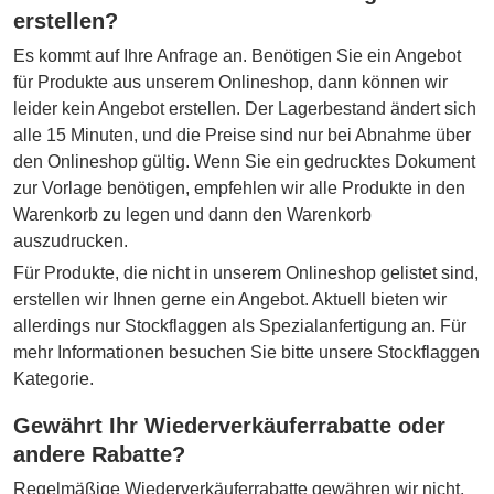
erstellen?
Es kommt auf Ihre Anfrage an. Benötigen Sie ein Angebot
für Produkte aus unserem Onlineshop, dann können wir
leider kein Angebot erstellen. Der Lagerbestand ändert sich
alle 15 Minuten, und die Preise sind nur bei Abnahme über
den Onlineshop gültig. Wenn Sie ein gedrucktes Dokument
zur Vorlage benötigen, empfehlen wir alle Produkte in den
Warenkorb zu legen und dann den Warenkorb
auszudrucken.
Für Produkte, die nicht in unserem Onlineshop gelistet sind,
erstellen wir Ihnen gerne ein Angebot. Aktuell bieten wir
allerdings nur Stockflaggen als Spezialanfertigung an. Für
mehr Informationen besuchen Sie bitte unsere Stockflaggen
Kategorie.
Gewährt Ihr Wiederverkäuferrabatte oder
andere Rabatte?
Regelmäßige Wiederverkäuferrabatte gewähren wir nicht.