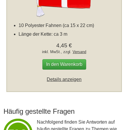
10 Polyester Fahnen (ca 15 x 22 cm)
Länge der Kette: ca 3 m
4,45 €
inkl. MwSt., zzgl.
Versand
In den Warenkorb
Details anzeigen
Häufig gestellte Fragen
Nachfolgend finden Sie Antworten auf
häufig gestellte Fragen zu Themen wie