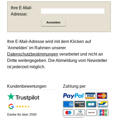
Ihre E-Mail-
Adresse:
Anmelden
Ihre E-Mail-Adresse wird mit dem Klicken auf
'Anmelden' im Rahmen unserer
Datenschutzbestimmungen
verarbeitet und nicht an
Dritte weitergegeben. Die Abmeldung vom Newsletter
ist jederzeit möglich.
Kundenbewertungen
Zahlung per
Danke für über 2500