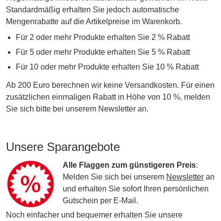
Standardmäßig erhalten Sie jedoch automatische
Mengenrabatte auf die Artikelpreise im Warenkorb.
Für 2 oder mehr Produkte erhalten Sie 2 % Rabatt
Für 5 oder mehr Produkte erhalten Sie 5 % Rabatt
Für 10 oder mehr Produkte erhalten Sie 10 % Rabatt
Ab 200 Euro berechnen wir keine Versandkosten. Für einen
zusätzlichen einmaligen Rabatt in Höhe von 10 %, melden
Sie sich bitte bei unserem Newsletter an.
Unsere Sparangebote
Alle Flaggen zum günstigeren Preis
:
Melden Sie sich bei unserem
Newsletter
an
und erhalten Sie sofort Ihren persönlichen
Gutschein per E-Mail.
Noch einfacher und bequemer erhalten Sie unsere