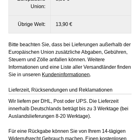
Union:
Übrige Welt:
13,90 €
Bitte beachten Sie, dass bei Lieferungen außerhalb der
Europäischen Union zusätzliche Abgaben, Gebühren,
Steuern und Zölle anfallen können. Weitere
Informationen und eine Liste aller Versandländer finden
Sie in unseren
Kundeninformationen
.
Lieferzeit, Rücksendungen und Reklamationen
Wir liefern per DHL, Post oder UPS. Die Lieferzeit
innerhalb Deutschlands beträgt bis zu 3 Werktage (bei
Auslandslieferungen 8-20 Werktage).
Für eine Rückgabe können Sie von Ihrem 14-tägigen
Widerrufsrecht
Gebrauch machen. Einen kostenlosen