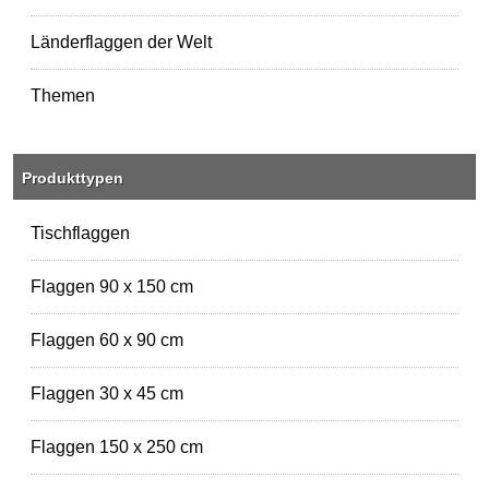
Länderflaggen der Welt
Themen
Produkttypen
Tischflaggen
Flaggen 90 x 150 cm
Flaggen 60 x 90 cm
Flaggen 30 x 45 cm
Flaggen 150 x 250 cm