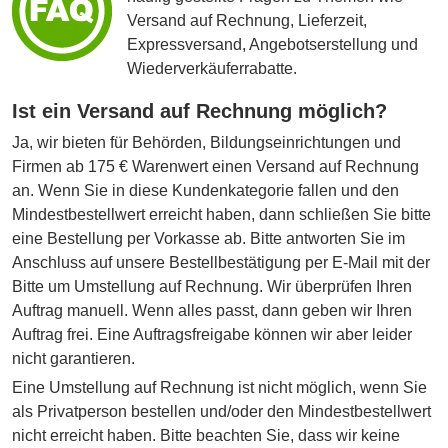
Versand auf Rechnung, Lieferzeit,
Expressversand, Angebotserstellung und
Wiederverkäuferrabatte.
Ist ein Versand auf Rechnung möglich?
Ja, wir bieten für Behörden, Bildungseinrichtungen und
Firmen ab 175 € Warenwert einen Versand auf Rechnung
an. Wenn Sie in diese Kundenkategorie fallen und den
Mindestbestellwert erreicht haben, dann schließen Sie bitte
eine Bestellung per Vorkasse ab. Bitte antworten Sie im
Anschluss auf unsere Bestellbestätigung per E-Mail mit der
Bitte um Umstellung auf Rechnung. Wir überprüfen Ihren
Auftrag manuell. Wenn alles passt, dann geben wir Ihren
Auftrag frei. Eine Auftragsfreigabe können wir aber leider
nicht garantieren.
Eine Umstellung auf Rechnung ist nicht möglich, wenn Sie
als Privatperson bestellen und/oder den Mindestbestellwert
nicht erreicht haben. Bitte beachten Sie, dass wir keine