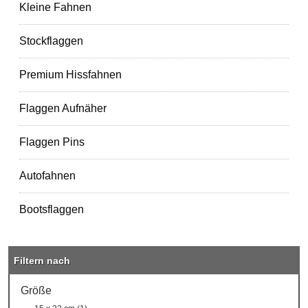
Kleine Fahnen
Stockflaggen
Premium Hissfahnen
Flaggen Aufnäher
Flaggen Pins
Autofahnen
Bootsflaggen
Filtern nach
Größe