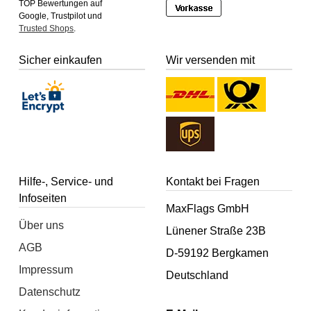
TOP Bewertungen auf
Google, Trustpilot und
Trusted Shops
.
Sicher einkaufen
Wir versenden mit
Hilfe-, Service- und
Kontakt bei Fragen
Infoseiten
MaxFlags GmbH
Über uns
Lünener Straße 23B
AGB
D-59192 Bergkamen
Impressum
Deutschland
Datenschutz