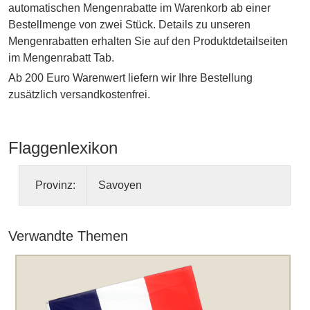
automatischen Mengenrabatte im Warenkorb ab einer
Bestellmenge von zwei Stück. Details zu unseren
Mengenrabatten erhalten Sie auf den Produktdetailseiten
im Mengenrabatt Tab.
Ab 200 Euro Warenwert liefern wir Ihre Bestellung
zusätzlich versandkostenfrei.
Flaggenlexikon
Provinz:
Savoyen
Verwandte Themen