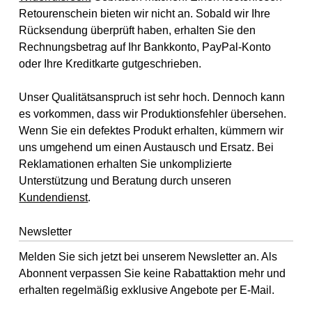
Retourenschein bieten wir nicht an. Sobald wir Ihre
Rücksendung überprüft haben, erhalten Sie den
Rechnungsbetrag auf Ihr Bankkonto, PayPal-Konto
oder Ihre Kreditkarte gutgeschrieben.
Unser Qualitätsanspruch ist sehr hoch. Dennoch kann
es vorkommen, dass wir Produktionsfehler übersehen.
Wenn Sie ein defektes Produkt erhalten, kümmern wir
uns umgehend um einen Austausch und Ersatz. Bei
Reklamationen erhalten Sie unkomplizierte
Unterstützung und Beratung durch unseren
Kundendienst
.
Newsletter
Melden Sie sich jetzt bei unserem Newsletter an. Als
Abonnent verpassen Sie keine Rabattaktion mehr und
erhalten regelmäßig exklusive Angebote per E-Mail.