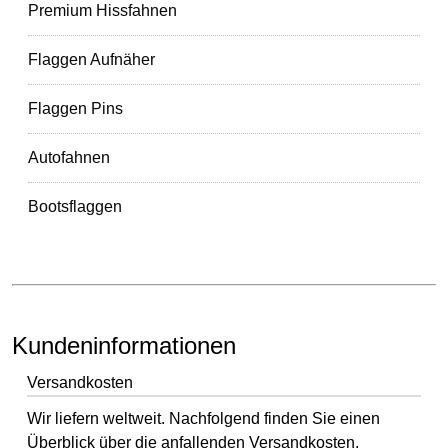
Premium Hissfahnen
Flaggen Aufnäher
Flaggen Pins
Autofahnen
Bootsflaggen
Kundeninformationen
Versandkosten
Wir liefern weltweit. Nachfolgend finden Sie einen
Überblick über die anfallenden Versandkosten.