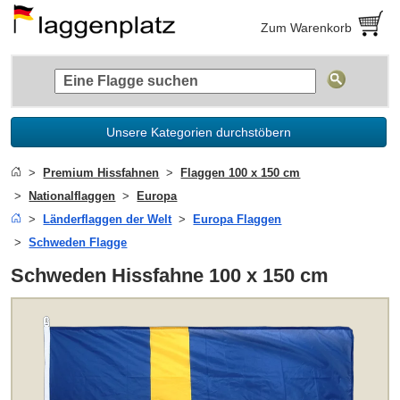
Zum Warenkorb
Unsere Kategorien durchstöbern
Premium Hissfahnen
Flaggen 100 x 150 cm
Nationalflaggen
Europa
Länderflaggen der Welt
Europa Flaggen
Schweden Flagge
Schweden Hissfahne 100 x 150 cm