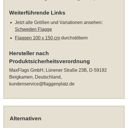
Weiterführende Links
Jetzt alle Größen und Variationen ansehen:
Schweden Flagge
Flaggen 100 x 150 cm
durchstöbern
Hersteller nach
Produktsicherheitsverordnung
MaxFlags GmbH, Lünener Straße 23B, D-59192
Bergkamen, Deutschland,
kundenservice@flaggenplatz.de
Alternativen