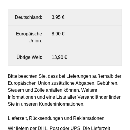
Deutschland:
3,95 €
Europäische
8,90 €
Union:
Übrige Welt:
13,90 €
Bitte beachten Sie, dass bei Lieferungen außerhalb der
Europäischen Union zusätzliche Abgaben, Gebühren,
Steuern und Zölle anfallen können. Weitere
Informationen und eine Liste aller Versandländer finden
Sie in unseren
Kundeninformationen
.
Lieferzeit, Rücksendungen und Reklamationen
Wir liefern per DHL, Post oder UPS. Die Lieferzeit