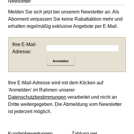
Newsletter
Melden Sie sich jetzt bei unserem Newsletter an. Als
Abonnent verpassen Sie keine Rabattaktion mehr und
erhalten regelmäßig exklusive Angebote per E-Mail.
Ihre E-Mail-
Adresse:
Anmelden
Ihre E-Mail-Adresse wird mit dem Klicken auf
'Anmelden' im Rahmen unserer
Datenschutzbestimmungen
verarbeitet und nicht an
Dritte weitergegeben. Die Abmeldung vom Newsletter
ist jederzeit möglich.
Kundenbewertungen
Zahlung per