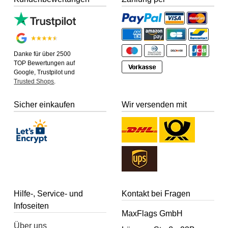
Danke für über 2500
TOP Bewertungen auf
Google, Trustpilot und
Trusted Shops
.
Sicher einkaufen
Wir versenden mit
Hilfe-, Service- und
Kontakt bei Fragen
Infoseiten
MaxFlags GmbH
Über uns