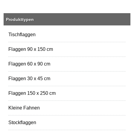
Produkttypen
Tischflaggen
Flaggen 90 x 150 cm
Flaggen 60 x 90 cm
Flaggen 30 x 45 cm
Flaggen 150 x 250 cm
Kleine Fahnen
Stockflaggen