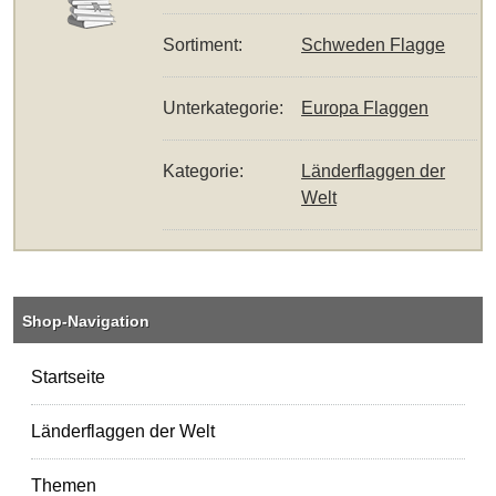
Sortiment:
Schweden Flagge
Unterkategorie:
Europa Flaggen
Kategorie:
Länderflaggen der
Welt
Shop-Navigation
Startseite
Länderflaggen der Welt
Themen