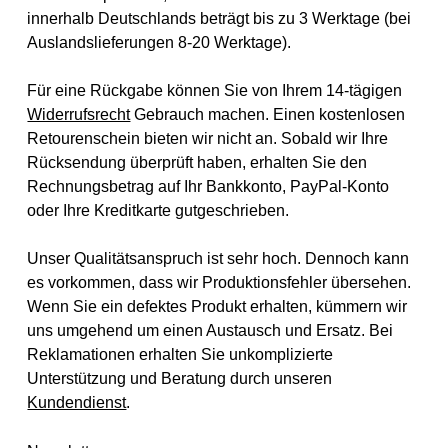
innerhalb Deutschlands beträgt bis zu 3 Werktage (bei
Auslandslieferungen 8-20 Werktage).
Für eine Rückgabe können Sie von Ihrem 14-tägigen
Widerrufsrecht
Gebrauch machen. Einen kostenlosen
Retourenschein bieten wir nicht an. Sobald wir Ihre
Rücksendung überprüft haben, erhalten Sie den
Rechnungsbetrag auf Ihr Bankkonto, PayPal-Konto
oder Ihre Kreditkarte gutgeschrieben.
Unser Qualitätsanspruch ist sehr hoch. Dennoch kann
es vorkommen, dass wir Produktionsfehler übersehen.
Wenn Sie ein defektes Produkt erhalten, kümmern wir
uns umgehend um einen Austausch und Ersatz. Bei
Reklamationen erhalten Sie unkomplizierte
Unterstützung und Beratung durch unseren
Kundendienst
.