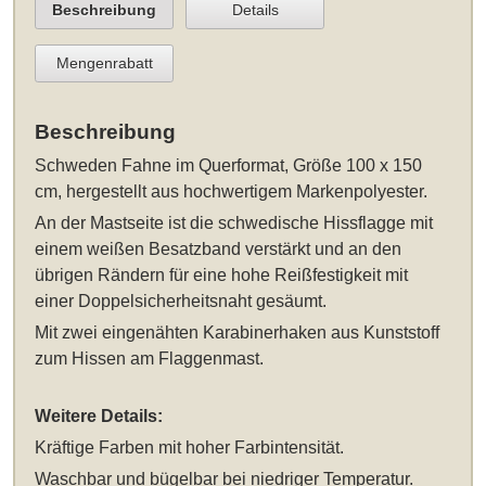
Beschreibung
Details
Mengenrabatt
Beschreibung
Schweden Fahne im Querformat, Größe 100 x 150
cm
, hergestellt aus hochwertigem Markenpolyester.
An der Mastseite ist die schwedische Hissflagge mit
einem weißen Besatzband verstärkt und an den
übrigen Rändern für eine hohe Reißfestigkeit mit
einer Doppelsicherheitsnaht gesäumt.
Mit zwei eingenähten Karabinerhaken aus Kunststoff
zum Hissen am Flaggenmast.
Weitere Details:
Kräftige Farben mit hoher Farbintensität.
Waschbar und bügelbar bei niedriger Temperatur.