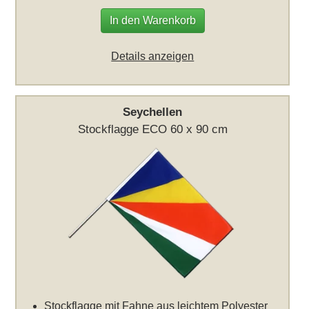
In den Warenkorb
Details anzeigen
Seychellen
Stockflagge ECO 60 x 90 cm
Stockflagge mit Fahne aus leichtem Polyester