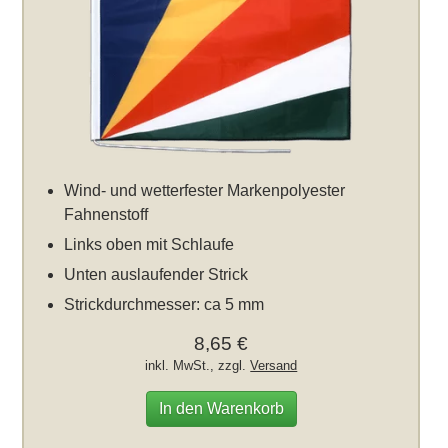
Wind- und wetterfester Markenpolyester
Fahnenstoff
Links oben mit Schlaufe
Unten auslaufender Strick
Strickdurchmesser: ca 5 mm
8,65 €
inkl. MwSt., zzgl.
Versand
In den Warenkorb