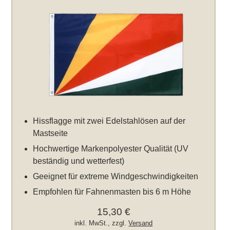
Hissflagge mit zwei Edelstahlösen auf der
Mastseite
Hochwertige Markenpolyester Qualität (UV
beständig und wetterfest)
Geeignet für extreme Windgeschwindigkeiten
Empfohlen für Fahnenmasten bis 6 m Höhe
15,30 €
inkl. MwSt., zzgl.
Versand