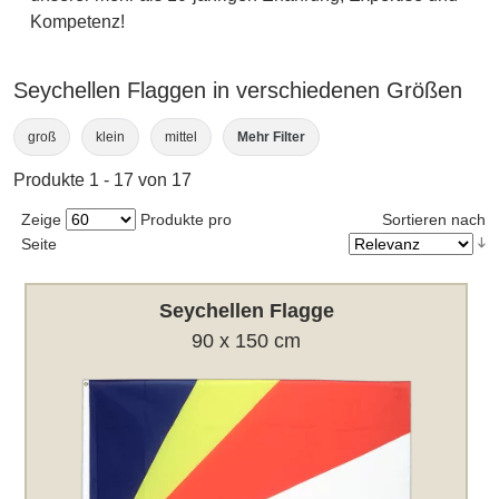
Kompetenz!
Seychellen Flaggen in verschiedenen Größen
groß
klein
mittel
Mehr Filter
Produkte 1 - 17 von 17
Zeige
Produkte pro
Sortieren nach
Seite
Seychellen Flagge
90 x 150 cm