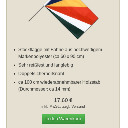
Stockflagge mit Fahne aus hochwertigem
Markenpolyester (ca 60 x 90 cm)
Sehr reißfest und langlebig
Doppelsicherheitsnaht
ca 100 cm wiederabnehmbarer Holzstab
(Durchmesser: ca 14 mm)
17,60 €
inkl. MwSt., zzgl.
Versand
In den Warenkorb