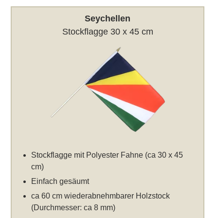
Seychellen
Stockflagge 30 x 45 cm
Stockflagge mit Polyester Fahne (ca 30 x 45
cm)
Einfach gesäumt
ca 60 cm wiederabnehmbarer Holzstock
(Durchmesser: ca 8 mm)