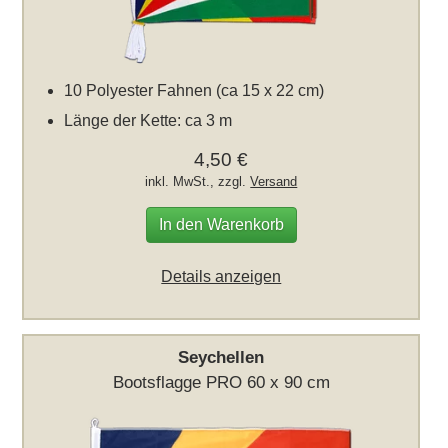
10 Polyester Fahnen (ca 15 x 22 cm)
Länge der Kette: ca 3 m
4,50 €
inkl. MwSt., zzgl.
Versand
In den Warenkorb
Details anzeigen
Seychellen
Bootsflagge PRO 60 x 90 cm