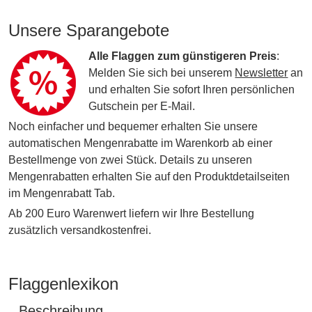
Unsere Sparangebote
Alle Flaggen zum günstigeren Preis
:
Melden Sie sich bei unserem
Newsletter
an
und erhalten Sie sofort Ihren persönlichen
Gutschein per E-Mail.
Noch einfacher und bequemer erhalten Sie unsere
automatischen Mengenrabatte im Warenkorb ab einer
Bestellmenge von zwei Stück. Details zu unseren
Mengenrabatten erhalten Sie auf den Produktdetailseiten
im Mengenrabatt Tab.
Ab 200 Euro Warenwert liefern wir Ihre Bestellung
zusätzlich versandkostenfrei.
Flaggenlexikon
Beschreibung