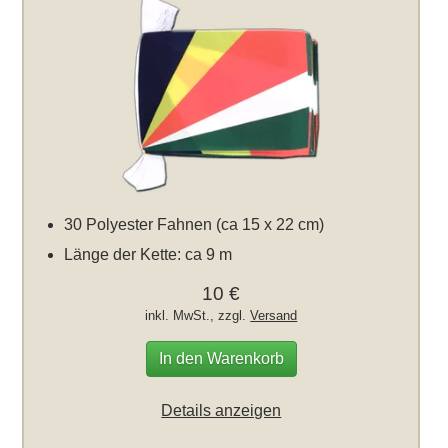
30 Polyester Fahnen (ca 15 x 22 cm)
Länge der Kette: ca 9 m
10 €
inkl. MwSt., zzgl.
Versand
In den Warenkorb
Details anzeigen