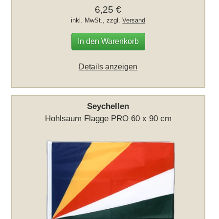
6,25 €
inkl. MwSt., zzgl.
Versand
In den Warenkorb
Details anzeigen
Seychellen
Hohlsaum Flagge PRO 60 x 90 cm