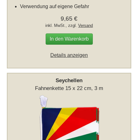
Verwendung auf eigene Gefahr
9,65 €
inkl. MwSt., zzgl.
Versand
In den Warenkorb
Details anzeigen
Seychellen
Fahnenkette 15 x 22 cm, 3 m