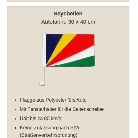
Seychellen
Autofahne 30 x 40 cm
Flagge aus Polyester fürs Auto
Mit Fensterhalter für die Seitenscheibe
Hält bis ca 80 km/h
Keine Zulassung nach StVo
(Straßenverkehrsordnung)