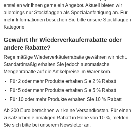
erstellen wir Ihnen gerne ein Angebot. Aktuell bieten wir
allerdings nur Stockflaggen als Spezialanfertigung an. Für
mehr Informationen besuchen Sie bitte unsere Stockflaggen
Kategorie.
Gewährt Ihr Wiederverkäuferrabatte oder
andere Rabatte?
Regelmäßige Wiederverkäuferrabatte gewähren wir nicht.
Standardmäßig erhalten Sie jedoch automatische
Mengenrabatte auf die Artikelpreise im Warenkorb.
Für 2 oder mehr Produkte erhalten Sie 2 % Rabatt
Für 5 oder mehr Produkte erhalten Sie 5 % Rabatt
Für 10 oder mehr Produkte erhalten Sie 10 % Rabatt
Ab 200 Euro berechnen wir keine Versandkosten. Für einen
zusätzlichen einmaligen Rabatt in Höhe von 10 %, melden
Sie sich bitte bei unserem Newsletter an.