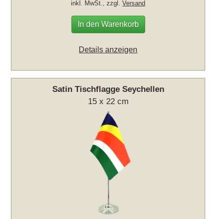
inkl. MwSt., zzgl.
Versand
In den Warenkorb
Details anzeigen
Satin Tischflagge Seychellen
15 x 22 cm