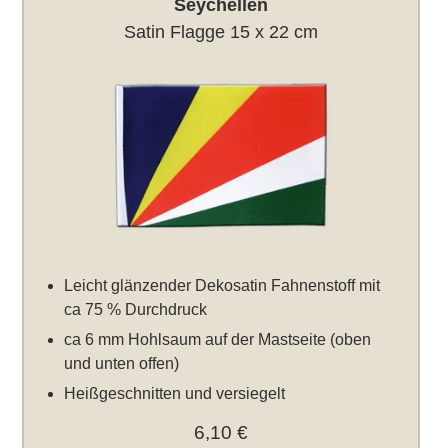
Seychellen
Satin Flagge 15 x 22 cm
Leicht glänzender Dekosatin Fahnenstoff mit
ca 75 % Durchdruck
ca 6 mm Hohlsaum auf der Mastseite (oben
und unten offen)
Heißgeschnitten und versiegelt
6,10 €