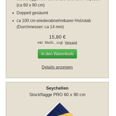
(ca 60 x 90 cm)
Doppelt gesäumt
ca 100 cm wiederabnehmbarer Holzstab
(Durchmesser: ca 14 mm)
15,80 €
inkl. MwSt., zzgl.
Versand
In den Warenkorb
Details anzeigen
Seychellen
Stockflagge PRO 60 x 90 cm