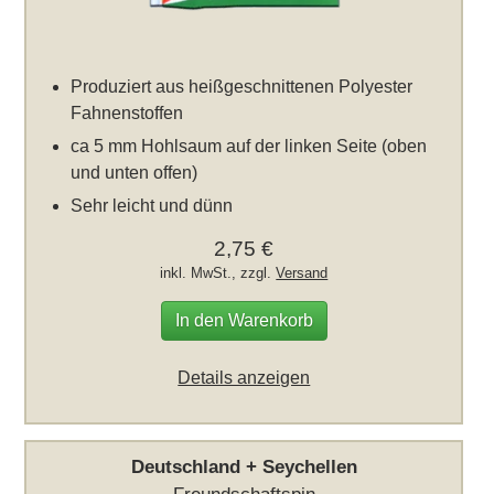
Produziert aus heißgeschnittenen Polyester
Fahnenstoffen
ca 5 mm Hohlsaum auf der linken Seite (oben
und unten offen)
Sehr leicht und dünn
2,75 €
inkl. MwSt., zzgl.
Versand
In den Warenkorb
Details anzeigen
Deutschland + Seychellen
Freundschaftspin