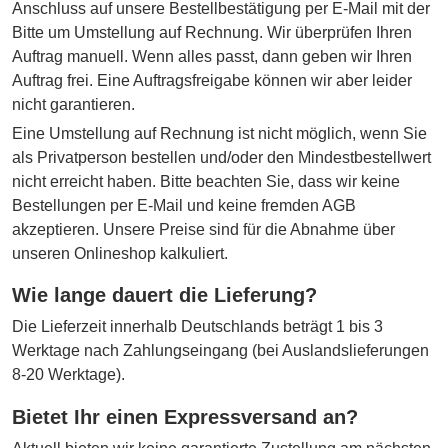
Anschluss auf unsere Bestellbestätigung per E-Mail mit der
Bitte um Umstellung auf Rechnung. Wir überprüfen Ihren
Auftrag manuell. Wenn alles passt, dann geben wir Ihren
Auftrag frei. Eine Auftragsfreigabe können wir aber leider
nicht garantieren.
Eine Umstellung auf Rechnung ist nicht möglich, wenn Sie
als Privatperson bestellen und/oder den Mindestbestellwert
nicht erreicht haben. Bitte beachten Sie, dass wir keine
Bestellungen per E-Mail und keine fremden AGB
akzeptieren. Unsere Preise sind für die Abnahme über
unseren Onlineshop kalkuliert.
Wie lange dauert die Lieferung?
Die Lieferzeit innerhalb Deutschlands beträgt 1 bis 3
Werktage nach Zahlungseingang (bei Auslandslieferungen
8-20 Werktage).
Bietet Ihr einen Expressversand an?