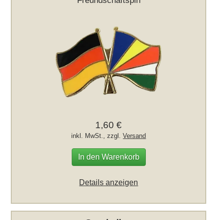
1,60 €
inkl. MwSt., zzgl.
Versand
In den Warenkorb
Details anzeigen