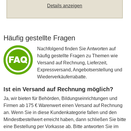
Details anzeigen
Häufig gestellte Fragen
Nachfolgend finden Sie Antworten auf
häufig gestellte Fragen zu Themen wie
Versand auf Rechnung, Lieferzeit,
Expressversand, Angebotserstellung und
Wiederverkäuferrabatte.
Ist ein Versand auf Rechnung möglich?
Ja, wir bieten für Behörden, Bildungseinrichtungen und
Firmen ab 175 € Warenwert einen Versand auf Rechnung
an. Wenn Sie in diese Kundenkategorie fallen und den
Mindestbestellwert erreicht haben, dann schließen Sie bitte
eine Bestellung per Vorkasse ab. Bitte antworten Sie im