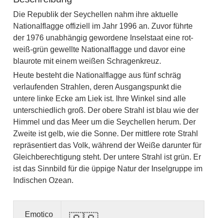
Die Republik der Seychellen nahm ihre aktuelle
Nationalflagge offiziell im Jahr 1996 an. Zuvor führte
der 1976 unabhängig gewordene Inselstaat eine rot-
weiß-grün gewellte Nationalflagge und davor eine
blaurote mit einem weißen Schragenkreuz.
Heute besteht die Nationalflagge aus fünf schräg
verlaufenden Strahlen, deren Ausgangspunkt die
untere linke Ecke am Liek ist. Ihre Winkel sind alle
unterschiedlich groß. Der obere Strahl ist blau wie der
Himmel und das Meer um die Seychellen herum. Der
Zweite ist gelb, wie die Sonne. Der mittlere rote Strahl
repräsentiert das Volk, während der Weiße darunter für
Gleichberechtigung steht. Der untere Strahl ist grün. Er
ist das Sinnbild für die üppige Natur der Inselgruppe im
Indischen Ozean.
Emotico