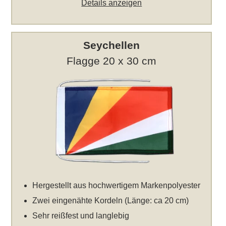
Details anzeigen
Seychellen
Flagge 20 x 30 cm
Hergestellt aus hochwertigem Markenpolyester
Zwei eingenähte Kordeln (Länge: ca 20 cm)
Sehr reißfest und langlebig