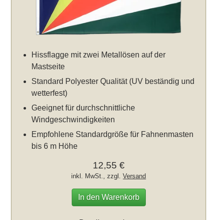
Hissflagge mit zwei Metallösen auf der
Mastseite
Standard Polyester Qualität (UV beständig und
wetterfest)
Geeignet für durchschnittliche
Windgeschwindigkeiten
Empfohlene Standardgröße für Fahnenmasten
bis 6 m Höhe
12,55 €
inkl. MwSt., zzgl.
Versand
In den Warenkorb