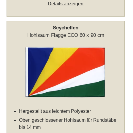
Details anzeigen
Seychellen
Hohlsaum Flagge ECO 60 x 90 cm
Hergestellt aus leichtem Polyester
Oben geschlossener Hohlsaum für Rundstäbe
bis 14 mm