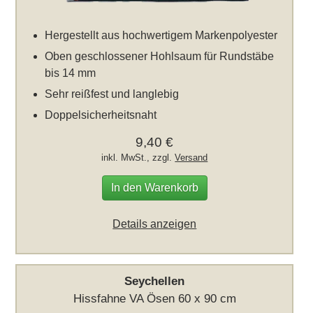
Hergestellt aus hochwertigem Markenpolyester
Oben geschlossener Hohlsaum für Rundstäbe
bis 14 mm
Sehr reißfest und langlebig
Doppelsicherheitsnaht
9,40 €
inkl. MwSt., zzgl.
Versand
In den Warenkorb
Details anzeigen
Seychellen
Hissfahne VA Ösen 60 x 90 cm