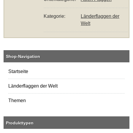
Kategorie:
Länderflaggen der
Welt
Shop-Navigation
Startseite
Länderflaggen der Welt
Themen
Produkttypen