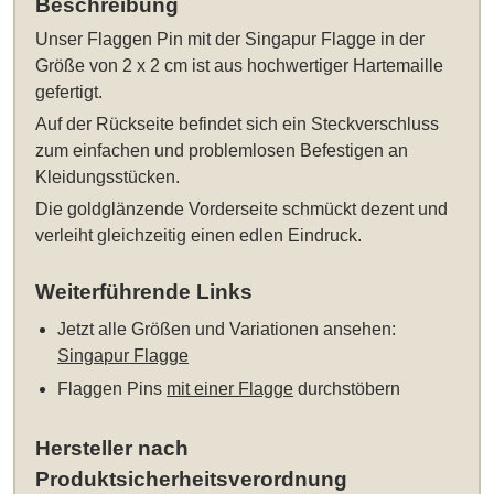
Beschreibung
Unser
Flaggen Pin mit der Singapur Flagge in der
Größe von 2 x 2 cm
ist aus hochwertiger Hartemaille
gefertigt.
Auf der Rückseite befindet sich ein Steckverschluss
zum einfachen und problemlosen Befestigen an
Kleidungsstücken.
Die goldglänzende Vorderseite schmückt dezent und
verleiht gleichzeitig einen edlen Eindruck.
Weiterführende Links
Jetzt alle Größen und Variationen ansehen:
Singapur Flagge
Flaggen Pins
mit einer Flagge
durchstöbern
Hersteller nach
Produktsicherheitsverordnung