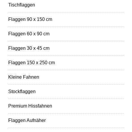
Tischflaggen
Flaggen 90 x 150 cm
Flaggen 60 x 90 cm
Flaggen 30 x 45 cm
Flaggen 150 x 250 cm
Kleine Fahnen
Stockflaggen
Premium Hissfahnen
Flaggen Aufnäher