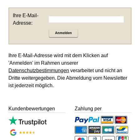
Ihre E-Mail-
Adresse:
Anmelden
Ihre E-Mail-Adresse wird mit dem Klicken auf
'Anmelden' im Rahmen unserer
Datenschutzbestimmungen
verarbeitet und nicht an
Dritte weitergegeben. Die Abmeldung vom Newsletter
ist jederzeit möglich.
Kundenbewertungen
Zahlung per