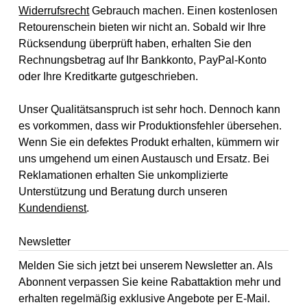
Widerrufsrecht
Gebrauch machen. Einen kostenlosen
Retourenschein bieten wir nicht an. Sobald wir Ihre
Rücksendung überprüft haben, erhalten Sie den
Rechnungsbetrag auf Ihr Bankkonto, PayPal-Konto
oder Ihre Kreditkarte gutgeschrieben.
Unser Qualitätsanspruch ist sehr hoch. Dennoch kann
es vorkommen, dass wir Produktionsfehler übersehen.
Wenn Sie ein defektes Produkt erhalten, kümmern wir
uns umgehend um einen Austausch und Ersatz. Bei
Reklamationen erhalten Sie unkomplizierte
Unterstützung und Beratung durch unseren
Kundendienst
.
Newsletter
Melden Sie sich jetzt bei unserem Newsletter an. Als
Abonnent verpassen Sie keine Rabattaktion mehr und
erhalten regelmäßig exklusive Angebote per E-Mail.