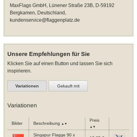
MaxFlags GmbH, Lünener Straße 23B, D-59192
Bergkamen, Deutschland,
kundenservice@flaggenplatz.de
Unsere Empfehlungen für Sie
Klicken Sie auf einen Button und lassen Sie sich
inspirieren.
Variationen
Gekauft mit
Variationen
Preis
Bilder
Beschreibung
▲▼
▲▼
Singapur Flagge 90 x