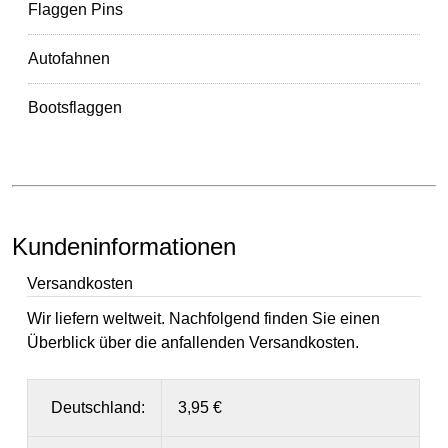
Flaggen Pins
Autofahnen
Bootsflaggen
Kundeninformationen
Versandkosten
Wir liefern weltweit. Nachfolgend finden Sie einen
Überblick über die anfallenden Versandkosten.
Deutschland:
3,95 €