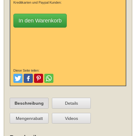
Kreditkarten und Paypal Kunden:
In den Warenkorb
Diese Seite teilen:
Tweeten
Posten
Pinterest
Teilen
Beschreibung
Details
Mengenrabatt
Videos