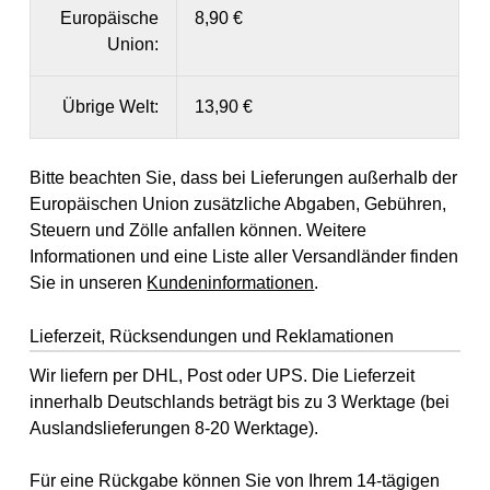
Europäische
8,90 €
Union:
Übrige Welt:
13,90 €
Bitte beachten Sie, dass bei Lieferungen außerhalb der
Europäischen Union zusätzliche Abgaben, Gebühren,
Steuern und Zölle anfallen können. Weitere
Informationen und eine Liste aller Versandländer finden
Sie in unseren
Kundeninformationen
.
Lieferzeit, Rücksendungen und Reklamationen
Wir liefern per DHL, Post oder UPS. Die Lieferzeit
innerhalb Deutschlands beträgt bis zu 3 Werktage (bei
Auslandslieferungen 8-20 Werktage).
Für eine Rückgabe können Sie von Ihrem 14-tägigen