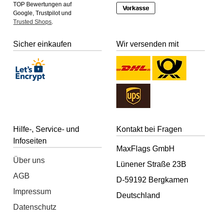
TOP Bewertungen auf
Google, Trustpilot und
Trusted Shops
.
Sicher einkaufen
Wir versenden mit
Hilfe-, Service- und
Kontakt bei Fragen
Infoseiten
MaxFlags GmbH
Über uns
Lünener Straße 23B
AGB
D-59192 Bergkamen
Impressum
Deutschland
Datenschutz