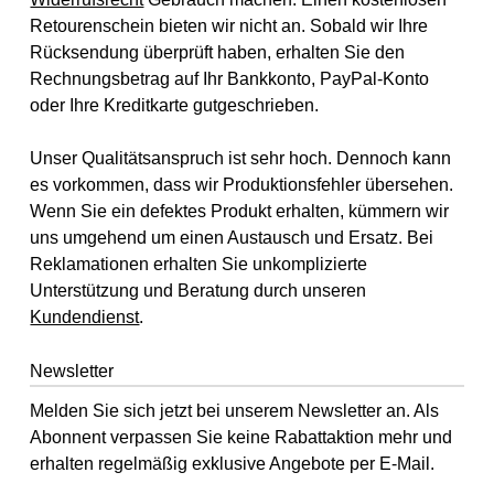
Retourenschein bieten wir nicht an. Sobald wir Ihre
Rücksendung überprüft haben, erhalten Sie den
Rechnungsbetrag auf Ihr Bankkonto, PayPal-Konto
oder Ihre Kreditkarte gutgeschrieben.
Unser Qualitätsanspruch ist sehr hoch. Dennoch kann
es vorkommen, dass wir Produktionsfehler übersehen.
Wenn Sie ein defektes Produkt erhalten, kümmern wir
uns umgehend um einen Austausch und Ersatz. Bei
Reklamationen erhalten Sie unkomplizierte
Unterstützung und Beratung durch unseren
Kundendienst
.
Newsletter
Melden Sie sich jetzt bei unserem Newsletter an. Als
Abonnent verpassen Sie keine Rabattaktion mehr und
erhalten regelmäßig exklusive Angebote per E-Mail.