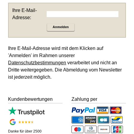
Ihre E-Mail-
Adresse:
Anmelden
Ihre E-Mail-Adresse wird mit dem Klicken auf
'Anmelden' im Rahmen unserer
Datenschutzbestimmungen
verarbeitet und nicht an
Dritte weitergegeben. Die Abmeldung vom Newsletter
ist jederzeit möglich.
Kundenbewertungen
Zahlung per
Danke für über 2500