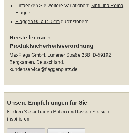
Entdecken Sie weitere Variationen:
Sinti und Roma
Flagge
Flaggen 90 x 150 cm
durchstöbern
Hersteller nach
Produktsicherheitsverordnung
MaxFlags GmbH, Lünener Straße 23B, D-59192
Bergkamen, Deutschland,
kundenservice@flaggenplatz.de
Unsere Empfehlungen für Sie
Klicken Sie auf einen Button und lassen Sie sich
inspirieren.