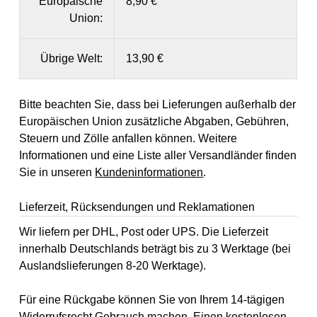
Europäische
8,90 €
Union:
Übrige Welt:
13,90 €
Bitte beachten Sie, dass bei Lieferungen außerhalb der
Europäischen Union zusätzliche Abgaben, Gebühren,
Steuern und Zölle anfallen können. Weitere
Informationen und eine Liste aller Versandländer finden
Sie in unseren
Kundeninformationen
.
Lieferzeit, Rücksendungen und Reklamationen
Wir liefern per DHL, Post oder UPS. Die Lieferzeit
innerhalb Deutschlands beträgt bis zu 3 Werktage (bei
Auslandslieferungen 8-20 Werktage).
Für eine Rückgabe können Sie von Ihrem 14-tägigen
Widerrufsrecht
Gebrauch machen. Einen kostenlosen