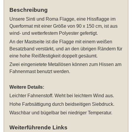
Beschreibung
Unsere
Sinti und Roma Flagge, eine Hissflagge im
Querformat mit einer Größe von 90 x 150 cm
, ist aus
wind- und wetterfestem Polyester gefertigt.
An der Mastseite ist die Flagge mit einem weißen
Besatzband verstärkt, und an den übrigen Rändern für
eine hohe Reißfestigkeit doppelt gesäumt.
Zwei eingenietete Metallösen können zum Hissen am
Fahnenmast benutzt werden.
Weitere Details:
Leichter Fahnenstoff. Weht bei leichtem Wind aus.
Hohe Farbsättigung durch beidseitigen Siebdruck.
Waschbar und bügelbar bei niedriger Temperatur.
Weiterführende Links