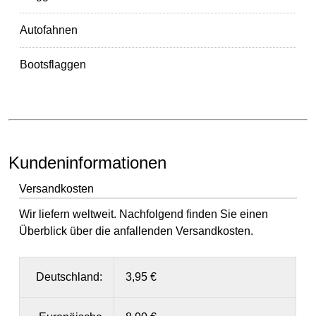
Autofahnen
Bootsflaggen
Kundeninformationen
Versandkosten
Wir liefern weltweit. Nachfolgend finden Sie einen
Überblick über die anfallenden Versandkosten.
Deutschland:
3,95 €