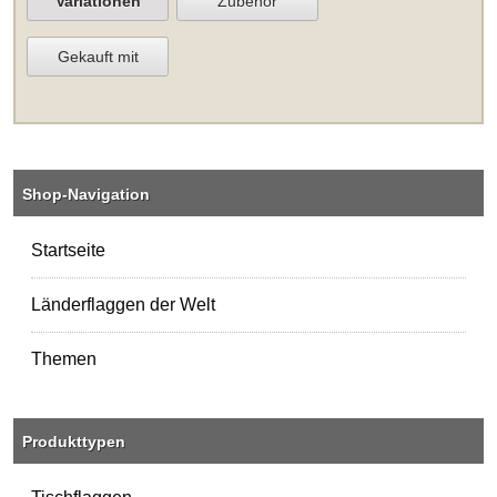
Variationen
Zubehör
Gekauft mit
Shop-Navigation
Startseite
Länderflaggen der Welt
Themen
Produkttypen