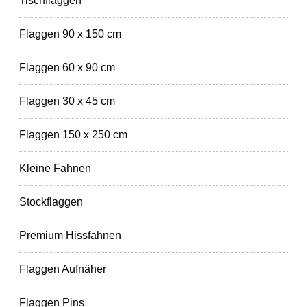
Tischflaggen
Flaggen 90 x 150 cm
Flaggen 60 x 90 cm
Flaggen 30 x 45 cm
Flaggen 150 x 250 cm
Kleine Fahnen
Stockflaggen
Premium Hissfahnen
Flaggen Aufnäher
Flaggen Pins