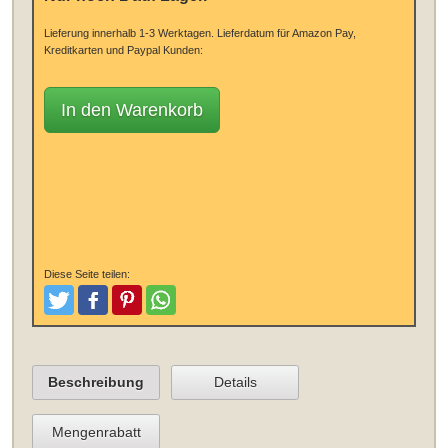
Lieferung innerhalb 1-3 Werktagen.
Lieferdatum für Amazon Pay,
Kreditkarten und Paypal Kunden:
In den Warenkorb
Diese Seite teilen:
Tweeten
Posten
Pinterest
Teilen
Beschreibung
Details
Mengenrabatt