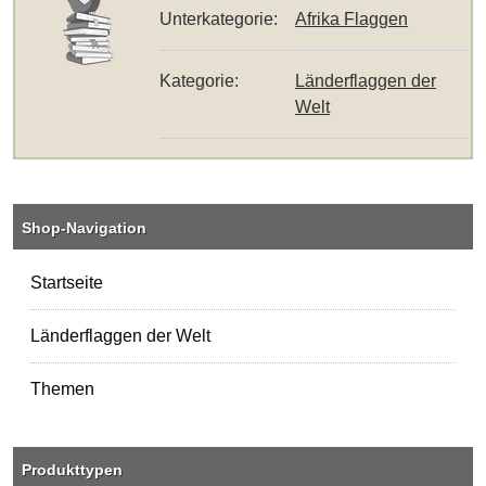
Unterkategorie:
Afrika Flaggen
Kategorie:
Länderflaggen der
Welt
Shop-Navigation
Startseite
Länderflaggen der Welt
Themen
Produkttypen