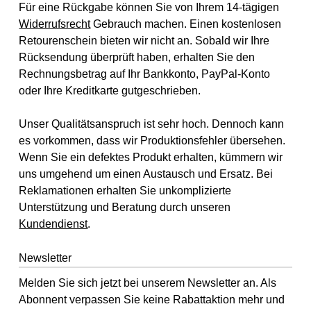
Für eine Rückgabe können Sie von Ihrem 14-tägigen
Widerrufsrecht
Gebrauch machen. Einen kostenlosen
Retourenschein bieten wir nicht an. Sobald wir Ihre
Rücksendung überprüft haben, erhalten Sie den
Rechnungsbetrag auf Ihr Bankkonto, PayPal-Konto
oder Ihre Kreditkarte gutgeschrieben.
Unser Qualitätsanspruch ist sehr hoch. Dennoch kann
es vorkommen, dass wir Produktionsfehler übersehen.
Wenn Sie ein defektes Produkt erhalten, kümmern wir
uns umgehend um einen Austausch und Ersatz. Bei
Reklamationen erhalten Sie unkomplizierte
Unterstützung und Beratung durch unseren
Kundendienst
.
Newsletter
Melden Sie sich jetzt bei unserem Newsletter an. Als
Abonnent verpassen Sie keine Rabattaktion mehr und