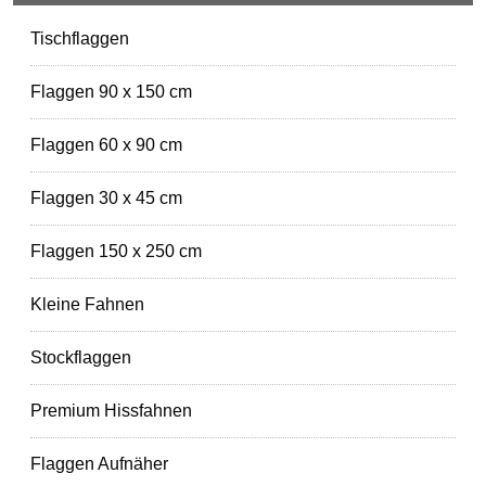
Tischflaggen
Flaggen 90 x 150 cm
Flaggen 60 x 90 cm
Flaggen 30 x 45 cm
Flaggen 150 x 250 cm
Kleine Fahnen
Stockflaggen
Premium Hissfahnen
Flaggen Aufnäher