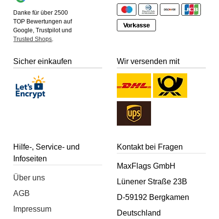
Danke für über 2500
TOP Bewertungen auf
Google, Trustpilot und
Trusted Shops
.
Sicher einkaufen
Wir versenden mit
Hilfe-, Service- und
Kontakt bei Fragen
Infoseiten
MaxFlags GmbH
Über uns
Lünener Straße 23B
AGB
D-59192 Bergkamen
Impressum
Deutschland