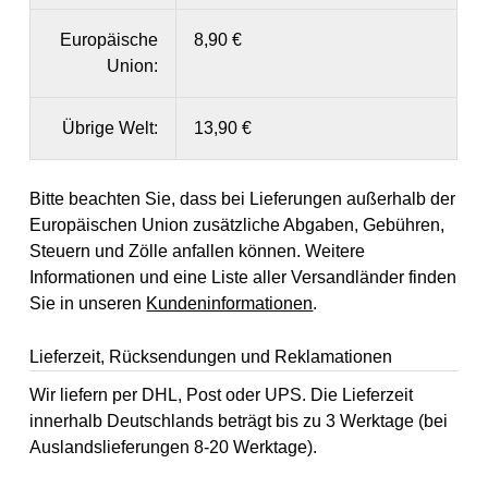
Europäische
8,90 €
Union:
Übrige Welt:
13,90 €
Bitte beachten Sie, dass bei Lieferungen außerhalb der
Europäischen Union zusätzliche Abgaben, Gebühren,
Steuern und Zölle anfallen können. Weitere
Informationen und eine Liste aller Versandländer finden
Sie in unseren
Kundeninformationen
.
Lieferzeit, Rücksendungen und Reklamationen
Wir liefern per DHL, Post oder UPS. Die Lieferzeit
innerhalb Deutschlands beträgt bis zu 3 Werktage (bei
Auslandslieferungen 8-20 Werktage).