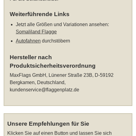
Weiterführende Links
Jetzt alle Größen und Variationen ansehen:
Somaliland Flagge
Autofahnen
durchstöbern
Hersteller nach
Produktsicherheitsverordnung
MaxFlags GmbH, Lünener Straße 23B, D-59192
Bergkamen, Deutschland,
kundenservice@flaggenplatz.de
Unsere Empfehlungen für Sie
Klicken Sie auf einen Button und lassen Sie sich