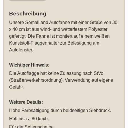
Beschreibung
Unsere
Somaliland Autofahne mit einer Größe von 30
x 40 cm
ist aus wind- und wetterfestem Polyester
gefertigt. Die Fahne ist montiert auf einem weißen
Kunststoff-Flaggenhalter zur Befestigung am
Autofenster.
Wichtiger Hinweis:
Die Autoflagge hat keine Zulassung nach StVo
(Straßenverkehrsordnung). Verwendung auf eigene
Gefahr.
Weitere Details:
Hohe Farbsättigung durch beidseitigen Siebdruck.
Hält bis ca 80 km/h.
Für die Seitenscheibe.