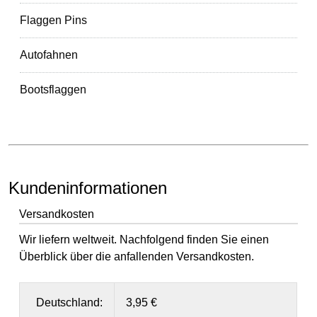
Flaggen Pins
Autofahnen
Bootsflaggen
Kundeninformationen
Versandkosten
Wir liefern weltweit. Nachfolgend finden Sie einen
Überblick über die anfallenden Versandkosten.
Deutschland:
3,95 €