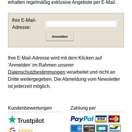
erhalten regelmäßig exklusive Angebote per E-Mail.
Ihre E-Mail-
Adresse:
Anmelden
Ihre E-Mail-Adresse wird mit dem Klicken auf
'Anmelden' im Rahmen unserer
Datenschutzbestimmungen
verarbeitet und nicht an
Dritte weitergegeben. Die Abmeldung vom Newsletter
ist jederzeit möglich.
Kundenbewertungen
Zahlung per