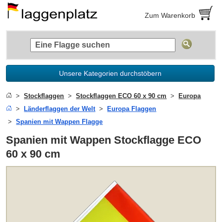
Zum Warenkorb
Unsere Kategorien durchstöbern
Stockflaggen
Stockflaggen ECO 60 x 90 cm
Europa
Länderflaggen der Welt
Europa Flaggen
Spanien mit Wappen Flagge
Spanien mit Wappen Stockflagge ECO
60 x 90 cm