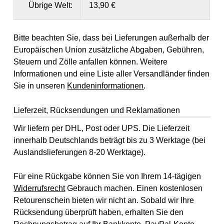
Übrige Welt:
13,90 €
Bitte beachten Sie, dass bei Lieferungen außerhalb der
Europäischen Union zusätzliche Abgaben, Gebühren,
Steuern und Zölle anfallen können. Weitere
Informationen und eine Liste aller Versandländer finden
Sie in unseren
Kundeninformationen
.
Lieferzeit, Rücksendungen und Reklamationen
Wir liefern per DHL, Post oder UPS. Die Lieferzeit
innerhalb Deutschlands beträgt bis zu 3 Werktage (bei
Auslandslieferungen 8-20 Werktage).
Für eine Rückgabe können Sie von Ihrem 14-tägigen
Widerrufsrecht
Gebrauch machen. Einen kostenlosen
Retourenschein bieten wir nicht an. Sobald wir Ihre
Rücksendung überprüft haben, erhalten Sie den