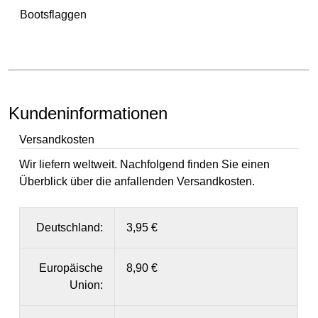
Bootsflaggen
Kundeninformationen
Versandkosten
Wir liefern weltweit. Nachfolgend finden Sie einen
Überblick über die anfallenden Versandkosten.
Deutschland:
3,95 €
Europäische
8,90 €
Union: