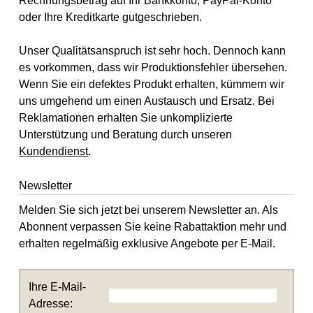
Rechnungsbetrag auf Ihr Bankkonto, PayPal-Konto
oder Ihre Kreditkarte gutgeschrieben.
Unser Qualitätsanspruch ist sehr hoch. Dennoch kann
es vorkommen, dass wir Produktionsfehler übersehen.
Wenn Sie ein defektes Produkt erhalten, kümmern wir
uns umgehend um einen Austausch und Ersatz. Bei
Reklamationen erhalten Sie unkomplizierte
Unterstützung und Beratung durch unseren
Kundendienst
.
Newsletter
Melden Sie sich jetzt bei unserem Newsletter an. Als
Abonnent verpassen Sie keine Rabattaktion mehr und
erhalten regelmäßig exklusive Angebote per E-Mail.
Ihre E-Mail-
Adresse: