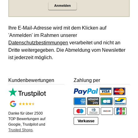
Anmelden
Ihre E-Mail-Adresse wird mit dem Klicken auf
'Anmelden' im Rahmen unserer
Datenschutzbestimmungen
verarbeitet und nicht an
Dritte weitergegeben. Die Abmeldung vom Newsletter
ist jederzeit möglich.
Kundenbewertungen
Zahlung per
Danke für über 2500
TOP Bewertungen auf
Google, Trustpilot und
Trusted Shops
.