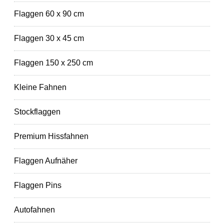
Flaggen 60 x 90 cm
Flaggen 30 x 45 cm
Flaggen 150 x 250 cm
Kleine Fahnen
Stockflaggen
Premium Hissfahnen
Flaggen Aufnäher
Flaggen Pins
Autofahnen