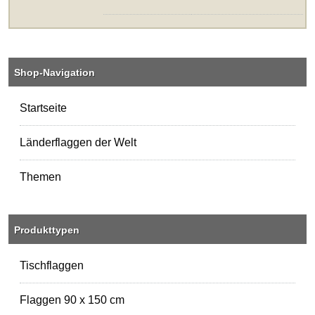
Shop-Navigation
Startseite
Länderflaggen der Welt
Themen
Produkttypen
Tischflaggen
Flaggen 90 x 150 cm