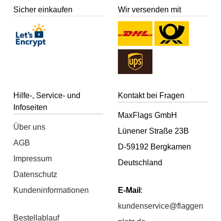
Sicher einkaufen
Wir versenden mit
Hilfe-, Service- und
Kontakt bei Fragen
Infoseiten
MaxFlags GmbH
Über uns
Lünener Straße 23B
AGB
D-59192 Bergkamen
Impressum
Deutschland
Datenschutz
Kundeninformationen
E-Mail
:
kundenservice@flaggen
Bestellablauf