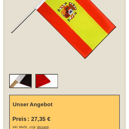
Unser Angebot
Preis
:
27,35 €
.
inkl. MwSt., zzgl.
Versand