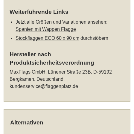
Weiterführende Links
Jetzt alle Größen und Variationen ansehen:
Spanien mit Wappen Flagge
Stockflaggen ECO 60 x 90 cm
durchstöbern
Hersteller nach
Produktsicherheitsverordnung
MaxFlags GmbH, Lünener Straße 23B, D-59192
Bergkamen, Deutschland,
kundenservice@flaggenplatz.de
Alternativen