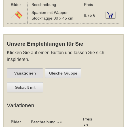
Bilder
Beschreibung
Preis
Spanien mit Wappen
8,75 €
Stockflagge 30 x 45 cm
Unsere Empfehlungen für Sie
Klicken Sie auf einen Button und lassen Sie sich
inspirieren.
Variationen
Gleiche Gruppe
Gekauft mit
Variationen
Preis
Bilder
Beschreibung
▲▼
▲▼