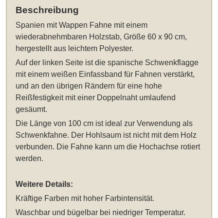
Beschreibung
Spanien mit Wappen Fahne mit einem
wiederabnehmbaren Holzstab, Größe 60 x 90 cm
,
hergestellt aus leichtem Polyester.
Auf der linken Seite ist die spanische Schwenkflagge
mit einem weißen Einfassband für Fahnen verstärkt,
und an den übrigen Rändern für eine hohe
Reißfestigkeit mit einer Doppelnaht umlaufend
gesäumt.
Die Länge von 100 cm ist ideal zur Verwendung als
Schwenkfahne. Der Hohlsaum ist nicht mit dem Holz
verbunden. Die Fahne kann um die Hochachse rotiert
werden.
Weitere Details:
Kräftige Farben mit hoher Farbintensität.
Waschbar und bügelbar bei niedriger Temperatur.