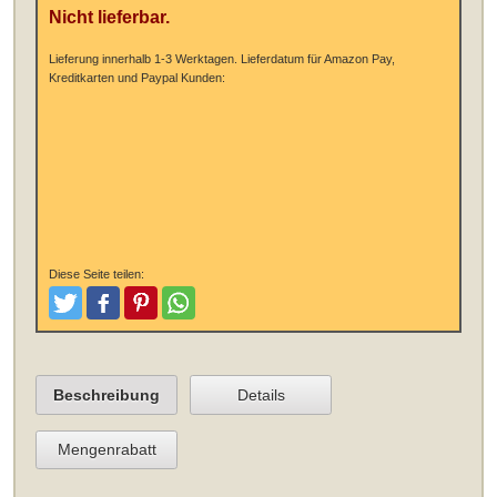
Nicht lieferbar.
Lieferung innerhalb 1-3 Werktagen.
Lieferdatum für Amazon Pay,
Kreditkarten und Paypal Kunden:
Diese Seite teilen:
Tweeten
Posten
Pinterest
Teilen
Beschreibung
Details
Mengenrabatt