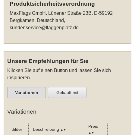
Produktsicherheitsverordnung
MaxFlags GmbH, Lünener Straße 23B, D-59192
Bergkamen, Deutschland,
kundenservice@flaggenplatz.de
Unsere Empfehlungen für Sie
Klicken Sie auf einen Button und lassen Sie sich
inspirieren.
Variationen
Gekauft mit
Variationen
Preis
Bilder
Beschreibung
▲▼
▲▼