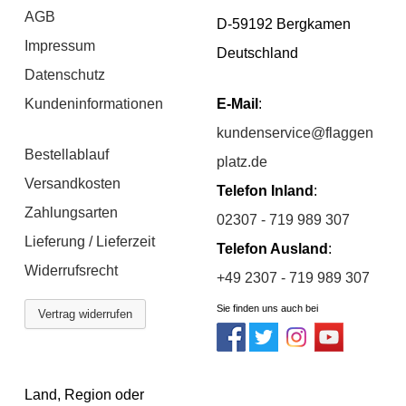
AGB
D-59192 Bergkamen
Impressum
Deutschland
Datenschutz
Kundeninformationen
E-Mail
:
kundenservice@flaggen
Bestellablauf
platz.de
Versandkosten
Telefon Inland
:
Zahlungsarten
02307 - 719 989 307
Lieferung / Lieferzeit
Telefon Ausland
:
Widerrufsrecht
+49 2307 - 719 989 307
Sie finden uns auch bei
Vertrag widerrufen
Land, Region oder