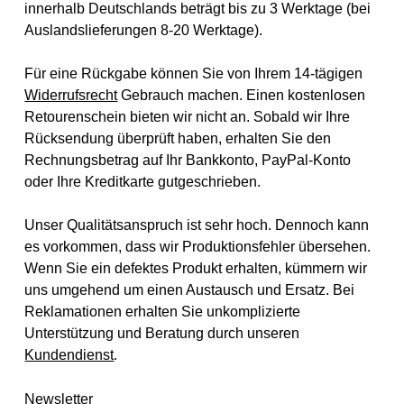
innerhalb Deutschlands beträgt bis zu 3 Werktage (bei
Auslandslieferungen 8-20 Werktage).
Für eine Rückgabe können Sie von Ihrem 14-tägigen
Widerrufsrecht
Gebrauch machen. Einen kostenlosen
Retourenschein bieten wir nicht an. Sobald wir Ihre
Rücksendung überprüft haben, erhalten Sie den
Rechnungsbetrag auf Ihr Bankkonto, PayPal-Konto
oder Ihre Kreditkarte gutgeschrieben.
Unser Qualitätsanspruch ist sehr hoch. Dennoch kann
es vorkommen, dass wir Produktionsfehler übersehen.
Wenn Sie ein defektes Produkt erhalten, kümmern wir
uns umgehend um einen Austausch und Ersatz. Bei
Reklamationen erhalten Sie unkomplizierte
Unterstützung und Beratung durch unseren
Kundendienst
.
Newsletter