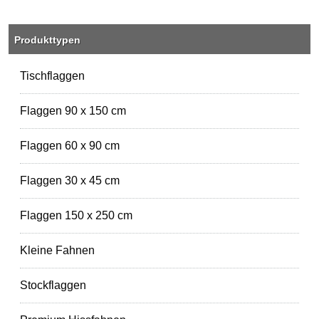
Produkttypen
Tischflaggen
Flaggen 90 x 150 cm
Flaggen 60 x 90 cm
Flaggen 30 x 45 cm
Flaggen 150 x 250 cm
Kleine Fahnen
Stockflaggen