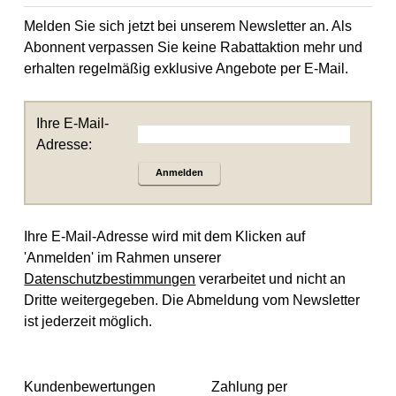
Melden Sie sich jetzt bei unserem Newsletter an. Als
Abonnent verpassen Sie keine Rabattaktion mehr und
erhalten regelmäßig exklusive Angebote per E-Mail.
Ihre E-Mail-
Adresse:
Anmelden
Ihre E-Mail-Adresse wird mit dem Klicken auf
'Anmelden' im Rahmen unserer
Datenschutzbestimmungen
verarbeitet und nicht an
Dritte weitergegeben. Die Abmeldung vom Newsletter
ist jederzeit möglich.
Kundenbewertungen
Zahlung per