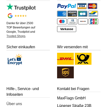
Danke für über 2500
TOP Bewertungen auf
Google, Trustpilot und
Trusted Shops
.
Sicher einkaufen
Wir versenden mit
Hilfe-, Service- und
Kontakt bei Fragen
Infoseiten
MaxFlags GmbH
Über uns
Lünener Straße 23B