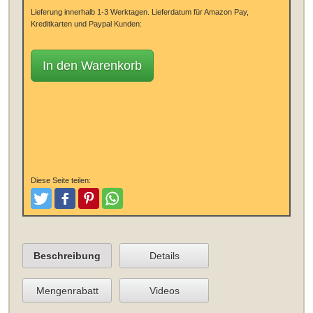
Lieferung innerhalb 1-3 Werktagen.
Lieferdatum für Amazon Pay,
Kreditkarten und Paypal Kunden:
In den Warenkorb
Diese Seite teilen:
Tweeten
Posten
Pinterest
Teilen
Beschreibung
Details
Mengenrabatt
Videos