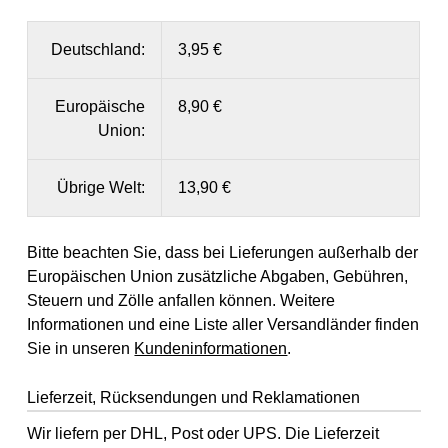
Deutschland:
3,95 €
Europäische
8,90 €
Union:
Übrige Welt:
13,90 €
Bitte beachten Sie, dass bei Lieferungen außerhalb der
Europäischen Union zusätzliche Abgaben, Gebühren,
Steuern und Zölle anfallen können. Weitere
Informationen und eine Liste aller Versandländer finden
Sie in unseren
Kundeninformationen
.
Lieferzeit, Rücksendungen und Reklamationen
Wir liefern per DHL, Post oder UPS. Die Lieferzeit