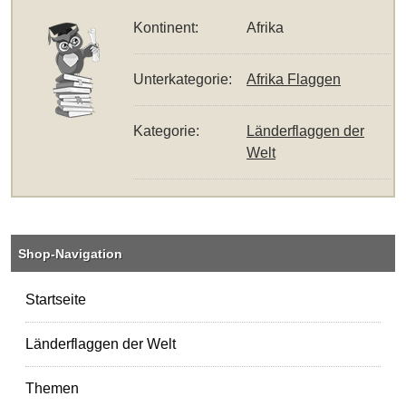
Kontinent:
Afrika
Unterkategorie:
Afrika Flaggen
Kategorie:
Länderflaggen der
Welt
Shop-Navigation
Startseite
Länderflaggen der Welt
Themen