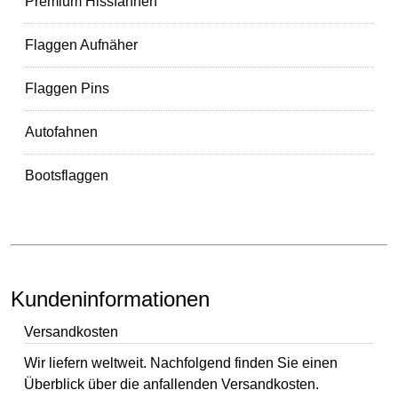
Premium Hissfahnen
Flaggen Aufnäher
Flaggen Pins
Autofahnen
Bootsflaggen
Kundeninformationen
Versandkosten
Wir liefern weltweit. Nachfolgend finden Sie einen
Überblick über die anfallenden Versandkosten.