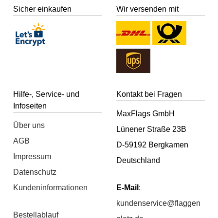
Sicher einkaufen
Wir versenden mit
Hilfe-, Service- und
Kontakt bei Fragen
Infoseiten
MaxFlags GmbH
Über uns
Lünener Straße 23B
AGB
D-59192 Bergkamen
Impressum
Deutschland
Datenschutz
Kundeninformationen
E-Mail
:
kundenservice@flaggen
Bestellablauf