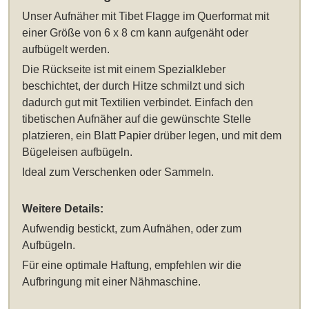
Unser
Aufnäher mit Tibet Flagge im Querformat mit
einer Größe von 6 x 8 cm
kann aufgenäht oder
aufbügelt werden.
Die Rückseite ist mit einem Spezialkleber
beschichtet, der durch Hitze schmilzt und sich
dadurch gut mit Textilien verbindet. Einfach den
tibetischen Aufnäher auf die gewünschte Stelle
platzieren, ein Blatt Papier drüber legen, und mit dem
Bügeleisen aufbügeln.
Ideal zum Verschenken oder Sammeln.
Weitere Details:
Aufwendig bestickt, zum Aufnähen, oder zum
Aufbügeln.
Für eine optimale Haftung, empfehlen wir die
Aufbringung mit einer Nähmaschine.