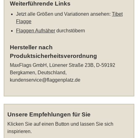
Weiterführende Links
Jetzt alle Größen und Variationen ansehen:
Tibet
Flagge
Flaggen Aufnäher
durchstöbern
Hersteller nach
Produktsicherheitsverordnung
MaxFlags GmbH, Lünener Straße 23B, D-59192
Bergkamen, Deutschland,
kundenservice@flaggenplatz.de
Unsere Empfehlungen für Sie
Klicken Sie auf einen Button und lassen Sie sich
inspirieren.