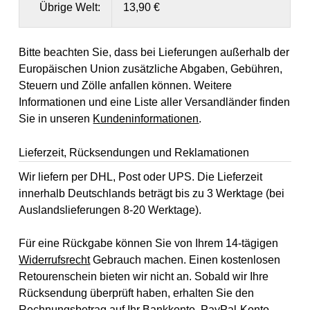
Übrige Welt:
13,90 €
Bitte beachten Sie, dass bei Lieferungen außerhalb der
Europäischen Union zusätzliche Abgaben, Gebühren,
Steuern und Zölle anfallen können. Weitere
Informationen und eine Liste aller Versandländer finden
Sie in unseren
Kundeninformationen
.
Lieferzeit, Rücksendungen und Reklamationen
Wir liefern per DHL, Post oder UPS. Die Lieferzeit
innerhalb Deutschlands beträgt bis zu 3 Werktage (bei
Auslandslieferungen 8-20 Werktage).
Für eine Rückgabe können Sie von Ihrem 14-tägigen
Widerrufsrecht
Gebrauch machen. Einen kostenlosen
Retourenschein bieten wir nicht an. Sobald wir Ihre
Rücksendung überprüft haben, erhalten Sie den
Rechnungsbetrag auf Ihr Bankkonto, PayPal-Konto