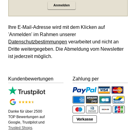
Anmelden
Ihre E-Mail-Adresse wird mit dem Klicken auf
'Anmelden' im Rahmen unserer
Datenschutzbestimmungen
verarbeitet und nicht an
Dritte weitergegeben. Die Abmeldung vom Newsletter
ist jederzeit möglich.
Kundenbewertungen
Zahlung per
Danke für über 2500
TOP Bewertungen auf
Google, Trustpilot und
Trusted Shops
.