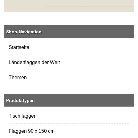
Shop-Navigation
Startseite
Länderflaggen der Welt
Themen
Produkttypen
Tischflaggen
Flaggen 90 x 150 cm