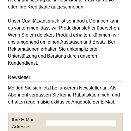
oder Ihre Kreditkarte gutgeschrieben.
Unser Qualitätsanspruch ist sehr hoch. Dennoch kann
es vorkommen, dass wir Produktionsfehler übersehen.
Wenn Sie ein defektes Produkt erhalten, kümmern wir
uns umgehend um einen Austausch und Ersatz. Bei
Reklamationen erhalten Sie unkomplizierte
Unterstützung und Beratung durch unseren
Kundendienst
.
Newsletter
Melden Sie sich jetzt bei unserem Newsletter an. Als
Abonnent verpassen Sie keine Rabattaktion mehr und
erhalten regelmäßig exklusive Angebote per E-Mail.
Ihre E-Mail-
Adresse: