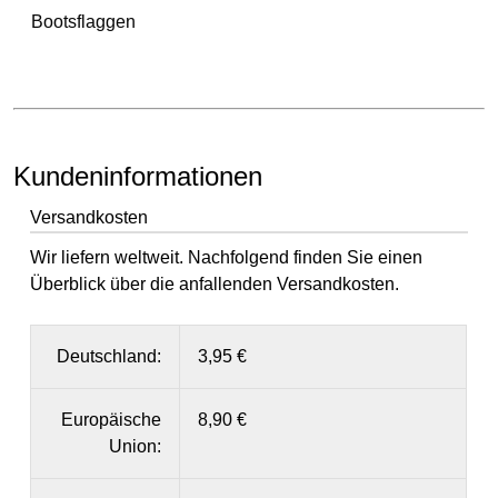
Bootsflaggen
Kundeninformationen
Versandkosten
Wir liefern weltweit. Nachfolgend finden Sie einen
Überblick über die anfallenden Versandkosten.
Deutschland:
3,95 €
Europäische
8,90 €
Union: