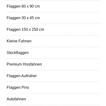
Flaggen 60 x 90 cm
Flaggen 30 x 45 cm
Flaggen 150 x 250 cm
Kleine Fahnen
Stockflaggen
Premium Hissfahnen
Flaggen Aufnäher
Flaggen Pins
Autofahnen