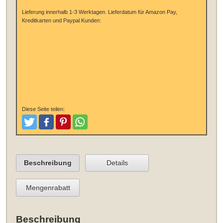
Lieferung innerhalb 1-3 Werktagen.
Lieferdatum für Amazon Pay,
Kreditkarten und Paypal Kunden:
Diese Seite teilen:
Tweeten
Posten
Pinterest
Teilen
Beschreibung
Details
Mengenrabatt
Beschreibung