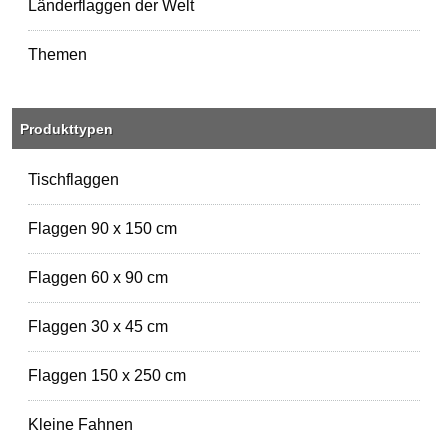
Länderflaggen der Welt
Themen
Produkttypen
Tischflaggen
Flaggen 90 x 150 cm
Flaggen 60 x 90 cm
Flaggen 30 x 45 cm
Flaggen 150 x 250 cm
Kleine Fahnen