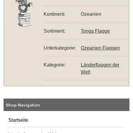
Kontinent:
Ozeanien
Sortiment:
Tonga Flagge
Unterkategorie:
Ozeanien Flaggen
Kategorie:
Länderflaggen der
Welt
Shop-Navigation
Startseite