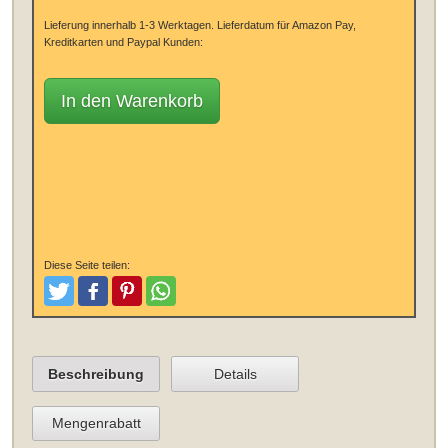
Lieferung innerhalb 1-3 Werktagen.
Lieferdatum für Amazon Pay,
Kreditkarten und Paypal Kunden:
In den Warenkorb
Diese Seite teilen:
Tweeten
Posten
Pinterest
Teilen
Beschreibung
Details
Mengenrabatt