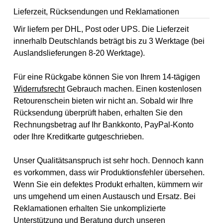
Lieferzeit, Rücksendungen und Reklamationen
Wir liefern per DHL, Post oder UPS. Die Lieferzeit
innerhalb Deutschlands beträgt bis zu 3 Werktage (bei
Auslandslieferungen 8-20 Werktage).
Für eine Rückgabe können Sie von Ihrem 14-tägigen
Widerrufsrecht
Gebrauch machen. Einen kostenlosen
Retourenschein bieten wir nicht an. Sobald wir Ihre
Rücksendung überprüft haben, erhalten Sie den
Rechnungsbetrag auf Ihr Bankkonto, PayPal-Konto
oder Ihre Kreditkarte gutgeschrieben.
Unser Qualitätsanspruch ist sehr hoch. Dennoch kann
es vorkommen, dass wir Produktionsfehler übersehen.
Wenn Sie ein defektes Produkt erhalten, kümmern wir
uns umgehend um einen Austausch und Ersatz. Bei
Reklamationen erhalten Sie unkomplizierte
Unterstützung und Beratung durch unseren