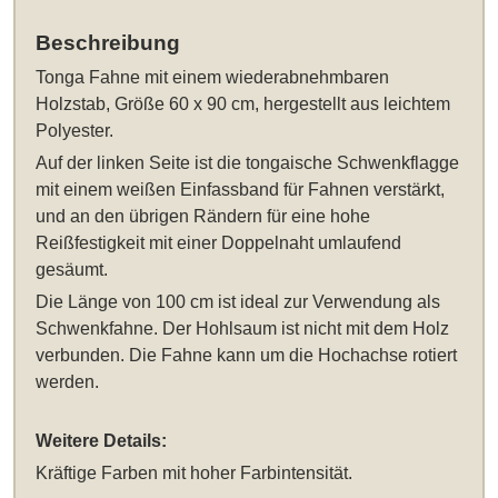
Beschreibung
Tonga Fahne mit einem wiederabnehmbaren
Holzstab, Größe 60 x 90 cm
, hergestellt aus leichtem
Polyester.
Auf der linken Seite ist die tongaische Schwenkflagge
mit einem weißen Einfassband für Fahnen verstärkt,
und an den übrigen Rändern für eine hohe
Reißfestigkeit mit einer Doppelnaht umlaufend
gesäumt.
Die Länge von 100 cm ist ideal zur Verwendung als
Schwenkfahne. Der Hohlsaum ist nicht mit dem Holz
verbunden. Die Fahne kann um die Hochachse rotiert
werden.
Weitere Details:
Kräftige Farben mit hoher Farbintensität.