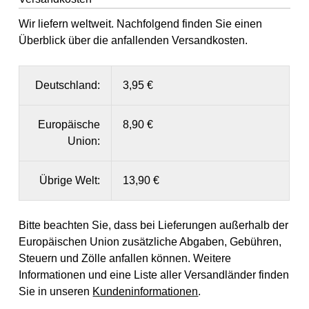
Wir liefern weltweit. Nachfolgend finden Sie einen
Überblick über die anfallenden Versandkosten.
Deutschland:
3,95 €
Europäische
8,90 €
Union:
Übrige Welt:
13,90 €
Bitte beachten Sie, dass bei Lieferungen außerhalb der
Europäischen Union zusätzliche Abgaben, Gebühren,
Steuern und Zölle anfallen können. Weitere
Informationen und eine Liste aller Versandländer finden
Sie in unseren
Kundeninformationen
.