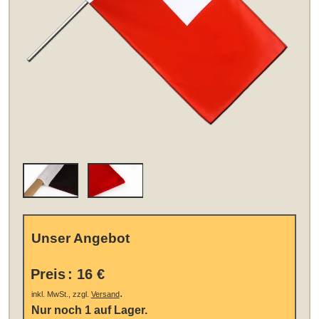
Unser Angebot
Preis
:
16 €
.
inkl. MwSt., zzgl.
Versand
Nur noch 1 auf Lager.