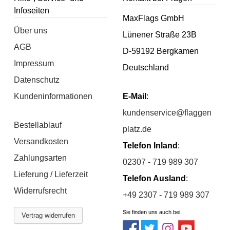
Infoseiten
MaxFlags GmbH
Über uns
Lünener Straße 23B
AGB
D-59192 Bergkamen
Impressum
Deutschland
Datenschutz
Kundeninformationen
E-Mail
:
kundenservice@flaggen
Bestellablauf
platz.de
Versandkosten
Telefon Inland
:
Zahlungsarten
02307 - 719 989 307
Lieferung / Lieferzeit
Telefon Ausland
:
Widerrufsrecht
+49 2307 - 719 989 307
Sie finden uns auch bei
Vertrag widerrufen