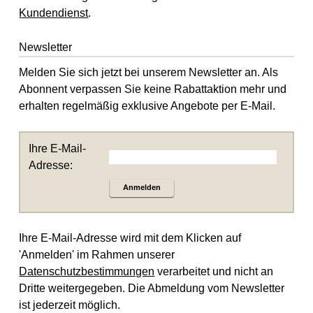
Kundendienst
.
Newsletter
Melden Sie sich jetzt bei unserem Newsletter an. Als
Abonnent verpassen Sie keine Rabattaktion mehr und
erhalten regelmäßig exklusive Angebote per E-Mail.
Ihre E-Mail-
Adresse:
Anmelden
Ihre E-Mail-Adresse wird mit dem Klicken auf
'Anmelden' im Rahmen unserer
Datenschutzbestimmungen
verarbeitet und nicht an
Dritte weitergegeben. Die Abmeldung vom Newsletter
ist jederzeit möglich.