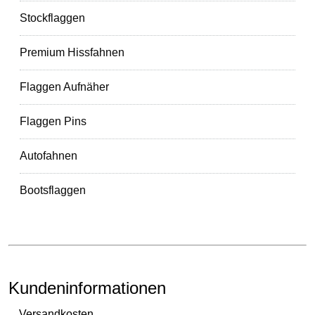
Stockflaggen
Premium Hissfahnen
Flaggen Aufnäher
Flaggen Pins
Autofahnen
Bootsflaggen
Kundeninformationen
Versandkosten