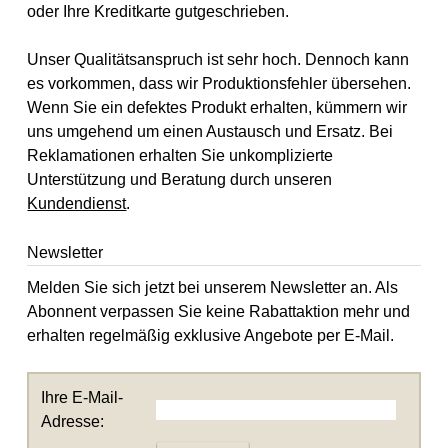
oder Ihre Kreditkarte gutgeschrieben.
Unser Qualitätsanspruch ist sehr hoch. Dennoch kann
es vorkommen, dass wir Produktionsfehler übersehen.
Wenn Sie ein defektes Produkt erhalten, kümmern wir
uns umgehend um einen Austausch und Ersatz. Bei
Reklamationen erhalten Sie unkomplizierte
Unterstützung und Beratung durch unseren
Kundendienst
.
Newsletter
Melden Sie sich jetzt bei unserem Newsletter an. Als
Abonnent verpassen Sie keine Rabattaktion mehr und
erhalten regelmäßig exklusive Angebote per E-Mail.
Ihre E-Mail-
Adresse: