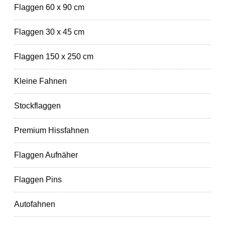
Flaggen 60 x 90 cm
Flaggen 30 x 45 cm
Flaggen 150 x 250 cm
Kleine Fahnen
Stockflaggen
Premium Hissfahnen
Flaggen Aufnäher
Flaggen Pins
Autofahnen