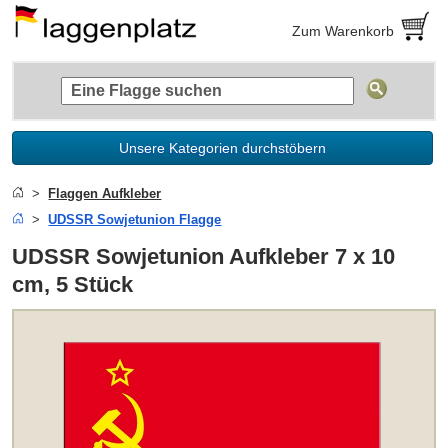
Zum Warenkorb
Unsere Kategorien durchstöbern
Flaggen Aufkleber
UDSSR Sowjetunion Flagge
UDSSR Sowjetunion Aufkleber 7 x 10
cm, 5 Stück