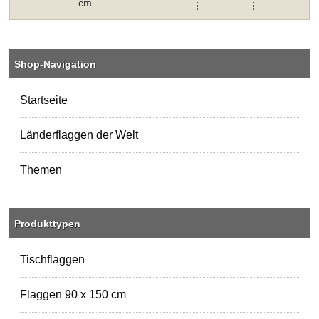
cm
Shop-Navigation
Startseite
Länderflaggen der Welt
Themen
Produkttypen
Tischflaggen
Flaggen 90 x 150 cm