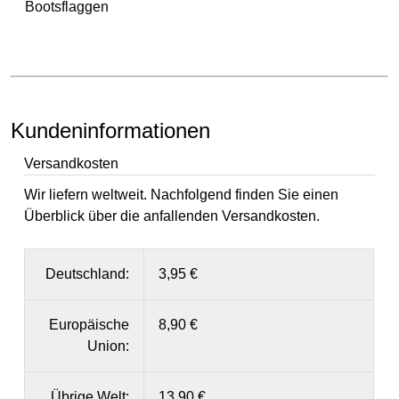
Bootsflaggen
Kundeninformationen
Versandkosten
Wir liefern weltweit. Nachfolgend finden Sie einen
Überblick über die anfallenden Versandkosten.
Deutschland:
3,95 €
Europäische
8,90 €
Union:
Übrige Welt:
13,90 €