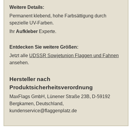
Weitere Details:
Permanent klebend, hohe Farbsättigung durch
spezielle UV-Farben.
Ihr
Aufkleber
Experte.
Entdecken Sie weitere Größen:
Jetzt alle
UDSSR Sowjetunion Flaggen und Fahnen
ansehen.
Hersteller nach
Produktsicherheitsverordnung
MaxFlags GmbH, Lünener Straße 23B, D-59192
Bergkamen, Deutschland,
kundenservice@flaggenplatz.de