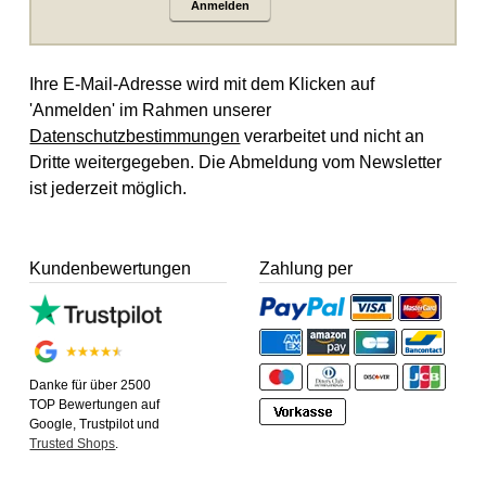
Anmelden
Ihre E-Mail-Adresse wird mit dem Klicken auf
'Anmelden' im Rahmen unserer
Datenschutzbestimmungen
verarbeitet und nicht an
Dritte weitergegeben. Die Abmeldung vom Newsletter
ist jederzeit möglich.
Kundenbewertungen
Zahlung per
Danke für über 2500
TOP Bewertungen auf
Google, Trustpilot und
Trusted Shops
.