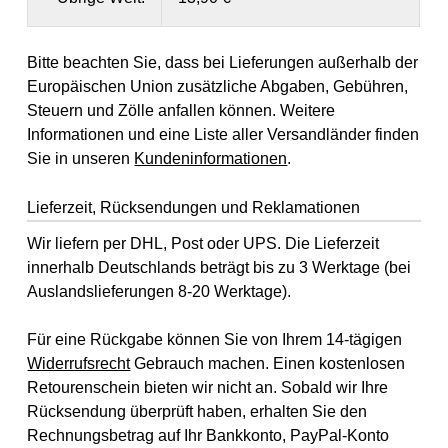
Bitte beachten Sie, dass bei Lieferungen außerhalb der
Europäischen Union zusätzliche Abgaben, Gebühren,
Steuern und Zölle anfallen können. Weitere
Informationen und eine Liste aller Versandländer finden
Sie in unseren
Kundeninformationen
.
Lieferzeit, Rücksendungen und Reklamationen
Wir liefern per DHL, Post oder UPS. Die Lieferzeit
innerhalb Deutschlands beträgt bis zu 3 Werktage (bei
Auslandslieferungen 8-20 Werktage).
Für eine Rückgabe können Sie von Ihrem 14-tägigen
Widerrufsrecht
Gebrauch machen. Einen kostenlosen
Retourenschein bieten wir nicht an. Sobald wir Ihre
Rücksendung überprüft haben, erhalten Sie den
Rechnungsbetrag auf Ihr Bankkonto, PayPal-Konto