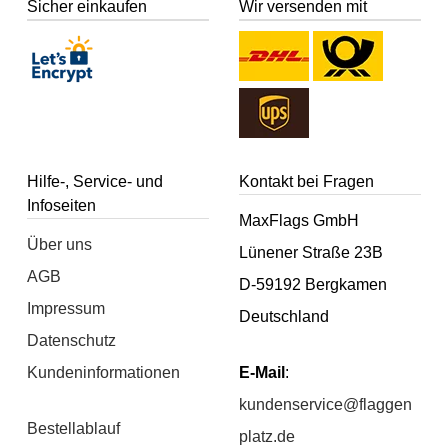
Sicher einkaufen
Wir versenden mit
Hilfe-, Service- und
Kontakt bei Fragen
Infoseiten
MaxFlags GmbH
Über uns
Lünener Straße 23B
AGB
D-59192 Bergkamen
Impressum
Deutschland
Datenschutz
Kundeninformationen
E-Mail
:
kundenservice@flaggen
Bestellablauf
platz.de