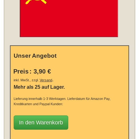
Unser Angebot
Preis
:
3,90 €
.
inkl. MwSt., zzgl.
Versand
Mehr als 25 auf Lager.
Lieferung innerhalb 1-3 Werktagen.
Lieferdatum für Amazon Pay,
Kreditkarten und Paypal Kunden:
In den Warenkorb