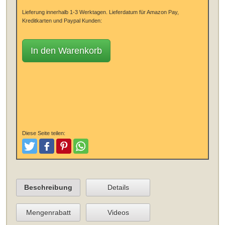
Lieferung innerhalb 1-3 Werktagen.
Lieferdatum für Amazon Pay,
Kreditkarten und Paypal Kunden:
In den Warenkorb
Diese Seite teilen:
Tweeten
Posten
Pinterest
Teilen
Beschreibung
Details
Mengenrabatt
Videos