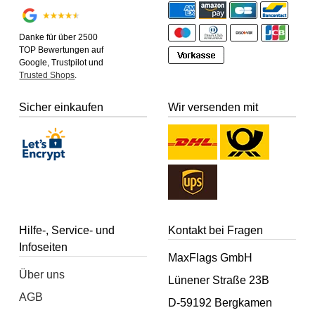
Danke für über 2500
TOP Bewertungen auf
Google, Trustpilot und
Trusted Shops
.
Sicher einkaufen
Wir versenden mit
Hilfe-, Service- und
Kontakt bei Fragen
Infoseiten
MaxFlags GmbH
Über uns
Lünener Straße 23B
AGB
D-59192 Bergkamen