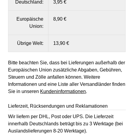
Deutschland:
3,95 €
Europäische
8,90 €
Union:
Übrige Welt:
13,90 €
Bitte beachten Sie, dass bei Lieferungen außerhalb der
Europäischen Union zusätzliche Abgaben, Gebühren,
Steuern und Zölle anfallen können. Weitere
Informationen und eine Liste aller Versandländer finden
Sie in unseren
Kundeninformationen
.
Lieferzeit, Rücksendungen und Reklamationen
Wir liefern per DHL, Post oder UPS. Die Lieferzeit
innerhalb Deutschlands beträgt bis zu 3 Werktage (bei
Auslandslieferungen 8-20 Werktage).