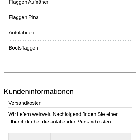
Flaggen Aufnäher
Flaggen Pins
Autofahnen
Bootsflaggen
Kundeninformationen
Versandkosten
Wir liefern weltweit. Nachfolgend finden Sie einen
Überblick über die anfallenden Versandkosten.