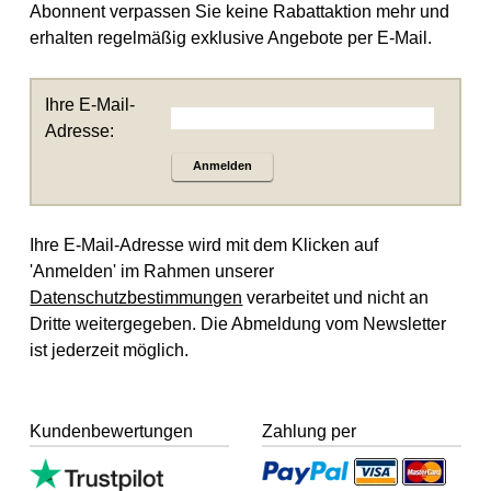
Abonnent verpassen Sie keine Rabattaktion mehr und
erhalten regelmäßig exklusive Angebote per E-Mail.
Ihre E-Mail-
Adresse:
Anmelden
Ihre E-Mail-Adresse wird mit dem Klicken auf
'Anmelden' im Rahmen unserer
Datenschutzbestimmungen
verarbeitet und nicht an
Dritte weitergegeben. Die Abmeldung vom Newsletter
ist jederzeit möglich.
Kundenbewertungen
Zahlung per