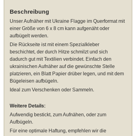
Beschreibung
Unser
Aufnäher mit Ukraine Flagge im Querformat mit
einer Größe von 6 x 8 cm
kann aufgenäht oder
aufbügelt werden.
Die Rückseite ist mit einem Spezialkleber
beschichtet, der durch Hitze schmilzt und sich
dadurch gut mit Textilien verbindet. Einfach den
ukrainischen Aufnäher auf die gewünschte Stelle
platzieren, ein Blatt Papier drüber legen, und mit dem
Bügeleisen aufbügeln.
Ideal zum Verschenken oder Sammeln.
Weitere Details:
Aufwendig bestickt, zum Aufnähen, oder zum
Aufbügeln.
Für eine optimale Haftung, empfehlen wir die