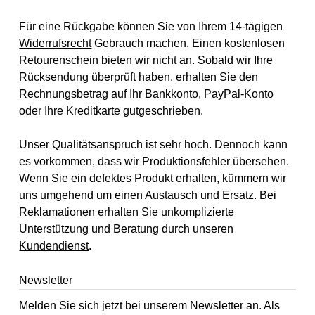
Für eine Rückgabe können Sie von Ihrem 14-tägigen
Widerrufsrecht
Gebrauch machen. Einen kostenlosen
Retourenschein bieten wir nicht an. Sobald wir Ihre
Rücksendung überprüft haben, erhalten Sie den
Rechnungsbetrag auf Ihr Bankkonto, PayPal-Konto
oder Ihre Kreditkarte gutgeschrieben.
Unser Qualitätsanspruch ist sehr hoch. Dennoch kann
es vorkommen, dass wir Produktionsfehler übersehen.
Wenn Sie ein defektes Produkt erhalten, kümmern wir
uns umgehend um einen Austausch und Ersatz. Bei
Reklamationen erhalten Sie unkomplizierte
Unterstützung und Beratung durch unseren
Kundendienst
.
Newsletter
Melden Sie sich jetzt bei unserem Newsletter an. Als