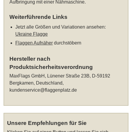
Aufbringung mit einer Nähmaschine.
Weiterführende Links
Jetzt alle Größen und Variationen ansehen:
Ukraine Flagge
Flaggen Aufnäher
durchstöbern
Hersteller nach
Produktsicherheitsverordnung
MaxFlags GmbH, Lünener Straße 23B, D-59192
Bergkamen, Deutschland,
kundenservice@flaggenplatz.de
Unsere Empfehlungen für Sie