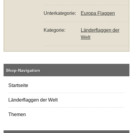
Unterkategorie:
Europa Flaggen
Kategorie:
Länderflaggen der
Welt
Shop-Navigation
Startseite
Länderflaggen der Welt
Themen