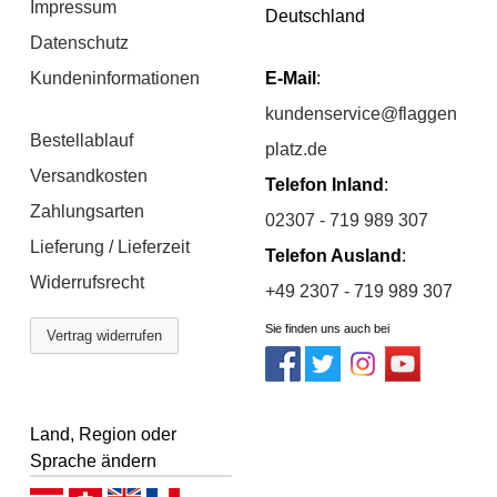
Impressum
Deutschland
Datenschutz
Kundeninformationen
E-Mail
:
kundenservice@flaggen
Bestellablauf
platz.de
Versandkosten
Telefon Inland
:
Zahlungsarten
02307 - 719 989 307
Lieferung / Lieferzeit
Telefon Ausland
:
Widerrufsrecht
+49 2307 - 719 989 307
Sie finden uns auch bei
Vertrag widerrufen
Land, Region oder
Sprache ändern