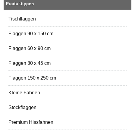
Produkttypen
Tischflaggen
Flaggen 90 x 150 cm
Flaggen 60 x 90 cm
Flaggen 30 x 45 cm
Flaggen 150 x 250 cm
Kleine Fahnen
Stockflaggen
Premium Hissfahnen