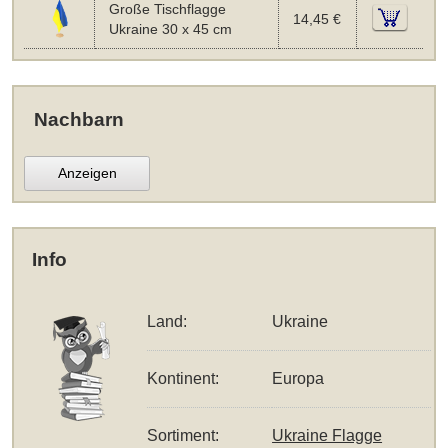
Große Tischflagge
14,45 €
Ukraine 30 x 45 cm
Nachbarn
Anzeigen
Info
Land:
Ukraine
Kontinent:
Europa
Sortiment:
Ukraine Flagge