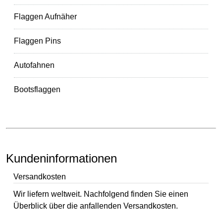
Flaggen Aufnäher
Flaggen Pins
Autofahnen
Bootsflaggen
Kundeninformationen
Versandkosten
Wir liefern weltweit. Nachfolgend finden Sie einen
Überblick über die anfallenden Versandkosten.