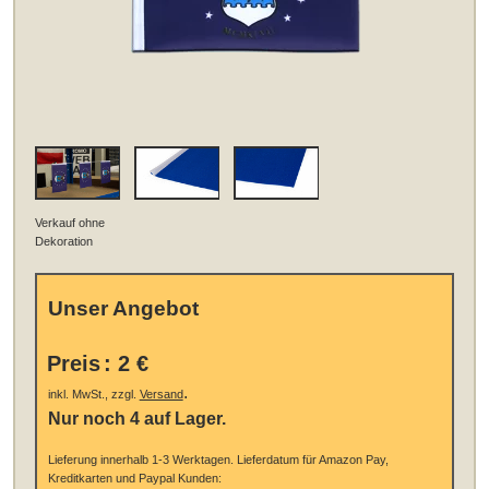
Verkauf ohne
Dekoration
Unser Angebot
Preis
:
2 €
.
inkl. MwSt., zzgl.
Versand
Nur noch 4 auf Lager.
Lieferung innerhalb 1-3 Werktagen.
Lieferdatum für Amazon Pay,
Kreditkarten und Paypal Kunden: