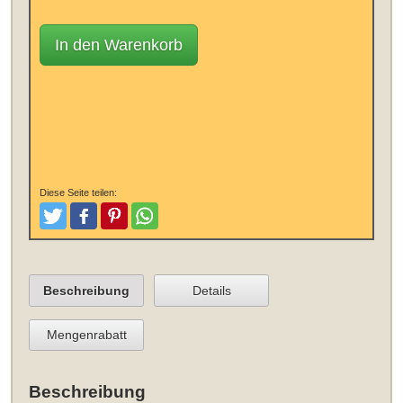
In den Warenkorb
Diese Seite teilen:
Tweeten
Posten
Pinterest
Teilen
Beschreibung
Details
Mengenrabatt
Beschreibung