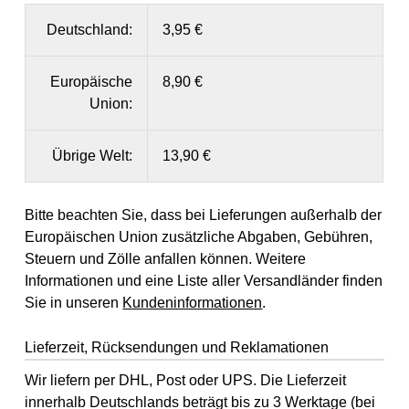
Deutschland:
3,95 €
Europäische
8,90 €
Union:
Übrige Welt:
13,90 €
Bitte beachten Sie, dass bei Lieferungen außerhalb der
Europäischen Union zusätzliche Abgaben, Gebühren,
Steuern und Zölle anfallen können. Weitere
Informationen und eine Liste aller Versandländer finden
Sie in unseren
Kundeninformationen
.
Lieferzeit, Rücksendungen und Reklamationen
Wir liefern per DHL, Post oder UPS. Die Lieferzeit
innerhalb Deutschlands beträgt bis zu 3 Werktage (bei