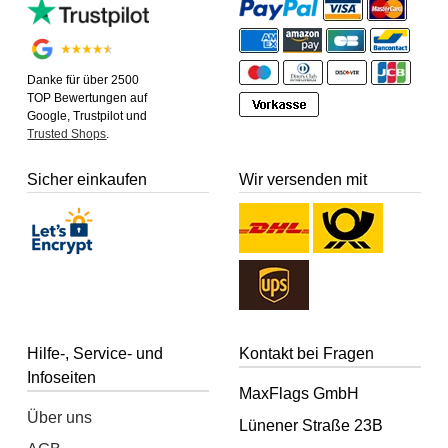
Danke für über 2500
TOP Bewertungen auf
Google, Trustpilot und
Trusted Shops
.
Sicher einkaufen
Wir versenden mit
Hilfe-, Service- und
Kontakt bei Fragen
Infoseiten
MaxFlags GmbH
Über uns
Lünener Straße 23B