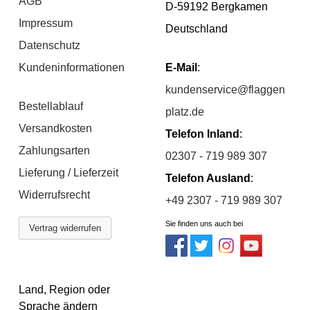
AGB
D-59192 Bergkamen
Impressum
Deutschland
Datenschutz
Kundeninformationen
E-Mail
:
kundenservice@flaggen
Bestellablauf
platz.de
Versandkosten
Telefon Inland
:
Zahlungsarten
02307 - 719 989 307
Lieferung / Lieferzeit
Telefon Ausland
:
Widerrufsrecht
+49 2307 - 719 989 307
Sie finden uns auch bei
Vertrag widerrufen
Land, Region oder
Sprache ändern