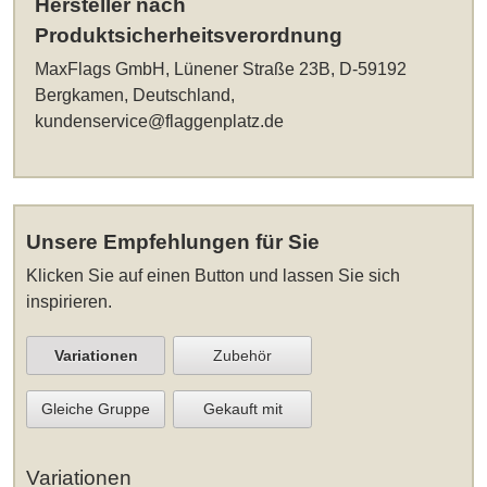
Hersteller nach
Produktsicherheitsverordnung
MaxFlags GmbH, Lünener Straße 23B, D-59192
Bergkamen, Deutschland,
kundenservice@flaggenplatz.de
Unsere Empfehlungen für Sie
Klicken Sie auf einen Button und lassen Sie sich
inspirieren.
Variationen
Zubehör
Gleiche Gruppe
Gekauft mit
Variationen