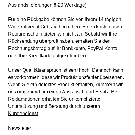
Auslandslieferungen 8-20 Werktage).
Für eine Rückgabe können Sie von Ihrem 14-tägigen
Widerrufsrecht
Gebrauch machen. Einen kostenlosen
Retourenschein bieten wir nicht an. Sobald wir Ihre
Rücksendung überprüft haben, erhalten Sie den
Rechnungsbetrag auf Ihr Bankkonto, PayPal-Konto
oder Ihre Kreditkarte gutgeschrieben.
Unser Qualitätsanspruch ist sehr hoch. Dennoch kann
es vorkommen, dass wir Produktionsfehler übersehen.
Wenn Sie ein defektes Produkt erhalten, kümmern wir
uns umgehend um einen Austausch und Ersatz. Bei
Reklamationen erhalten Sie unkomplizierte
Unterstützung und Beratung durch unseren
Kundendienst
.
Newsletter