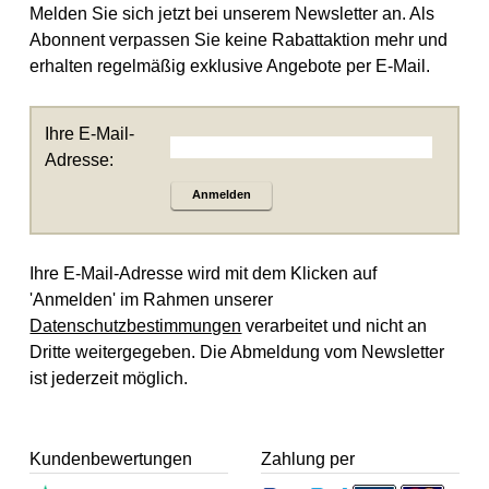
Melden Sie sich jetzt bei unserem Newsletter an. Als
Abonnent verpassen Sie keine Rabattaktion mehr und
erhalten regelmäßig exklusive Angebote per E-Mail.
Ihre E-Mail-
Adresse:
Anmelden
Ihre E-Mail-Adresse wird mit dem Klicken auf
'Anmelden' im Rahmen unserer
Datenschutzbestimmungen
verarbeitet und nicht an
Dritte weitergegeben. Die Abmeldung vom Newsletter
ist jederzeit möglich.
Kundenbewertungen
Zahlung per