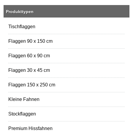
Produkttypen
Tischflaggen
Flaggen 90 x 150 cm
Flaggen 60 x 90 cm
Flaggen 30 x 45 cm
Flaggen 150 x 250 cm
Kleine Fahnen
Stockflaggen
Premium Hissfahnen