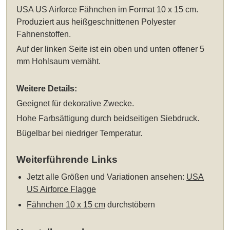
USA US Airforce Fähnchen im Format 10 x 15 cm
.
Produziert aus heißgeschnittenen Polyester
Fahnenstoffen.
Auf der linken Seite ist ein oben und unten offener 5
mm Hohlsaum vernäht.
Weitere Details:
Geeignet für dekorative Zwecke.
Hohe Farbsättigung durch beidseitigen Siebdruck.
Bügelbar bei niedriger Temperatur.
Weiterführende Links
Jetzt alle Größen und Variationen ansehen:
USA
US Airforce Flagge
Fähnchen 10 x 15 cm
durchstöbern