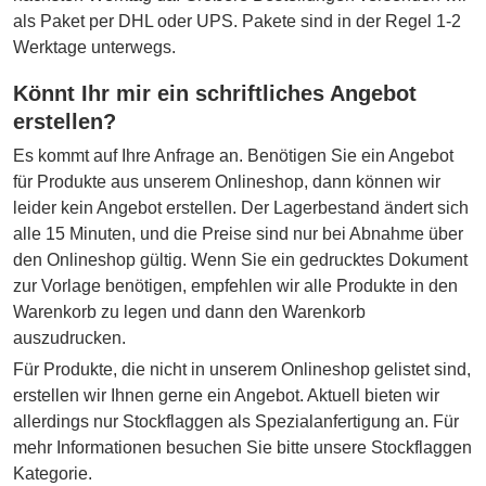
als Paket per DHL oder UPS. Pakete sind in der Regel 1-2
Werktage unterwegs.
Könnt Ihr mir ein schriftliches Angebot
erstellen?
Es kommt auf Ihre Anfrage an. Benötigen Sie ein Angebot
für Produkte aus unserem Onlineshop, dann können wir
leider kein Angebot erstellen. Der Lagerbestand ändert sich
alle 15 Minuten, und die Preise sind nur bei Abnahme über
den Onlineshop gültig. Wenn Sie ein gedrucktes Dokument
zur Vorlage benötigen, empfehlen wir alle Produkte in den
Warenkorb zu legen und dann den Warenkorb
auszudrucken.
Für Produkte, die nicht in unserem Onlineshop gelistet sind,
erstellen wir Ihnen gerne ein Angebot. Aktuell bieten wir
allerdings nur Stockflaggen als Spezialanfertigung an. Für
mehr Informationen besuchen Sie bitte unsere Stockflaggen
Kategorie.