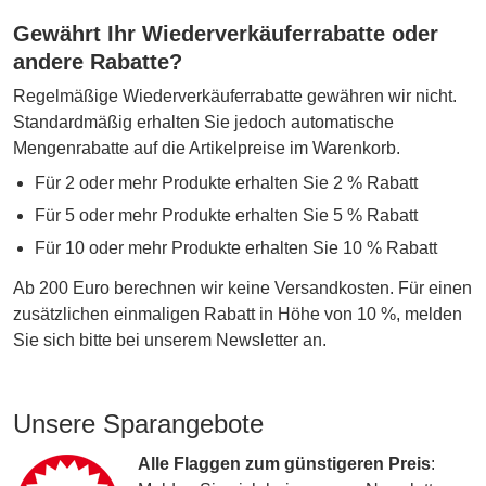
Gewährt Ihr Wiederverkäuferrabatte oder
andere Rabatte?
Regelmäßige Wiederverkäuferrabatte gewähren wir nicht.
Standardmäßig erhalten Sie jedoch automatische
Mengenrabatte auf die Artikelpreise im Warenkorb.
Für 2 oder mehr Produkte erhalten Sie 2 % Rabatt
Für 5 oder mehr Produkte erhalten Sie 5 % Rabatt
Für 10 oder mehr Produkte erhalten Sie 10 % Rabatt
Ab 200 Euro berechnen wir keine Versandkosten. Für einen
zusätzlichen einmaligen Rabatt in Höhe von 10 %, melden
Sie sich bitte bei unserem Newsletter an.
Unsere Sparangebote
Alle Flaggen zum günstigeren Preis
: