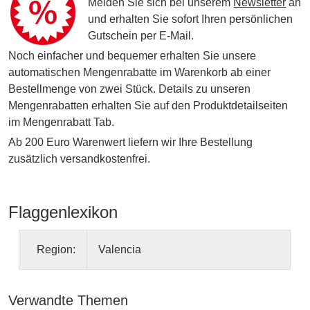
Melden Sie sich bei unserem
Newsletter
an
und erhalten Sie sofort Ihren persönlichen
Gutschein per E-Mail.
Noch einfacher und bequemer erhalten Sie unsere
automatischen Mengenrabatte im Warenkorb ab einer
Bestellmenge von zwei Stück. Details zu unseren
Mengenrabatten erhalten Sie auf den Produktdetailseiten
im Mengenrabatt Tab.
Ab 200 Euro Warenwert liefern wir Ihre Bestellung
zusätzlich versandkostenfrei.
Flaggenlexikon
Region:
Valencia
Verwandte Themen