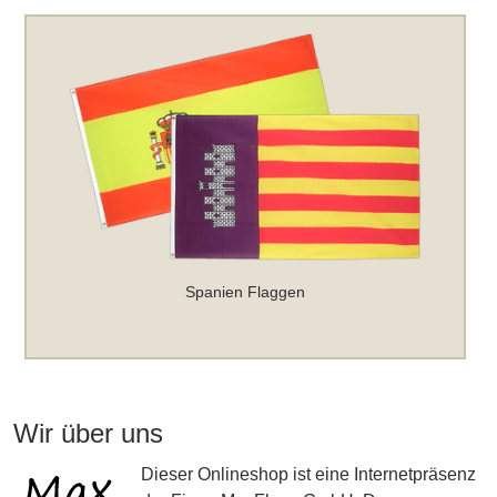
Spanien Flaggen
Wir über uns
Dieser Onlineshop ist eine Internetpräsenz