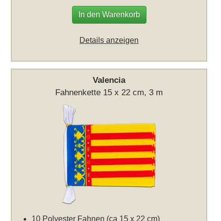
In den Warenkorb
Details anzeigen
Valencia
Fahnenkette 15 x 22 cm, 3 m
10 Polyester Fahnen (ca 15 x 22 cm)