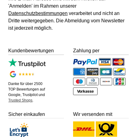
'Anmelden' im Rahmen unserer
Datenschutzbestimmungen
verarbeitet und nicht an
Dritte weitergegeben. Die Abmeldung vom Newsletter
ist jederzeit möglich.
Kundenbewertungen
Zahlung per
Danke für über 2500
TOP Bewertungen auf
Google, Trustpilot und
Trusted Shops
.
Sicher einkaufen
Wir versenden mit