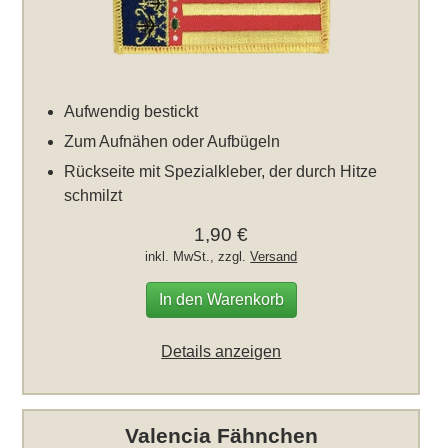
Aufwendig bestickt
Zum Aufnähen oder Aufbügeln
Rückseite mit Spezialkleber, der durch Hitze
schmilzt
1,90 €
inkl. MwSt., zzgl.
Versand
In den Warenkorb
Details anzeigen
Valencia Fähnchen