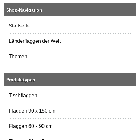
Shop-Navigation
Startseite
Länderflaggen der Welt
Themen
Produkttypen
Tischflaggen
Flaggen 90 x 150 cm
Flaggen 60 x 90 cm