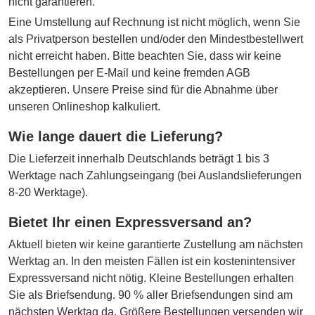
nicht garantieren.
Eine Umstellung auf Rechnung ist nicht möglich, wenn Sie
als Privatperson bestellen und/oder den Mindestbestellwert
nicht erreicht haben. Bitte beachten Sie, dass wir keine
Bestellungen per E-Mail und keine fremden AGB
akzeptieren. Unsere Preise sind für die Abnahme über
unseren Onlineshop kalkuliert.
Wie lange dauert die Lieferung?
Die Lieferzeit innerhalb Deutschlands beträgt 1 bis 3
Werktage nach Zahlungseingang (bei Auslandslieferungen
8-20 Werktage).
Bietet Ihr einen Expressversand an?
Aktuell bieten wir keine garantierte Zustellung am nächsten
Werktag an. In den meisten Fällen ist ein kostenintensiver
Expressversand nicht nötig. Kleine Bestellungen erhalten
Sie als Briefsendung. 90 % aller Briefsendungen sind am
nächsten Werktag da. Größere Bestellungen versenden wir