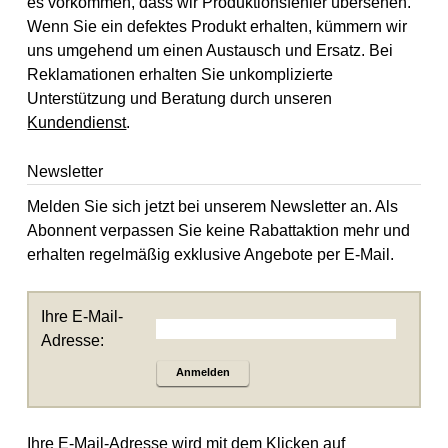
es vorkommen, dass wir Produktionsfehler übersehen.
Wenn Sie ein defektes Produkt erhalten, kümmern wir
uns umgehend um einen Austausch und Ersatz. Bei
Reklamationen erhalten Sie unkomplizierte
Unterstützung und Beratung durch unseren
Kundendienst
.
Newsletter
Melden Sie sich jetzt bei unserem Newsletter an. Als
Abonnent verpassen Sie keine Rabattaktion mehr und
erhalten regelmäßig exklusive Angebote per E-Mail.
Ihre E-Mail-
Adresse:
Anmelden
Ihre E-Mail-Adresse wird mit dem Klicken auf