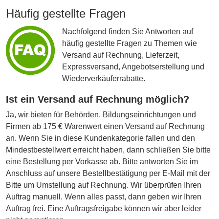
Häufig gestellte Fragen
Nachfolgend finden Sie Antworten auf
häufig gestellte Fragen zu Themen wie
Versand auf Rechnung, Lieferzeit,
Expressversand, Angebotserstellung und
Wiederverkäuferrabatte.
Ist ein Versand auf Rechnung möglich?
Ja, wir bieten für Behörden, Bildungseinrichtungen und
Firmen ab 175 € Warenwert einen Versand auf Rechnung
an. Wenn Sie in diese Kundenkategorie fallen und den
Mindestbestellwert erreicht haben, dann schließen Sie bitte
eine Bestellung per Vorkasse ab. Bitte antworten Sie im
Anschluss auf unsere Bestellbestätigung per E-Mail mit der
Bitte um Umstellung auf Rechnung. Wir überprüfen Ihren
Auftrag manuell. Wenn alles passt, dann geben wir Ihren
Auftrag frei. Eine Auftragsfreigabe können wir aber leider