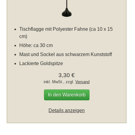
Tischflagge mit Polyester Fahne (ca 10 x 15
cm)
Höhe: ca 30 cm
Mast und Sockel aus schwarzem Kunststoff
Lackierte Goldspitze
3,30 €
inkl. MwSt., zzgl.
Versand
In den Warenkorb
Details anzeigen