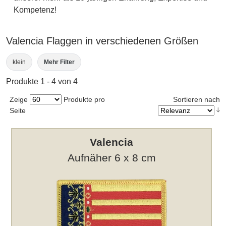
Kompetenz!
Valencia Flaggen in verschiedenen Größen
klein
Mehr Filter
Produkte 1 - 4 von 4
Zeige
Produkte pro
Sortieren nach
Seite
Valencia
Aufnäher 6 x 8 cm