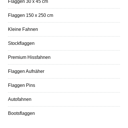
Flaggen 30 x 45 cm
Flaggen 150 x 250 cm
Kleine Fahnen
Stockflaggen
Premium Hissfahnen
Flaggen Aufnäher
Flaggen Pins
Autofahnen
Bootsflaggen