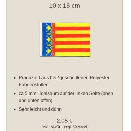
10 x 15 cm
Produziert aus heißgeschnittenen Polyester
Fahnenstoffen
ca 5 mm Hohlsaum auf der linken Seite (oben
und unten offen)
Sehr leicht und dünn
2,05 €
inkl. MwSt., zzgl.
Versand