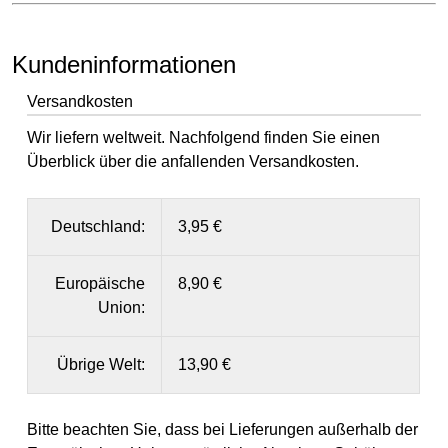
Kundeninformationen
Versandkosten
Wir liefern weltweit. Nachfolgend finden Sie einen
Überblick über die anfallenden Versandkosten.
Deutschland:
3,95 €
Europäische
8,90 €
Union:
Übrige Welt:
13,90 €
Bitte beachten Sie, dass bei Lieferungen außerhalb der