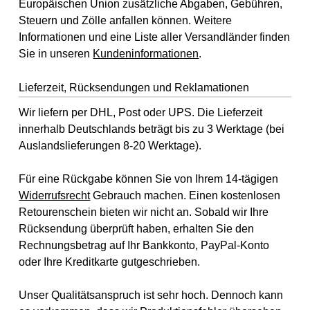
Europäischen Union zusätzliche Abgaben, Gebühren,
Steuern und Zölle anfallen können. Weitere
Informationen und eine Liste aller Versandländer finden
Sie in unseren
Kundeninformationen
.
Lieferzeit, Rücksendungen und Reklamationen
Wir liefern per DHL, Post oder UPS. Die Lieferzeit
innerhalb Deutschlands beträgt bis zu 3 Werktage (bei
Auslandslieferungen 8-20 Werktage).
Für eine Rückgabe können Sie von Ihrem 14-tägigen
Widerrufsrecht
Gebrauch machen. Einen kostenlosen
Retourenschein bieten wir nicht an. Sobald wir Ihre
Rücksendung überprüft haben, erhalten Sie den
Rechnungsbetrag auf Ihr Bankkonto, PayPal-Konto
oder Ihre Kreditkarte gutgeschrieben.
Unser Qualitätsanspruch ist sehr hoch. Dennoch kann