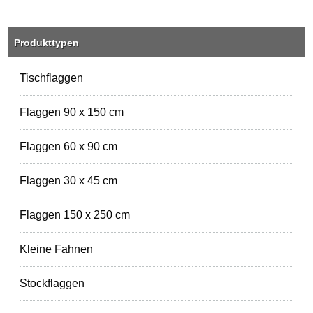
Produkttypen
Tischflaggen
Flaggen 90 x 150 cm
Flaggen 60 x 90 cm
Flaggen 30 x 45 cm
Flaggen 150 x 250 cm
Kleine Fahnen
Stockflaggen