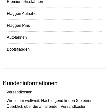
Premium Hissfahnen
Flaggen Aufnäher
Flaggen Pins
Autofahnen
Bootsflaggen
Kundeninformationen
Versandkosten
Wir liefern weltweit. Nachfolgend finden Sie einen
Überblick über die anfallenden Versandkosten.