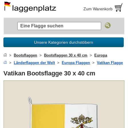
Zum Warenkorb
Unsere Kategorien durchstöbern
Bootsflaggen
Bootsflaggen 30 x 40 cm
Europa
Länderflaggen der Welt
Europa Flaggen
Vatikan Flagge
Vatikan Bootsflagge 30 x 40 cm