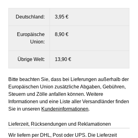
Deutschland:
3,95 €
Europäische
8,90 €
Union:
Übrige Welt:
13,90 €
Bitte beachten Sie, dass bei Lieferungen außerhalb der
Europäischen Union zusätzliche Abgaben, Gebühren,
Steuern und Zölle anfallen können. Weitere
Informationen und eine Liste aller Versandländer finden
Sie in unseren
Kundeninformationen
.
Lieferzeit, Rücksendungen und Reklamationen
Wir liefern per DHL, Post oder UPS. Die Lieferzeit