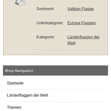
Sortiment:
Vatikan Flagge
Unterkategorie:
Europa Flaggen
Kategorie:
Länderflaggen der
Welt
Shop-Navigation
Startseite
Länderflaggen der Welt
Themen