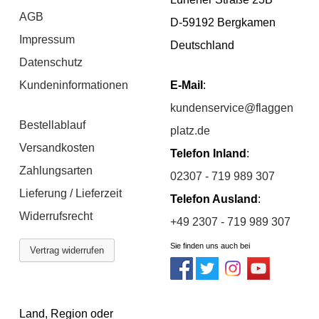
AGB
D-59192 Bergkamen
Impressum
Deutschland
Datenschutz
Kundeninformationen
E-Mail
:
kundenservice@flaggen
Bestellablauf
platz.de
Versandkosten
Telefon Inland
:
Zahlungsarten
02307 - 719 989 307
Lieferung / Lieferzeit
Telefon Ausland
:
Widerrufsrecht
+49 2307 - 719 989 307
Sie finden uns auch bei
Vertrag widerrufen
Land, Region oder