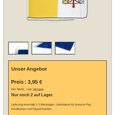
Unser Angebot
Preis
:
3,95 €
.
inkl. MwSt., zzgl.
Versand
Nur noch 2 auf Lager.
Lieferung innerhalb 1-3 Werktagen.
Lieferdatum für Amazon Pay,
Kreditkarten und Paypal Kunden: