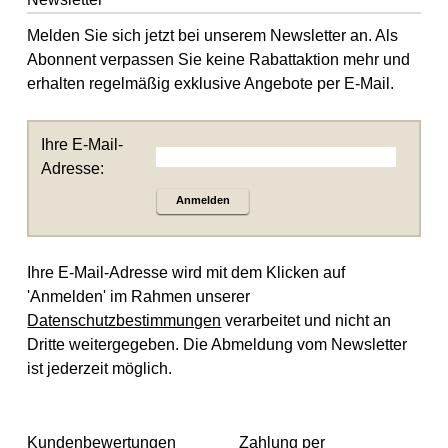
Melden Sie sich jetzt bei unserem Newsletter an. Als
Abonnent verpassen Sie keine Rabattaktion mehr und
erhalten regelmäßig exklusive Angebote per E-Mail.
Ihre E-Mail-
Adresse:
Anmelden
Ihre E-Mail-Adresse wird mit dem Klicken auf
'Anmelden' im Rahmen unserer
Datenschutzbestimmungen
verarbeitet und nicht an
Dritte weitergegeben. Die Abmeldung vom Newsletter
ist jederzeit möglich.
Kundenbewertungen
Zahlung per