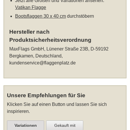
Jetzt alle Größen und Variationen ansehen:
Vatikan Flagge
Bootsflaggen 30 x 40 cm
durchstöbern
Hersteller nach
Produktsicherheitsverordnung
MaxFlags GmbH, Lünener Straße 23B, D-59192
Bergkamen, Deutschland,
kundenservice@flaggenplatz.de
Unsere Empfehlungen für Sie
Klicken Sie auf einen Button und lassen Sie sich
inspirieren.
Variationen
Gekauft mit