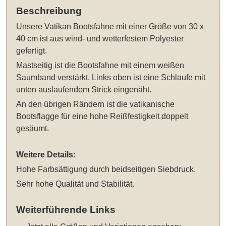
Beschreibung
Unsere
Vatikan Bootsfahne mit einer Größe von 30 x
40 cm
ist aus wind- und wetterfestem Polyester
gefertigt.
Mastseitig ist die Bootsfahne mit einem weißen
Saumband verstärkt. Links oben ist eine Schlaufe mit
unten auslaufendem Strick eingenäht.
An den übrigen Rändern ist die vatikanische
Bootsflagge für eine hohe Reißfestigkeit doppelt
gesäumt.
Weitere Details:
Hohe Farbsättigung durch beidseitigen Siebdruck.
Sehr hohe Qualität und Stabilität.
Weiterführende Links