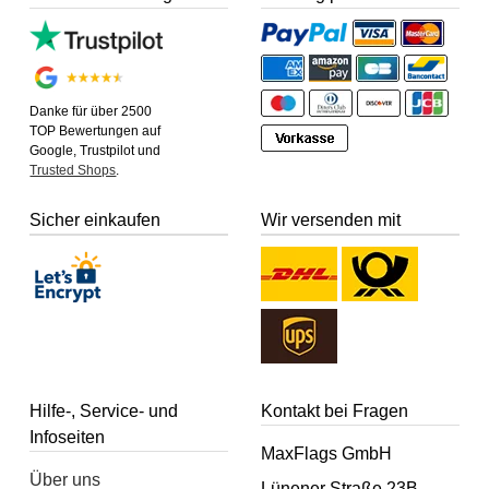
Danke für über 2500
TOP Bewertungen auf
Google, Trustpilot und
Trusted Shops
.
Sicher einkaufen
Wir versenden mit
Hilfe-, Service- und
Kontakt bei Fragen
Infoseiten
MaxFlags GmbH
Über uns
Lünener Straße 23B