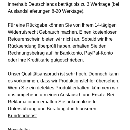
innerhalb Deutschlands beträgt bis zu 3 Werktage (bei
Auslandslieferungen 8-20 Werktage).
Für eine Rückgabe können Sie von Ihrem 14-tägigen
Widerrufsrecht
Gebrauch machen. Einen kostenlosen
Retourenschein bieten wir nicht an. Sobald wir Ihre
Rücksendung überprüft haben, erhalten Sie den
Rechnungsbetrag auf Ihr Bankkonto, PayPal-Konto
oder Ihre Kreditkarte gutgeschrieben.
Unser Qualitätsanspruch ist sehr hoch. Dennoch kann
es vorkommen, dass wir Produktionsfehler übersehen.
Wenn Sie ein defektes Produkt erhalten, kümmern wir
uns umgehend um einen Austausch und Ersatz. Bei
Reklamationen erhalten Sie unkomplizierte
Unterstützung und Beratung durch unseren
Kundendienst
.
Newsletter