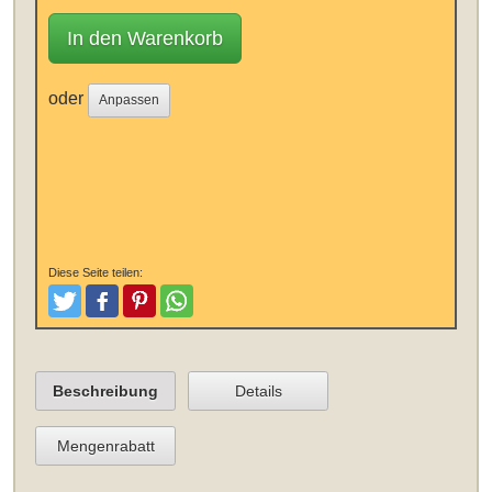
In den Warenkorb
oder
Anpassen
Diese Seite teilen:
Tweeten
Posten
Pinterest
Teilen
Beschreibung
Details
Mengenrabatt