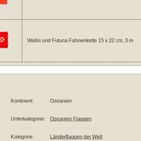
Wallis und Futuna Fahnenkette 15 x 22 cm, 3 m
Kontinent:
Ozeanien
Unterkategorie:
Ozeanien Flaggen
Kategorie:
Länderflaggen der Welt