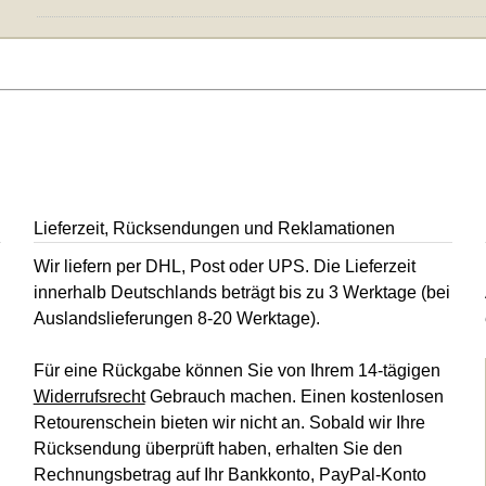
Lieferzeit, Rücksendungen und Reklamationen
Wir liefern per DHL, Post oder UPS. Die Lieferzeit
innerhalb Deutschlands beträgt bis zu 3 Werktage (bei
Auslandslieferungen 8-20 Werktage).
Für eine Rückgabe können Sie von Ihrem 14-tägigen
Widerrufsrecht
Gebrauch machen. Einen kostenlosen
Retourenschein bieten wir nicht an. Sobald wir Ihre
Rücksendung überprüft haben, erhalten Sie den
Rechnungsbetrag auf Ihr Bankkonto, PayPal-Konto