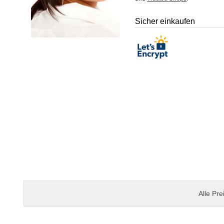
Sicher einkaufen
Alle Pre