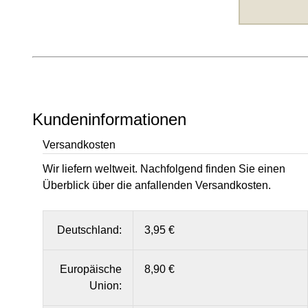
Kundeninformationen
Versandkosten
Wir liefern weltweit. Nachfolgend finden Sie einen
Überblick über die anfallenden Versandkosten.
Deutschland:
3,95 €
Europäische
8,90 €
Union: