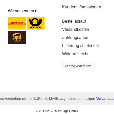
Kundeninformationen
Wir versenden mit
Bestellablauf
Versandkosten
Zahlungsarten
Lieferung / Lieferzeit
Widerrufsrecht
Vertrag widerrufen
ise verstehen sich in EUR inkl. MwSt. zzgl. einer einmaligen
Versandpa
-
© 2012-2026 MaxFlags GmbH