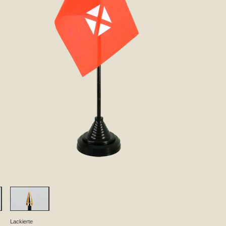
Lackierte