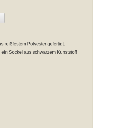
us reißfestem Polyester gefertigt.
nd ein Sockel aus schwarzem Kunststoff