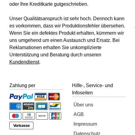
oder Ihre Kreditkarte gutgeschrieben.
Unser Qualitätsanspruch ist sehr hoch. Dennoch kann
es vorkommen, dass wir Produktionsfehler übersehen.
Wenn Sie ein defektes Produkt erhalten, kümmern wir
uns umgehend um einen Austausch und Ersatz. Bei
Reklamationen erhalten Sie unkomplizierte
Unterstützung und Beratung durch unseren
Kundendienst
.
Zahlung per
Hilfe-, Service- und
Infoseiten
Über uns
AGB
Impressum
Datenschutz