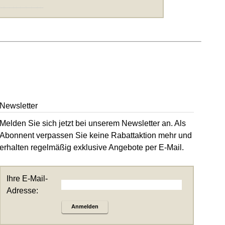
Newsletter
Melden Sie sich jetzt bei unserem Newsletter an. Als
Abonnent verpassen Sie keine Rabattaktion mehr und
erhalten regelmäßig exklusive Angebote per E-Mail.
Ihre E-Mail-
Adresse:
Anmelden