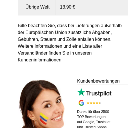
Übrige Welt:
13,90 €
Bitte beachten Sie, dass bei Lieferungen außerhalb
der Europäischen Union zusätzliche Abgaben,
Gebühren, Steuern und Zölle anfallen können.
Weitere Informationen und eine Liste aller
Versandländer finden Sie in unseren
Kundeninformationen
.
Kundenbewertungen
Danke für über 2500
TOP Bewertungen
auf Google, Trustpilot
und
Trusted Shops
.