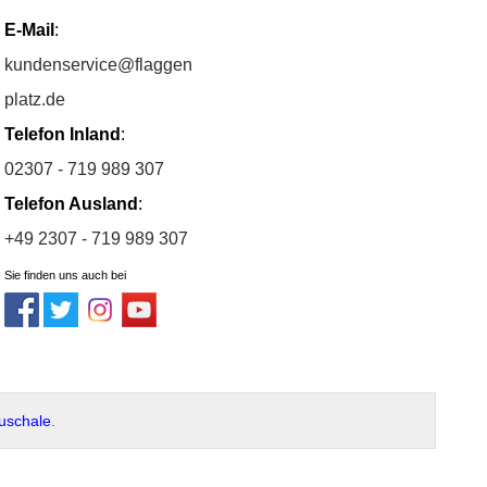
E-Mail
:
kundenservice@flaggen
platz.de
Telefon Inland
:
02307 - 719 989 307
Telefon Ausland
:
+49 2307 - 719 989 307
Sie finden uns auch bei
uschale
.