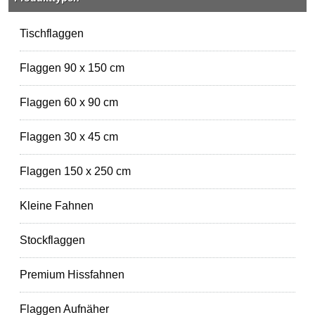
Tischflaggen
Flaggen 90 x 150 cm
Flaggen 60 x 90 cm
Flaggen 30 x 45 cm
Flaggen 150 x 250 cm
Kleine Fahnen
Stockflaggen
Premium Hissfahnen
Flaggen Aufnäher