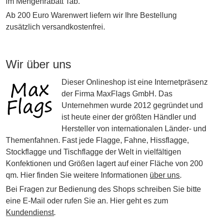
im Mengenrabatt Tab.
Ab 200 Euro Warenwert liefern wir Ihre Bestellung
zusätzlich versandkostenfrei.
Wir über uns
Dieser Onlineshop ist eine Internetpräsenz
der Firma MaxFlags GmbH. Das
Unternehmen wurde 2012 gegründet und
ist heute einer der größten Händler und
Hersteller von internationalen Länder- und
Themenfahnen. Fast jede Flagge, Fahne, Hissflagge,
Stockflagge und Tischflagge der Welt in vielfältigen
Konfektionen und Größen lagert auf einer Fläche von 200
qm. Hier finden Sie weitere Informationen
über uns
.
Bei Fragen zur Bedienung des Shops schreiben Sie bitte
eine E-Mail oder rufen Sie an. Hier geht es zum
Kundendienst
.