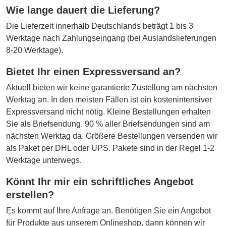
Wie lange dauert die Lieferung?
Die Lieferzeit innerhalb Deutschlands beträgt 1 bis 3
Werktage nach Zahlungseingang (bei Auslandslieferungen
8-20 Werktage).
Bietet Ihr einen Expressversand an?
Aktuell bieten wir keine garantierte Zustellung am nächsten
Werktag an. In den meisten Fällen ist ein kostenintensiver
Expressversand nicht nötig. Kleine Bestellungen erhalten
Sie als Briefsendung. 90 % aller Briefsendungen sind am
nächsten Werktag da. Größere Bestellungen versenden wir
als Paket per DHL oder UPS. Pakete sind in der Regel 1-2
Werktage unterwegs.
Könnt Ihr mir ein schriftliches Angebot
erstellen?
Es kommt auf Ihre Anfrage an. Benötigen Sie ein Angebot
für Produkte aus unserem Onlineshop, dann können wir