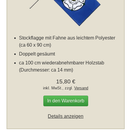
Stockflagge mit Fahne aus leichtem Polyester
(ca 60 x 90 cm)
Doppelt gesäumt
ca 100 cm wiederabnehmbarer Holzstab
(Durchmesser: ca 14 mm)
15,80 €
inkl. MwSt., zzgl.
Versand
In den Warenkorb
Details anzeigen