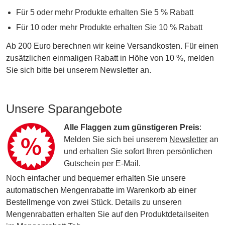
Für 5 oder mehr Produkte erhalten Sie 5 % Rabatt
Für 10 oder mehr Produkte erhalten Sie 10 % Rabatt
Ab 200 Euro berechnen wir keine Versandkosten. Für einen
zusätzlichen einmaligen Rabatt in Höhe von 10 %, melden
Sie sich bitte bei unserem Newsletter an.
Unsere Sparangebote
Alle Flaggen zum günstigeren Preis
:
Melden Sie sich bei unserem
Newsletter
an
und erhalten Sie sofort Ihren persönlichen
Gutschein per E-Mail.
Noch einfacher und bequemer erhalten Sie unsere
automatischen Mengenrabatte im Warenkorb ab einer
Bestellmenge von zwei Stück. Details zu unseren
Mengenrabatten erhalten Sie auf den Produktdetailseiten