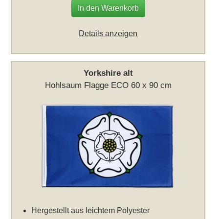
In den Warenkorb
Details anzeigen
Yorkshire alt
Hohlsaum Flagge ECO 60 x 90 cm
Hergestellt aus leichtem Polyester