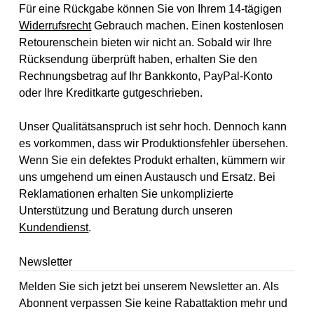
Für eine Rückgabe können Sie von Ihrem 14-tägigen
Widerrufsrecht
Gebrauch machen. Einen kostenlosen
Retourenschein bieten wir nicht an. Sobald wir Ihre
Rücksendung überprüft haben, erhalten Sie den
Rechnungsbetrag auf Ihr Bankkonto, PayPal-Konto
oder Ihre Kreditkarte gutgeschrieben.
Unser Qualitätsanspruch ist sehr hoch. Dennoch kann
es vorkommen, dass wir Produktionsfehler übersehen.
Wenn Sie ein defektes Produkt erhalten, kümmern wir
uns umgehend um einen Austausch und Ersatz. Bei
Reklamationen erhalten Sie unkomplizierte
Unterstützung und Beratung durch unseren
Kundendienst
.
Newsletter
Melden Sie sich jetzt bei unserem Newsletter an. Als
Abonnent verpassen Sie keine Rabattaktion mehr und