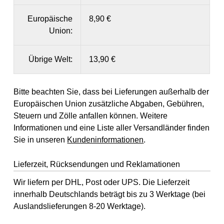
Europäische
8,90 €
Union:
Übrige Welt:
13,90 €
Bitte beachten Sie, dass bei Lieferungen außerhalb der
Europäischen Union zusätzliche Abgaben, Gebühren,
Steuern und Zölle anfallen können. Weitere
Informationen und eine Liste aller Versandländer finden
Sie in unseren
Kundeninformationen
.
Lieferzeit, Rücksendungen und Reklamationen
Wir liefern per DHL, Post oder UPS. Die Lieferzeit
innerhalb Deutschlands beträgt bis zu 3 Werktage (bei
Auslandslieferungen 8-20 Werktage).