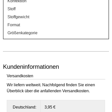
Konfektion
Stoff
Stoffgewicht
Format
Größenkategorie
Kundeninformationen
Versandkosten
Wir liefern weltweit. Nachfolgend finden Sie einen
Überblick über die anfallenden Versandkosten.
Deutschland:
3,95 €