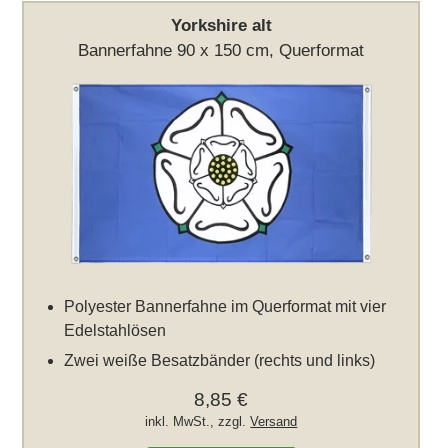
Yorkshire alt
Bannerfahne 90 x 150 cm, Querformat
Polyester Bannerfahne im Querformat mit vier
Edelstahlösen
Zwei weiße Besatzbänder (rechts und links)
8,85 €
inkl. MwSt., zzgl.
Versand