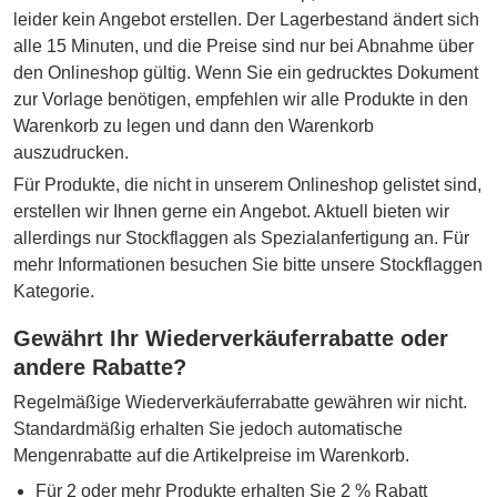
leider kein Angebot erstellen. Der Lagerbestand ändert sich
alle 15 Minuten, und die Preise sind nur bei Abnahme über
den Onlineshop gültig. Wenn Sie ein gedrucktes Dokument
zur Vorlage benötigen, empfehlen wir alle Produkte in den
Warenkorb zu legen und dann den Warenkorb
auszudrucken.
Für Produkte, die nicht in unserem Onlineshop gelistet sind,
erstellen wir Ihnen gerne ein Angebot. Aktuell bieten wir
allerdings nur Stockflaggen als Spezialanfertigung an. Für
mehr Informationen besuchen Sie bitte unsere Stockflaggen
Kategorie.
Gewährt Ihr Wiederverkäuferrabatte oder
andere Rabatte?
Regelmäßige Wiederverkäuferrabatte gewähren wir nicht.
Standardmäßig erhalten Sie jedoch automatische
Mengenrabatte auf die Artikelpreise im Warenkorb.
Für 2 oder mehr Produkte erhalten Sie 2 % Rabatt