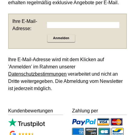
erhalten regelmäßig exklusive Angebote per E-Mail.
Ihre E-Mail-
Adresse:
Anmelden
Ihre E-Mail-Adresse wird mit dem Klicken auf
'Anmelden' im Rahmen unserer
Datenschutzbestimmungen
verarbeitet und nicht an
Dritte weitergegeben. Die Abmeldung vom Newsletter
ist jederzeit möglich.
Kundenbewertungen
Zahlung per