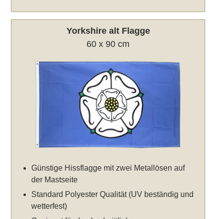
Yorkshire alt Flagge
60 x 90 cm
Günstige Hissflagge mit zwei Metallösen auf
der Mastseite
Standard Polyester Qualität (UV beständig und
wetterfest)