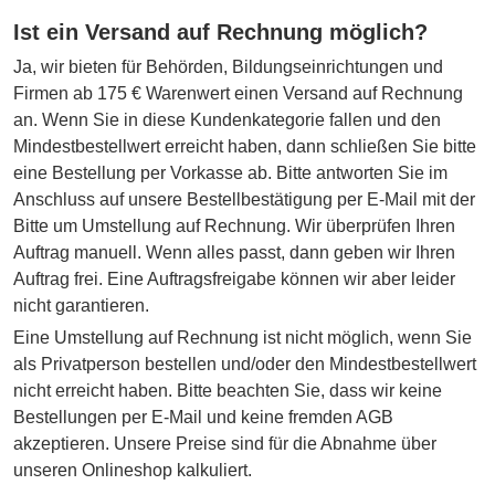
Ist ein Versand auf Rechnung möglich?
Ja, wir bieten für Behörden, Bildungseinrichtungen und
Firmen ab 175 € Warenwert einen Versand auf Rechnung
an. Wenn Sie in diese Kundenkategorie fallen und den
Mindestbestellwert erreicht haben, dann schließen Sie bitte
eine Bestellung per Vorkasse ab. Bitte antworten Sie im
Anschluss auf unsere Bestellbestätigung per E-Mail mit der
Bitte um Umstellung auf Rechnung. Wir überprüfen Ihren
Auftrag manuell. Wenn alles passt, dann geben wir Ihren
Auftrag frei. Eine Auftragsfreigabe können wir aber leider
nicht garantieren.
Eine Umstellung auf Rechnung ist nicht möglich, wenn Sie
als Privatperson bestellen und/oder den Mindestbestellwert
nicht erreicht haben. Bitte beachten Sie, dass wir keine
Bestellungen per E-Mail und keine fremden AGB
akzeptieren. Unsere Preise sind für die Abnahme über
unseren Onlineshop kalkuliert.