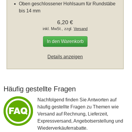
Oben geschlossener Hohlsaum für Rundstäbe
bis 14 mm
6,20 €
inkl. MwSt., zzgl.
Versand
In den Warenkorb
Details anzeigen
Häufig gestellte Fragen
Nachfolgend finden Sie Antworten auf
häufig gestellte Fragen zu Themen wie
Versand auf Rechnung, Lieferzeit,
Expressversand, Angebotserstellung und
Wiederverkäuferrabatte.