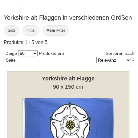
Yorkshire alt Flaggen in verschiedenen Größen
groß
mittel
Mehr Filter
Produkte 1 - 5 von 5
Zeige
Produkte pro
Sortieren nach
Seite
Yorkshire alt Flagge
90 x 150 cm