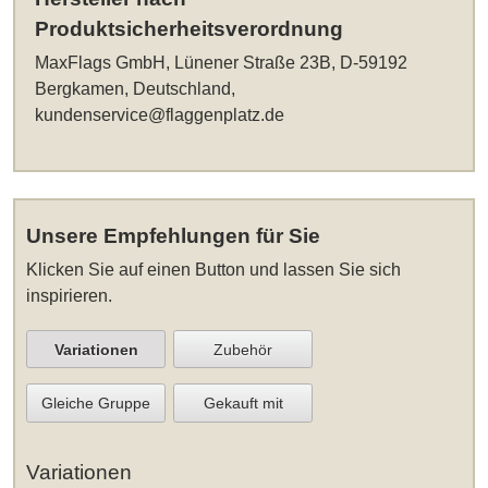
Produktsicherheitsverordnung
MaxFlags GmbH, Lünener Straße 23B, D-59192
Bergkamen, Deutschland,
kundenservice@flaggenplatz.de
Unsere Empfehlungen für Sie
Klicken Sie auf einen Button und lassen Sie sich
inspirieren.
Variationen
Zubehör
Gleiche Gruppe
Gekauft mit
Variationen