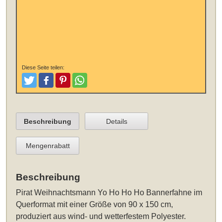
Diese Seite teilen:
Tweeten
Posten
Pinterest
Teilen
Beschreibung
Details
Mengenrabatt
Beschreibung
Pirat Weihnachtsmann Yo Ho Ho Ho Bannerfahne im
Querformat mit einer Größe von 90 x 150 cm
,
produziert aus wind- und wetterfestem Polyester.