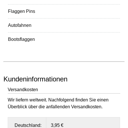
Flaggen Pins
Autofahnen
Bootsflaggen
Kundeninformationen
Versandkosten
Wir liefern weltweit. Nachfolgend finden Sie einen
Überblick über die anfallenden Versandkosten.
Deutschland:
3,95 €