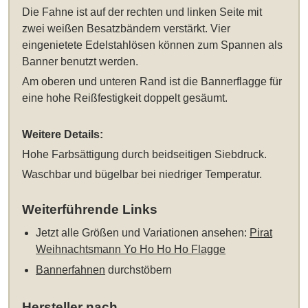
Die Fahne ist auf der rechten und linken Seite mit
zwei weißen Besatzbändern verstärkt. Vier
eingenietete Edelstahlösen können zum Spannen als
Banner benutzt werden.
Am oberen und unteren Rand ist die Bannerflagge für
eine hohe Reißfestigkeit doppelt gesäumt.
Weitere Details:
Hohe Farbsättigung durch beidseitigen Siebdruck.
Waschbar und bügelbar bei niedriger Temperatur.
Weiterführende Links
Jetzt alle Größen und Variationen ansehen:
Pirat
Weihnachtsmann Yo Ho Ho Ho Flagge
Bannerfahnen
durchstöbern
Hersteller nach