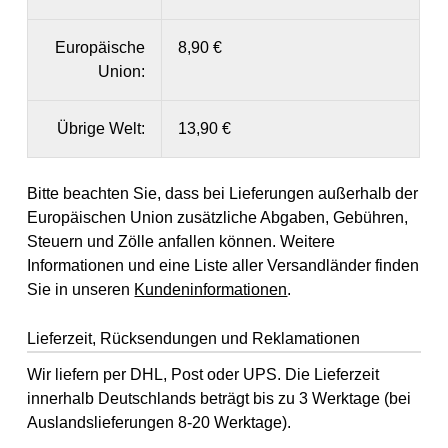
Europäische
8,90 €
Union:
Übrige Welt:
13,90 €
Bitte beachten Sie, dass bei Lieferungen außerhalb der
Europäischen Union zusätzliche Abgaben, Gebühren,
Steuern und Zölle anfallen können. Weitere
Informationen und eine Liste aller Versandländer finden
Sie in unseren
Kundeninformationen
.
Lieferzeit, Rücksendungen und Reklamationen
Wir liefern per DHL, Post oder UPS. Die Lieferzeit
innerhalb Deutschlands beträgt bis zu 3 Werktage (bei
Auslandslieferungen 8-20 Werktage).