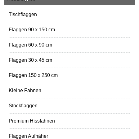
Tischflaggen
Flaggen 90 x 150 cm
Flaggen 60 x 90 cm
Flaggen 30 x 45 cm
Flaggen 150 x 250 cm
Kleine Fahnen
Stockflaggen
Premium Hissfahnen
Flaggen Aufnäher