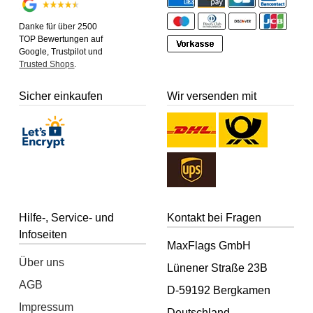
Danke für über 2500
TOP Bewertungen auf
Google, Trustpilot und
Trusted Shops
.
Sicher einkaufen
Wir versenden mit
Hilfe-, Service- und
Kontakt bei Fragen
Infoseiten
MaxFlags GmbH
Über uns
Lünener Straße 23B
AGB
D-59192 Bergkamen
Impressum
Deutschland