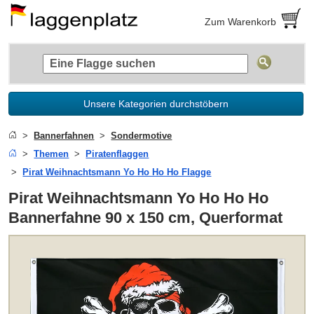
Zum Warenkorb
Unsere Kategorien durchstöbern
Bannerfahnen
Sondermotive
Themen
Piratenflaggen
Pirat Weihnachtsmann Yo Ho Ho Ho Flagge
Pirat Weihnachtsmann Yo Ho Ho Ho
Bannerfahne 90 x 150 cm, Querformat