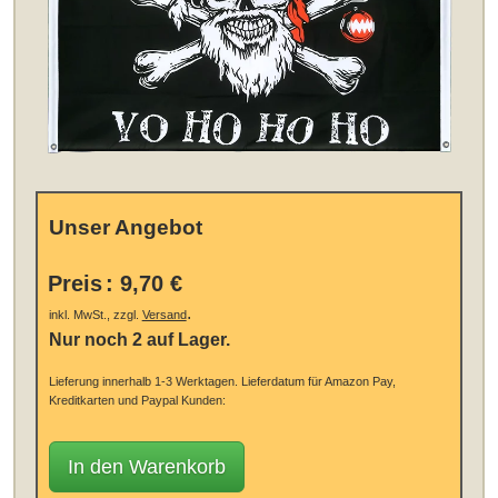
Unser Angebot
Preis
:
9,70 €
.
inkl. MwSt., zzgl.
Versand
Nur noch 2 auf Lager.
Lieferung innerhalb 1-3 Werktagen.
Lieferdatum für Amazon Pay,
Kreditkarten und Paypal Kunden:
In den Warenkorb