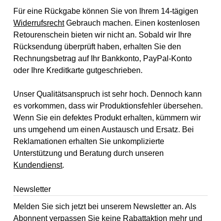
Für eine Rückgabe können Sie von Ihrem 14-tägigen
Widerrufsrecht
Gebrauch machen. Einen kostenlosen
Retourenschein bieten wir nicht an. Sobald wir Ihre
Rücksendung überprüft haben, erhalten Sie den
Rechnungsbetrag auf Ihr Bankkonto, PayPal-Konto
oder Ihre Kreditkarte gutgeschrieben.
Unser Qualitätsanspruch ist sehr hoch. Dennoch kann
es vorkommen, dass wir Produktionsfehler übersehen.
Wenn Sie ein defektes Produkt erhalten, kümmern wir
uns umgehend um einen Austausch und Ersatz. Bei
Reklamationen erhalten Sie unkomplizierte
Unterstützung und Beratung durch unseren
Kundendienst
.
Newsletter
Melden Sie sich jetzt bei unserem Newsletter an. Als
Abonnent verpassen Sie keine Rabattaktion mehr und