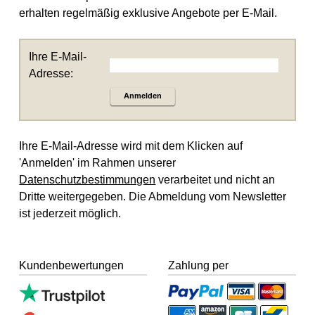
erhalten regelmäßig exklusive Angebote per E-Mail.
Ihre E-Mail-
Adresse:
Anmelden
Ihre E-Mail-Adresse wird mit dem Klicken auf
'Anmelden' im Rahmen unserer
Datenschutzbestimmungen
verarbeitet und nicht an
Dritte weitergegeben. Die Abmeldung vom Newsletter
ist jederzeit möglich.
Kundenbewertungen
Zahlung per