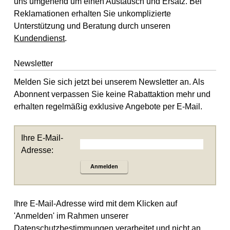
uns umgehend um einen Austausch und Ersatz. Bei
Reklamationen erhalten Sie unkomplizierte
Unterstützung und Beratung durch unseren
Kundendienst
.
Newsletter
Melden Sie sich jetzt bei unserem Newsletter an. Als
Abonnent verpassen Sie keine Rabattaktion mehr und
erhalten regelmäßig exklusive Angebote per E-Mail.
Ihre E-Mail-
Adresse:
Anmelden
Ihre E-Mail-Adresse wird mit dem Klicken auf
'Anmelden' im Rahmen unserer
Datenschutzbestimmungen
verarbeitet und nicht an