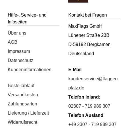
Hilfe-, Service- und
Kontakt bei Fragen
Infoseiten
MaxFlags GmbH
Über uns
Lünener Straße 23B
AGB
D-59192 Bergkamen
Impressum
Deutschland
Datenschutz
Kundeninformationen
E-Mail
:
kundenservice@flaggen
Bestellablauf
platz.de
Versandkosten
Telefon Inland
:
Zahlungsarten
02307 - 719 989 307
Lieferung / Lieferzeit
Telefon Ausland
:
Widerrufsrecht
+49 2307 - 719 989 307