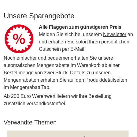
Unsere Sparangebote
Alle Flaggen zum günstigeren Preis
:
Melden Sie sich bei unserem
Newsletter
an
und erhalten Sie sofort Ihren persönlichen
Gutschein per E-Mail.
Noch einfacher und bequemer erhalten Sie unsere
automatischen Mengenrabatte im Warenkorb ab einer
Bestellmenge von zwei Stück. Details zu unseren
Mengenrabatten erhalten Sie auf den Produktdetailseiten
im Mengenrabatt Tab.
Ab 200 Euro Warenwert liefern wir Ihre Bestellung
zusätzlich versandkostenfrei.
Verwandte Themen