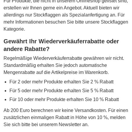
Für Produkte, die nicht in unserem Onlineshop gelistet sind,
erstellen wir Ihnen gerne ein Angebot. Aktuell bieten wir
allerdings nur Stockflaggen als Spezialanfertigung an. Für
mehr Informationen besuchen Sie bitte unsere Stockflaggen
Kategorie.
Gewährt Ihr Wiederverkäuferrabatte oder
andere Rabatte?
Regelmäßige Wiederverkäuferrabatte gewähren wir nicht.
Standardmäßig erhalten Sie jedoch automatische
Mengenrabatte auf die Artikelpreise im Warenkorb.
Für 2 oder mehr Produkte erhalten Sie 2 % Rabatt
Für 5 oder mehr Produkte erhalten Sie 5 % Rabatt
Für 10 oder mehr Produkte erhalten Sie 10 % Rabatt
Ab 200 Euro berechnen wir keine Versandkosten. Für einen
zusätzlichen einmaligen Rabatt in Höhe von 10 %, melden
Sie sich bitte bei unserem Newsletter an.