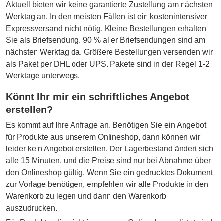
Aktuell bieten wir keine garantierte Zustellung am nächsten
Werktag an. In den meisten Fällen ist ein kostenintensiver
Expressversand nicht nötig. Kleine Bestellungen erhalten
Sie als Briefsendung. 90 % aller Briefsendungen sind am
nächsten Werktag da. Größere Bestellungen versenden wir
als Paket per DHL oder UPS. Pakete sind in der Regel 1-2
Werktage unterwegs.
Könnt Ihr mir ein schriftliches Angebot
erstellen?
Es kommt auf Ihre Anfrage an. Benötigen Sie ein Angebot
für Produkte aus unserem Onlineshop, dann können wir
leider kein Angebot erstellen. Der Lagerbestand ändert sich
alle 15 Minuten, und die Preise sind nur bei Abnahme über
den Onlineshop gültig. Wenn Sie ein gedrucktes Dokument
zur Vorlage benötigen, empfehlen wir alle Produkte in den
Warenkorb zu legen und dann den Warenkorb
auszudrucken.