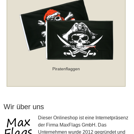
Piratenflaggen
Wir über uns
Dieser Onlineshop ist eine Internetpräsenz
der Firma MaxFlags GmbH. Das
Unternehmen wurde 2012 gegründet und