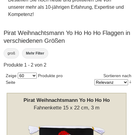
unserer mehr als 10-jährigen Erfahrung, Expertise und
Kompetenz!
Pirat Weihnachtsmann Yo Ho Ho Ho Flaggen in
verschiedenen Größen
groß
Mehr Filter
Produkte 1 - 2 von 2
Zeige
Produkte pro
Sortieren nach
Seite
Pirat Weihnachtsmann Yo Ho Ho Ho
Fahnenkette 15 x 22 cm, 3 m