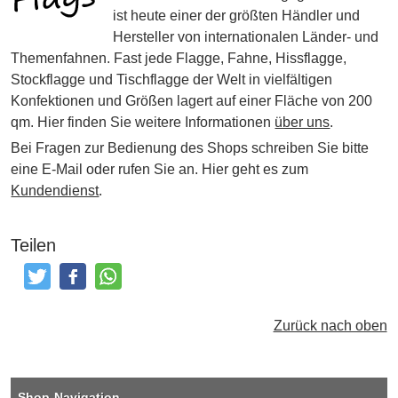
ist heute einer der größten Händler und
Hersteller von internationalen Länder- und
Themenfahnen. Fast jede Flagge, Fahne, Hissflagge,
Stockflagge und Tischflagge der Welt in vielfältigen
Konfektionen und Größen lagert auf einer Fläche von 200
qm. Hier finden Sie weitere Informationen
über uns
.
Bei Fragen zur Bedienung des Shops schreiben Sie bitte
eine E-Mail oder rufen Sie an. Hier geht es zum
Kundendienst
.
Teilen
Tweeten
Posten
Teilen
Zurück nach oben
Shop-Navigation