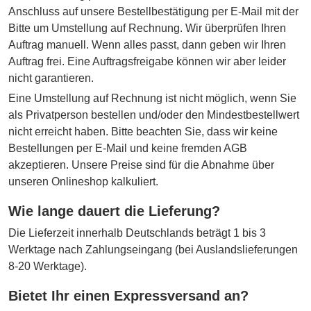
Anschluss auf unsere Bestellbestätigung per E-Mail mit der
Bitte um Umstellung auf Rechnung. Wir überprüfen Ihren
Auftrag manuell. Wenn alles passt, dann geben wir Ihren
Auftrag frei. Eine Auftragsfreigabe können wir aber leider
nicht garantieren.
Eine Umstellung auf Rechnung ist nicht möglich, wenn Sie
als Privatperson bestellen und/oder den Mindestbestellwert
nicht erreicht haben. Bitte beachten Sie, dass wir keine
Bestellungen per E-Mail und keine fremden AGB
akzeptieren. Unsere Preise sind für die Abnahme über
unseren Onlineshop kalkuliert.
Wie lange dauert die Lieferung?
Die Lieferzeit innerhalb Deutschlands beträgt 1 bis 3
Werktage nach Zahlungseingang (bei Auslandslieferungen
8-20 Werktage).
Bietet Ihr einen Expressversand an?