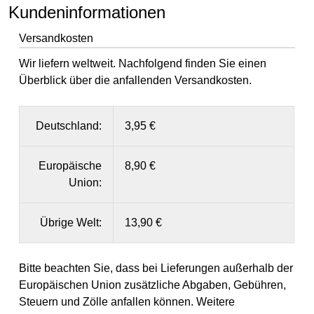
Kundeninformationen
Versandkosten
Wir liefern weltweit. Nachfolgend finden Sie einen
Überblick über die anfallenden Versandkosten.
Deutschland:
3,95 €
Europäische
8,90 €
Union:
Übrige Welt:
13,90 €
Bitte beachten Sie, dass bei Lieferungen außerhalb der
Europäischen Union zusätzliche Abgaben, Gebühren,
Steuern und Zölle anfallen können. Weitere