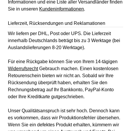
Informationen und eine Liste aller Versandländer finden
Sie in unseren
Kundeninformationen
.
Lieferzeit, Rücksendungen und Reklamationen
Wir liefern per DHL, Post oder UPS. Die Lieferzeit
innerhalb Deutschlands beträgt bis zu 3 Werktage (bei
Auslandslieferungen 8-20 Werktage).
Für eine Rückgabe können Sie von Ihrem 14-tägigen
Widerrufsrecht
Gebrauch machen. Einen kostenlosen
Retourenschein bieten wir nicht an. Sobald wir Ihre
Rücksendung überprüft haben, erhalten Sie den
Rechnungsbetrag auf Ihr Bankkonto, PayPal-Konto
oder Ihre Kreditkarte gutgeschrieben.
Unser Qualitätsanspruch ist sehr hoch. Dennoch kann
es vorkommen, dass wir Produktionsfehler übersehen.
Wenn Sie ein defektes Produkt erhalten, kümmern wir