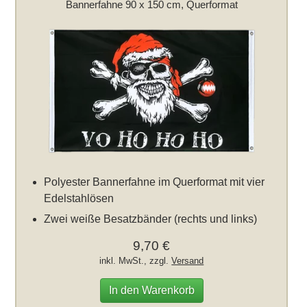
Bannerfahne 90 x 150 cm, Querformat
Polyester Bannerfahne im Querformat mit vier
Edelstahlösen
Zwei weiße Besatzbänder (rechts und links)
9,70 €
inkl. MwSt., zzgl.
Versand
In den Warenkorb