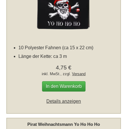
10 Polyester Fahnen (ca 15 x 22 cm)
Länge der Kette: ca 3 m
4,75 €
inkl. MwSt., zzgl.
Versand
In den Warenkorb
Details anzeigen
Pirat Weihnachtsmann Yo Ho Ho Ho