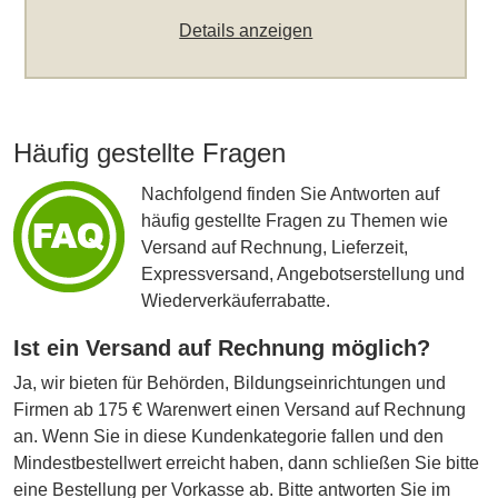
Details anzeigen
Häufig gestellte Fragen
Nachfolgend finden Sie Antworten auf
häufig gestellte Fragen zu Themen wie
Versand auf Rechnung, Lieferzeit,
Expressversand, Angebotserstellung und
Wiederverkäuferrabatte.
Ist ein Versand auf Rechnung möglich?
Ja, wir bieten für Behörden, Bildungseinrichtungen und
Firmen ab 175 € Warenwert einen Versand auf Rechnung
an. Wenn Sie in diese Kundenkategorie fallen und den
Mindestbestellwert erreicht haben, dann schließen Sie bitte
eine Bestellung per Vorkasse ab. Bitte antworten Sie im