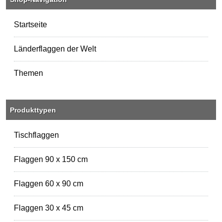
Startseite
Länderflaggen der Welt
Themen
Produkttypen
Tischflaggen
Flaggen 90 x 150 cm
Flaggen 60 x 90 cm
Flaggen 30 x 45 cm