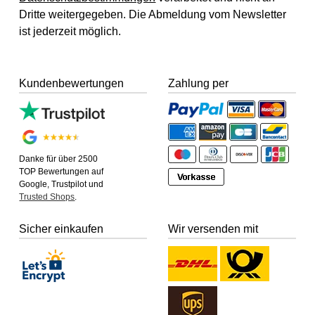
Dritte weitergegeben. Die Abmeldung vom Newsletter
ist jederzeit möglich.
Kundenbewertungen
Zahlung per
Danke für über 2500
TOP Bewertungen auf
Google, Trustpilot und
Trusted Shops
.
Sicher einkaufen
Wir versenden mit