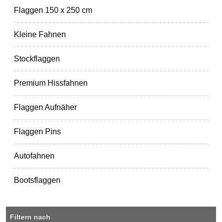
Flaggen 150 x 250 cm
Kleine Fahnen
Stockflaggen
Premium Hissfahnen
Flaggen Aufnäher
Flaggen Pins
Autofahnen
Bootsflaggen
Filtern nach