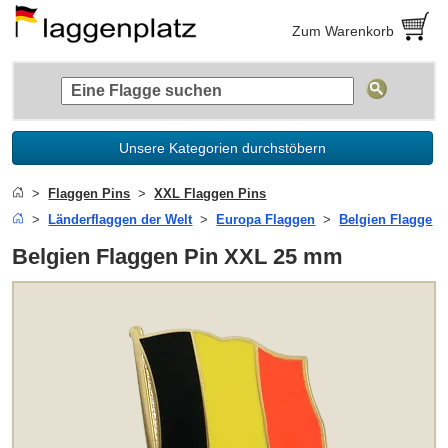
Zum Warenkorb
Unsere Kategorien durchstöbern
Flaggen Pins
XXL Flaggen Pins
Länderflaggen der Welt
Europa Flaggen
Belgien Flagge
Belgien Flaggen Pin XXL 25 mm