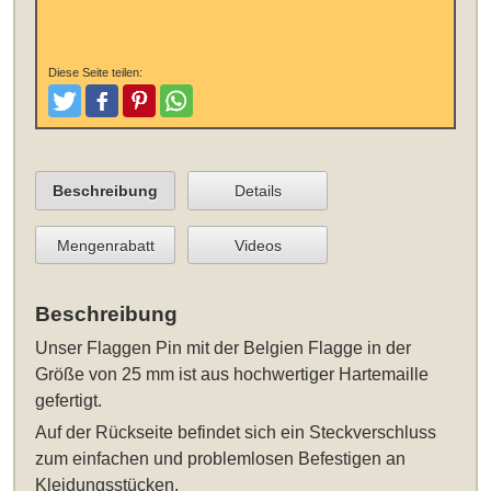
Diese Seite teilen:
Tweeten
Posten
Pinterest
Teilen
Beschreibung
Details
Mengenrabatt
Videos
Beschreibung
Unser Flaggen Pin mit der Belgien Flagge in der
Größe von 25 mm ist aus hochwertiger Hartemaille
gefertigt.
Auf der Rückseite befindet sich ein Steckverschluss
zum einfachen und problemlosen Befestigen an
Kleidungsstücken.