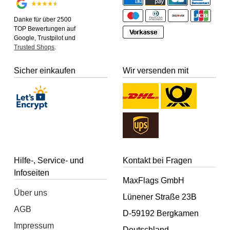
Danke für über 2500
TOP Bewertungen auf
Google, Trustpilot und
Trusted Shops
.
Sicher einkaufen
Wir versenden mit
Hilfe-, Service- und
Kontakt bei Fragen
Infoseiten
MaxFlags GmbH
Über uns
Lünener Straße 23B
AGB
D-59192 Bergkamen
Impressum
Deutschland