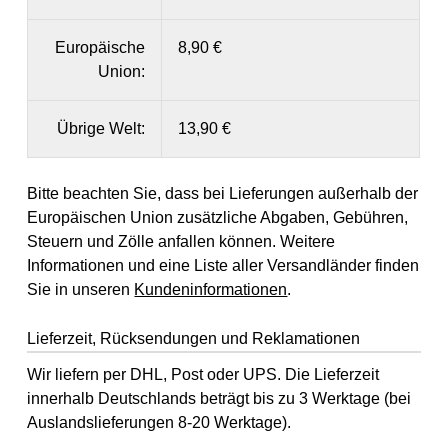
Europäische
8,90 €
Union:
Übrige Welt:
13,90 €
Bitte beachten Sie, dass bei Lieferungen außerhalb der
Europäischen Union zusätzliche Abgaben, Gebühren,
Steuern und Zölle anfallen können. Weitere
Informationen und eine Liste aller Versandländer finden
Sie in unseren
Kundeninformationen
.
Lieferzeit, Rücksendungen und Reklamationen
Wir liefern per DHL, Post oder UPS. Die Lieferzeit
innerhalb Deutschlands beträgt bis zu 3 Werktage (bei
Auslandslieferungen 8-20 Werktage).