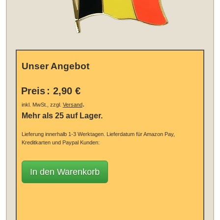
Unser Angebot
Preis
:
2,90 €
.
inkl. MwSt., zzgl.
Versand
Mehr als 25 auf Lager.
Lieferung innerhalb 1-3 Werktagen.
Lieferdatum für Amazon Pay,
Kreditkarten und Paypal Kunden:
In den Warenkorb