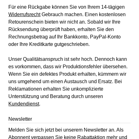
Für eine Rückgabe können Sie von Ihrem 14-tägigen
Widerrufsrecht
Gebrauch machen. Einen kostenlosen
Retourenschein bieten wir nicht an. Sobald wir Ihre
Rücksendung überprüft haben, erhalten Sie den
Rechnungsbetrag auf Ihr Bankkonto, PayPal-Konto
oder Ihre Kreditkarte gutgeschrieben.
Unser Qualitätsanspruch ist sehr hoch. Dennoch kann
es vorkommen, dass wir Produktionsfehler übersehen.
Wenn Sie ein defektes Produkt erhalten, kümmern wir
uns umgehend um einen Austausch und Ersatz. Bei
Reklamationen erhalten Sie unkomplizierte
Unterstützung und Beratung durch unseren
Kundendienst
.
Newsletter
Melden Sie sich jetzt bei unserem Newsletter an. Als
Abonnent verpassen Sie keine Rabattaktion mehr und