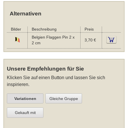
Alternativen
Bilder
Beschreibung
Preis
Belgien Flaggen Pin 2 x
3,70 €
2 cm
Unsere Empfehlungen für Sie
Klicken Sie auf einen Button und lassen Sie sich
inspirieren.
Variationen
Gleiche Gruppe
Gekauft mit