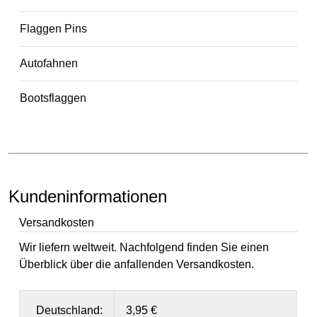
Flaggen Pins
Autofahnen
Bootsflaggen
Kundeninformationen
Versandkosten
Wir liefern weltweit. Nachfolgend finden Sie einen
Überblick über die anfallenden Versandkosten.
Deutschland:
3,95 €