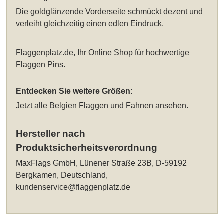
Die goldglänzende Vorderseite schmückt dezent und
verleiht gleichzeitig einen edlen Eindruck.
Flaggenplatz.de
, Ihr Online Shop für hochwertige
Flaggen Pins
.
Entdecken Sie weitere Größen:
Jetzt alle
Belgien Flaggen und Fahnen
ansehen.
Hersteller nach
Produktsicherheitsverordnung
MaxFlags GmbH, Lünener Straße 23B, D-59192
Bergkamen, Deutschland,
kundenservice@flaggenplatz.de