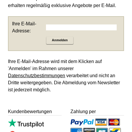
erhalten regelmäßig exklusive Angebote per E-Mail.
Ihre E-Mail-
Adresse:
Anmelden
Ihre E-Mail-Adresse wird mit dem Klicken auf
'Anmelden' im Rahmen unserer
Datenschutzbestimmungen
verarbeitet und nicht an
Dritte weitergegeben. Die Abmeldung vom Newsletter
ist jederzeit möglich.
Kundenbewertungen
Zahlung per