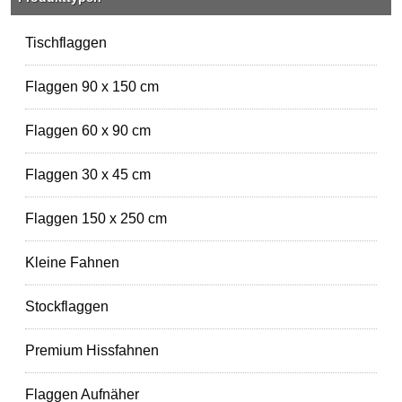
Tischflaggen
Flaggen 90 x 150 cm
Flaggen 60 x 90 cm
Flaggen 30 x 45 cm
Flaggen 150 x 250 cm
Kleine Fahnen
Stockflaggen
Premium Hissfahnen
Flaggen Aufnäher