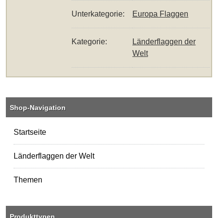
Unterkategorie:
Europa Flaggen
Kategorie:
Länderflaggen der
Welt
Shop-Navigation
Startseite
Länderflaggen der Welt
Themen
Produkttypen