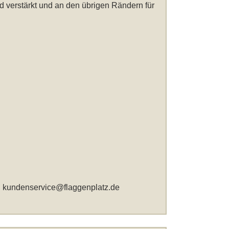
d verstärkt und an den übrigen Rändern für
,
kundenservice@flaggenplatz.de