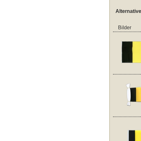
Alternativ
Bilder