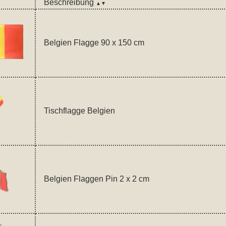
Beschreibung
▲▼
Belgien Flagge 90 x 150 cm
Tischflagge Belgien
Belgien Flaggen Pin 2 x 2 cm