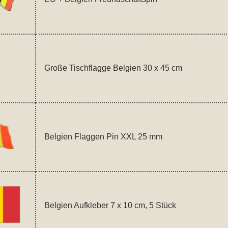
Große Tischflagge Belgien 30 x 45 cm
Belgien Flaggen Pin XXL 25 mm
Belgien Aufkleber 7 x 10 cm, 5 Stück