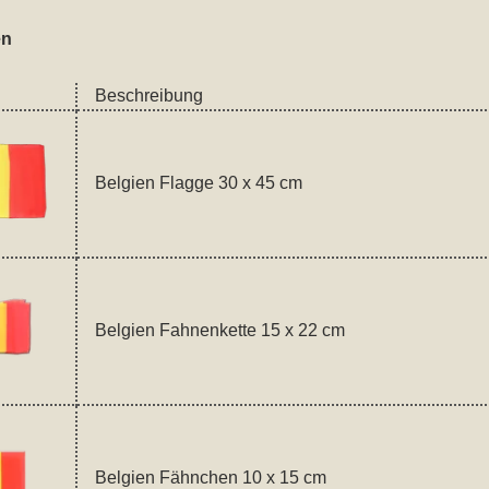
en
Beschreibung
Belgien Flagge 30 x 45 cm
Belgien Fahnenkette 15 x 22 cm
Belgien Fähnchen 10 x 15 cm