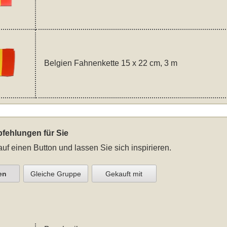
Belgien Fahnenkette 15 x 22 cm, 3 m
fehlungen für Sie
auf einen Button und lassen Sie sich inspirieren.
en
Gleiche Gruppe
Gekauft mit