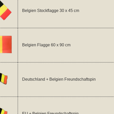
Belgien Stockflagge 30 x 45 cm
Belgien Flagge 60 x 90 cm
Deutschland + Belgien Freundschaftspin
EU + Belgien Freundschaftspin