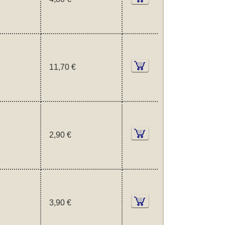
11,70 €
2,90 €
3,90 €