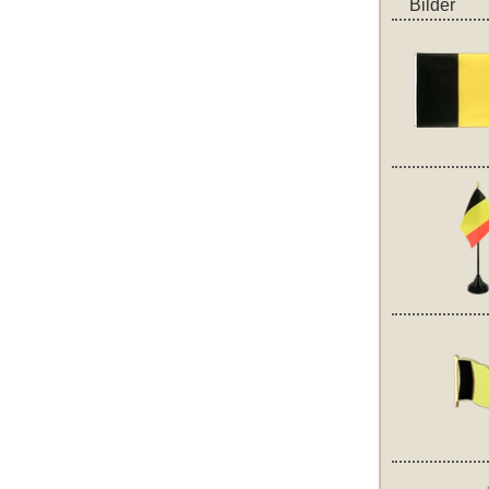
Bilder