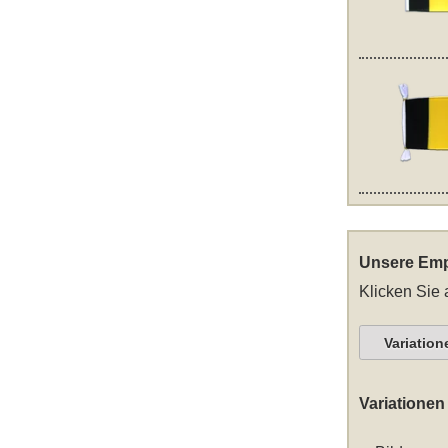
Unsere Emp
Klicken Sie 
Variation
Variationen