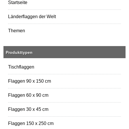
Startseite
Länderflaggen der Welt
Themen
Produkttypen
Tischflaggen
Flaggen 90 x 150 cm
Flaggen 60 x 90 cm
Flaggen 30 x 45 cm
Flaggen 150 x 250 cm