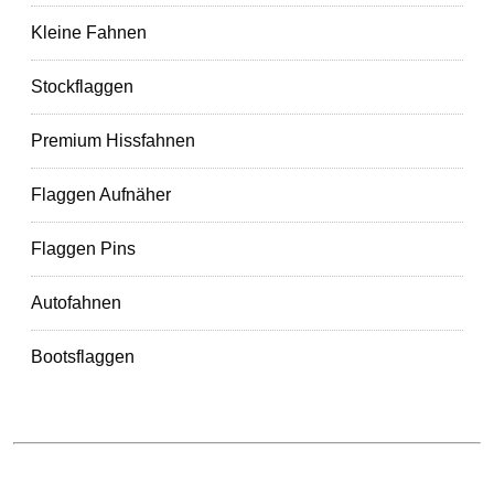
Kleine Fahnen
Stockflaggen
Premium Hissfahnen
Flaggen Aufnäher
Flaggen Pins
Autofahnen
Bootsflaggen