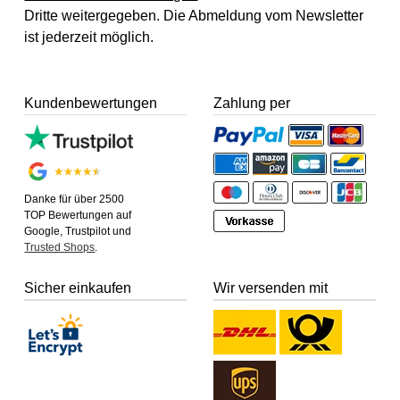
Dritte weitergegeben. Die Abmeldung vom Newsletter
ist jederzeit möglich.
Kundenbewertungen
Zahlung per
Danke für über 2500
TOP Bewertungen auf
Google, Trustpilot und
Trusted Shops
.
Sicher einkaufen
Wir versenden mit