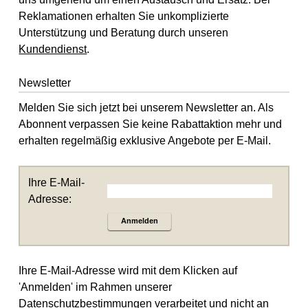
Reklamationen erhalten Sie unkomplizierte
Unterstützung und Beratung durch unseren
Kundendienst
.
Newsletter
Melden Sie sich jetzt bei unserem Newsletter an. Als
Abonnent verpassen Sie keine Rabattaktion mehr und
erhalten regelmäßig exklusive Angebote per E-Mail.
Ihre E-Mail-
Adresse:
Anmelden
Ihre E-Mail-Adresse wird mit dem Klicken auf
'Anmelden' im Rahmen unserer
Datenschutzbestimmungen
verarbeitet und nicht an