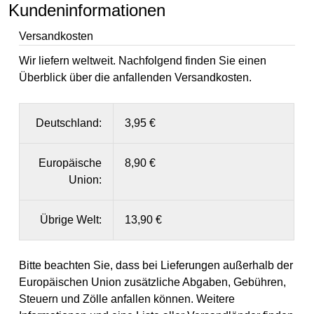
Kundeninformationen
Versandkosten
Wir liefern weltweit. Nachfolgend finden Sie einen
Überblick über die anfallenden Versandkosten.
Deutschland:
3,95 €
Europäische
8,90 €
Union:
Übrige Welt:
13,90 €
Bitte beachten Sie, dass bei Lieferungen außerhalb der
Europäischen Union zusätzliche Abgaben, Gebühren,
Steuern und Zölle anfallen können. Weitere