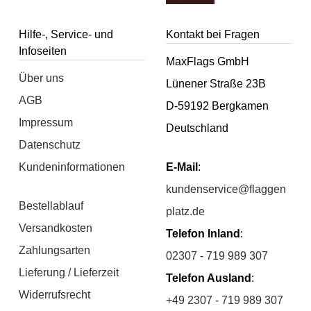
Hilfe-, Service- und
Kontakt bei Fragen
Infoseiten
MaxFlags GmbH
Über uns
Lünener Straße 23B
AGB
D-59192 Bergkamen
Impressum
Deutschland
Datenschutz
Kundeninformationen
E-Mail
:
kundenservice@flaggen
Bestellablauf
platz.de
Versandkosten
Telefon Inland
:
Zahlungsarten
02307 - 719 989 307
Lieferung / Lieferzeit
Telefon Ausland
:
Widerrufsrecht
+49 2307 - 719 989 307