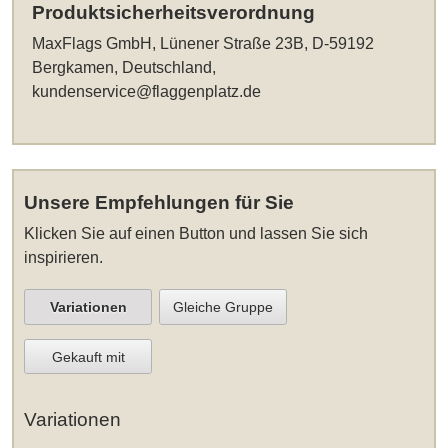
Produktsicherheitsverordnung
MaxFlags GmbH, Lünener Straße 23B, D-59192
Bergkamen, Deutschland,
kundenservice@flaggenplatz.de
Unsere Empfehlungen für Sie
Klicken Sie auf einen Button und lassen Sie sich
inspirieren.
Variationen
Gleiche Gruppe
Gekauft mit
Variationen