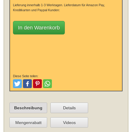
Lieferung innerhalb 1-3 Werktagen.
Lieferdatum für Amazon Pay,
Kreditkarten und Paypal Kunden:
In den Warenkorb
Diese Seite teilen:
Tweeten
Posten
Pinterest
Teilen
Beschreibung
Details
Mengenrabatt
Videos