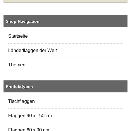
Shop-Navigation
Startseite
Länderflaggen der Welt
Themen
Produkttypen
Tischflaggen
Flaggen 90 x 150 cm
Flaggen 60 x 90 cm