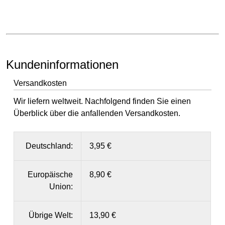
Kundeninformationen
Versandkosten
Wir liefern weltweit. Nachfolgend finden Sie einen
Überblick über die anfallenden Versandkosten.
Deutschland:
3,95 €
Europäische
8,90 €
Union:
Übrige Welt:
13,90 €