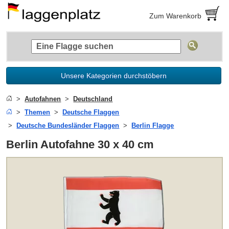
Zum Warenkorb
Unsere Kategorien durchstöbern
Autofahnen
Deutschland
Themen
Deutsche Flaggen
Deutsche Bundesländer Flaggen
Berlin Flagge
Berlin Autofahne 30 x 40 cm