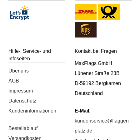
Hilfe-, Service- und
Kontakt bei Fragen
Infoseiten
MaxFlags GmbH
Über uns
Lünener Straße 23B
AGB
D-59192 Bergkamen
Impressum
Deutschland
Datenschutz
Kundeninformationen
E-Mail
:
kundenservice@flaggen
Bestellablauf
platz.de
Versandkosten