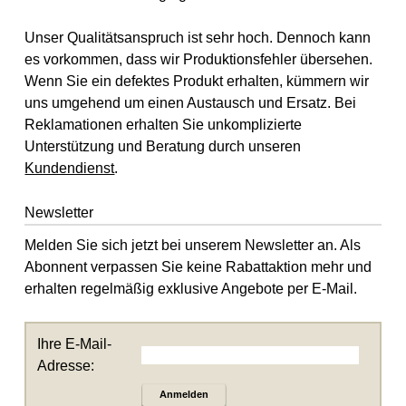
Unser Qualitätsanspruch ist sehr hoch. Dennoch kann
es vorkommen, dass wir Produktionsfehler übersehen.
Wenn Sie ein defektes Produkt erhalten, kümmern wir
uns umgehend um einen Austausch und Ersatz. Bei
Reklamationen erhalten Sie unkomplizierte
Unterstützung und Beratung durch unseren
Kundendienst
.
Newsletter
Melden Sie sich jetzt bei unserem Newsletter an. Als
Abonnent verpassen Sie keine Rabattaktion mehr und
erhalten regelmäßig exklusive Angebote per E-Mail.
Ihre E-Mail-
Adresse:
Anmelden