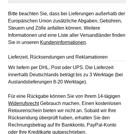
Bitte beachten Sie, dass bei Lieferungen außerhalb der
Europäischen Union zusätzliche Abgaben, Gebühren,
Steuern und Zölle anfallen können. Weitere
Informationen und eine Liste aller Versandländer finden
Sie in unseren
Kundeninformationen
.
Lieferzeit, Rücksendungen und Reklamationen
Wir liefern per DHL, Post oder UPS. Die Lieferzeit
innerhalb Deutschlands beträgt bis zu 3 Werktage (bei
Auslandslieferungen 8-20 Werktage).
Für eine Rückgabe können Sie von Ihrem 14-tägigen
Widerrufsrecht
Gebrauch machen. Einen kostenlosen
Retourenschein bieten wir nicht an. Sobald wir Ihre
Rücksendung überprüft haben, erhalten Sie den
Rechnungsbetrag auf Ihr Bankkonto, PayPal-Konto
oder Ihre Kreditkarte gutgeschrieben.