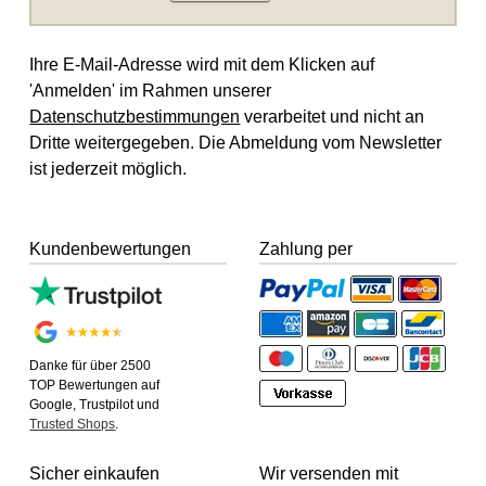
Ihre E-Mail-Adresse wird mit dem Klicken auf
'Anmelden' im Rahmen unserer
Datenschutzbestimmungen
verarbeitet und nicht an
Dritte weitergegeben. Die Abmeldung vom Newsletter
ist jederzeit möglich.
Kundenbewertungen
Zahlung per
Danke für über 2500
TOP Bewertungen auf
Google, Trustpilot und
Trusted Shops
.
Sicher einkaufen
Wir versenden mit