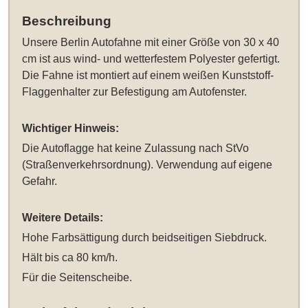
Beschreibung
Unsere
Berlin Autofahne mit einer Größe von 30 x 40
cm
ist aus wind- und wetterfestem Polyester gefertigt.
Die Fahne ist montiert auf einem weißen Kunststoff-
Flaggenhalter zur Befestigung am Autofenster.
Wichtiger Hinweis:
Die Autoflagge hat keine Zulassung nach StVo
(Straßenverkehrsordnung). Verwendung auf eigene
Gefahr.
Weitere Details:
Hohe Farbsättigung durch beidseitigen Siebdruck.
Hält bis ca 80 km/h.
Für die Seitenscheibe.