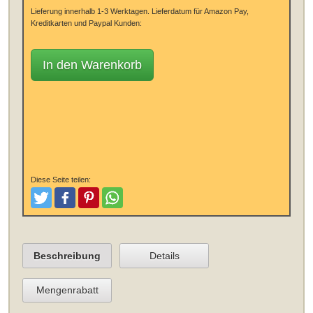
Lieferung innerhalb 1-3 Werktagen.
Lieferdatum für Amazon Pay,
Kreditkarten und Paypal Kunden:
In den Warenkorb
Diese Seite teilen:
Tweeten
Posten
Pinterest
Teilen
Beschreibung
Details
Mengenrabatt