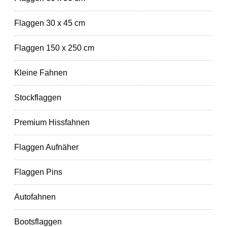
Flaggen 30 x 45 cm
Flaggen 150 x 250 cm
Kleine Fahnen
Stockflaggen
Premium Hissfahnen
Flaggen Aufnäher
Flaggen Pins
Autofahnen
Bootsflaggen