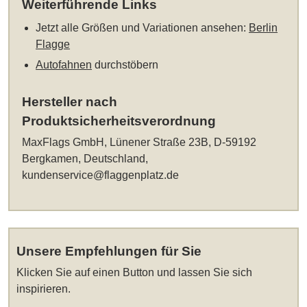
Weiterführende Links
Jetzt alle Größen und Variationen ansehen:
Berlin
Flagge
Autofahnen
durchstöbern
Hersteller nach
Produktsicherheitsverordnung
MaxFlags GmbH, Lünener Straße 23B, D-59192
Bergkamen, Deutschland,
kundenservice@flaggenplatz.de
Unsere Empfehlungen für Sie
Klicken Sie auf einen Button und lassen Sie sich
inspirieren.