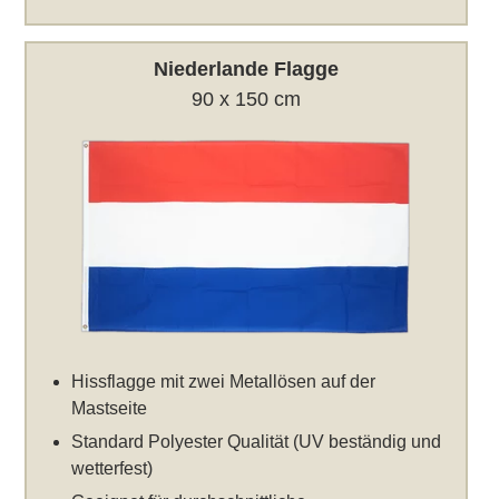
Niederlande Flagge
90 x 150 cm
Hissflagge mit zwei Metallösen auf der
Mastseite
Standard Polyester Qualität (UV beständig und
wetterfest)