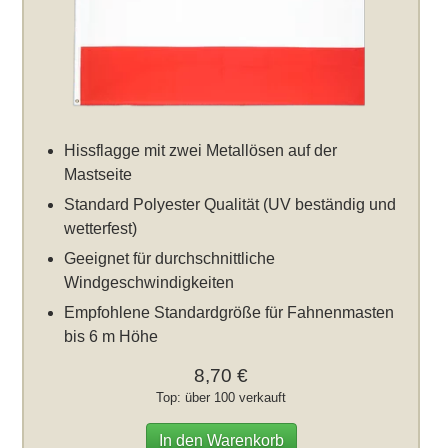
Hissflagge mit zwei Metallösen auf der
Mastseite
Standard Polyester Qualität (UV beständig und
wetterfest)
Geeignet für durchschnittliche
Windgeschwindigkeiten
Empfohlene Standardgröße für Fahnenmasten
bis 6 m Höhe
8,70 €
Top: über 100 verkauft
In den Warenkorb