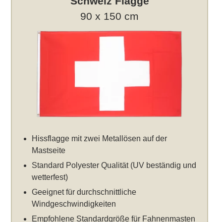
Schweiz Flagge
90 x 150 cm
Hissflagge mit zwei Metallösen auf der
Mastseite
Standard Polyester Qualität (UV beständig und
wetterfest)
Geeignet für durchschnittliche
Windgeschwindigkeiten
Empfohlene Standardgröße für Fahnenmasten