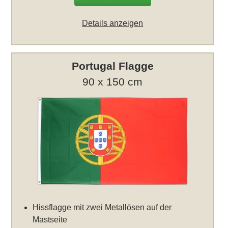
Details anzeigen
Portugal Flagge
90 x 150 cm
Hissflagge mit zwei Metallösen auf der
Mastseite