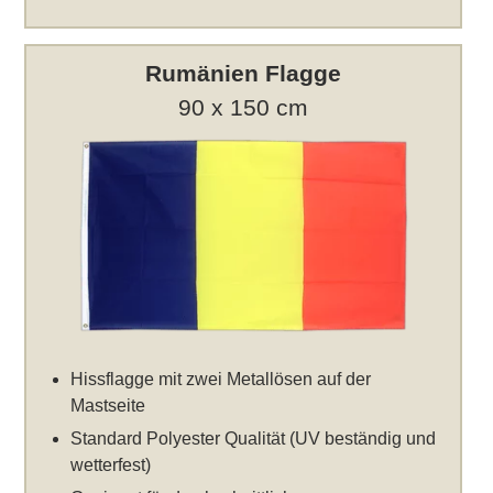
Rumänien Flagge
90 x 150 cm
Hissflagge mit zwei Metallösen auf der
Mastseite
Standard Polyester Qualität (UV beständig und
wetterfest)