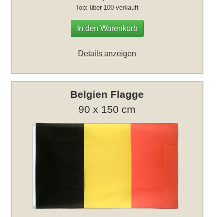
Top: über 100 verkauft
In den Warenkorb
Details anzeigen
Belgien Flagge
90 x 150 cm