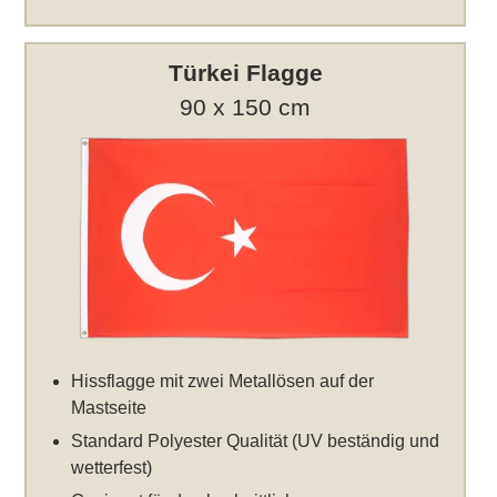
Türkei Flagge
90 x 150 cm
Hissflagge mit zwei Metallösen auf der
Mastseite
Standard Polyester Qualität (UV beständig und
wetterfest)