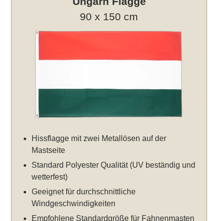
Ungarn Flagge
90 x 150 cm
Hissflagge mit zwei Metallösen auf der
Mastseite
Standard Polyester Qualität (UV beständig und
wetterfest)
Geeignet für durchschnittliche
Windgeschwindigkeiten
Empfohlene Standardgröße für Fahnenmasten