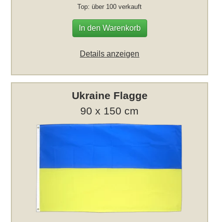
Top: über 100 verkauft
In den Warenkorb
Details anzeigen
Ukraine Flagge
90 x 150 cm