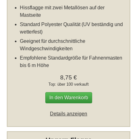
Hissflagge mit zwei Metallösen auf der
Mastseite
Standard Polyester Qualität (UV beständig und
wetterfest)
Geeignet für durchschnittliche
Windgeschwindigkeiten
Empfohlene Standardgröße für Fahnenmasten
bis 6 m Höhe
8,75 €
Top: über 100 verkauft
In den Warenkorb
Details anzeigen