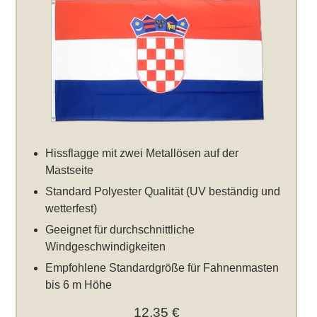
Hissflagge mit zwei Metallösen auf der
Mastseite
Standard Polyester Qualität (UV beständig und
wetterfest)
Geeignet für durchschnittliche
Windgeschwindigkeiten
Empfohlene Standardgröße für Fahnenmasten
bis 6 m Höhe
12,35 €