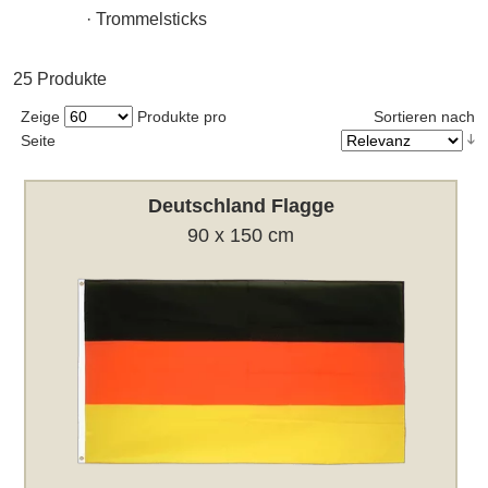
·
Trommelsticks
25 Produkte
Zeige
Produkte pro
Sortieren nach
Seite
Deutschland Flagge
90 x 150 cm