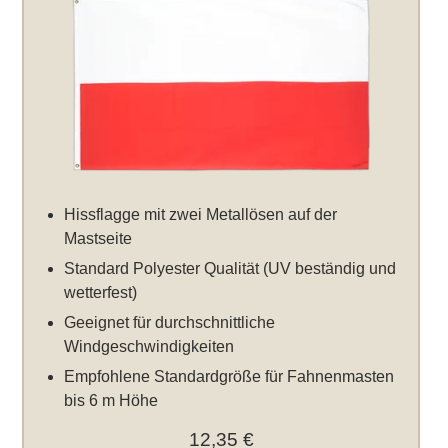
Hissflagge mit zwei Metallösen auf der
Mastseite
Standard Polyester Qualität (UV beständig und
wetterfest)
Geeignet für durchschnittliche
Windgeschwindigkeiten
Empfohlene Standardgröße für Fahnenmasten
bis 6 m Höhe
12,35 €