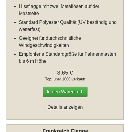
Hissflagge mit zwei Metallösen auf der
Mastseite
Standard Polyester Qualität (UV beständig und
wetterfest)
Geeignet für durchschnittliche
Windgeschwindigkeiten
Empfohlene Standardgröße für Fahnenmasten
bis 6 m Höhe
8,65 €
Top: über 1000 verkauft
In den Warenkorb
Details anzeigen
Frankreich Flagge