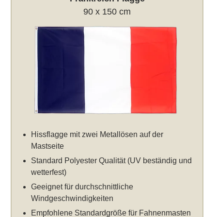
90 x 150 cm
Hissflagge mit zwei Metallösen auf der
Mastseite
Standard Polyester Qualität (UV beständig und
wetterfest)
Geeignet für durchschnittliche
Windgeschwindigkeiten
Empfohlene Standardgröße für Fahnenmasten