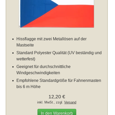
Hissflagge mit zwei Metallösen auf der
Mastseite
Standard Polyester Qualität (UV beständig und
wetterfest)
Geeignet für durchschnittliche
Windgeschwindigkeiten
Empfohlene Standardgröße für Fahnenmasten
bis 6 m Höhe
12,20 €
inkl. MwSt., zzgl.
Versand
In den Warenkorb