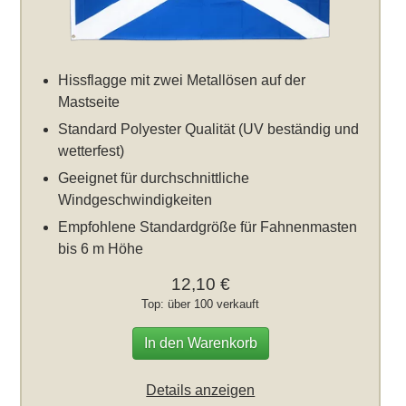
Hissflagge mit zwei Metallösen auf der
Mastseite
Standard Polyester Qualität (UV beständig und
wetterfest)
Geeignet für durchschnittliche
Windgeschwindigkeiten
Empfohlene Standardgröße für Fahnenmasten
bis 6 m Höhe
12,10 €
Top: über 100 verkauft
In den Warenkorb
Details anzeigen