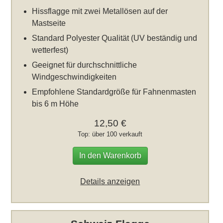
Hissflagge mit zwei Metallösen auf der
Mastseite
Standard Polyester Qualität (UV beständig und
wetterfest)
Geeignet für durchschnittliche
Windgeschwindigkeiten
Empfohlene Standardgröße für Fahnenmasten
bis 6 m Höhe
12,50 €
Top: über 100 verkauft
In den Warenkorb
Details anzeigen