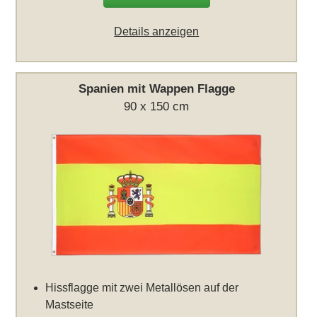
Details anzeigen
Spanien mit Wappen Flagge
90 x 150 cm
Hissflagge mit zwei Metallösen auf der
Mastseite