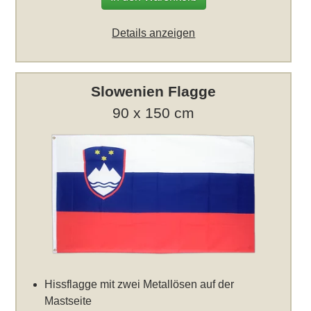
Details anzeigen
Slowenien Flagge
90 x 150 cm
Hissflagge mit zwei Metallösen auf der
Mastseite