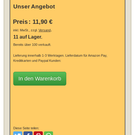
Unser Angebot
Preis
:
11,90 €
.
inkl. MwSt., zzgl.
Versand
11 auf Lager.
Bereits über 100 verkauft.
Lieferung innerhalb 1-3 Werktagen.
Lieferdatum für Amazon Pay,
Kreditkarten und Paypal Kunden:
In den Warenkorb
Diese Seite teilen: