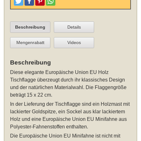
Tweeten
Posten
Pinterest
Teilen
Beschreibung
Details
Mengenrabatt
Videos
Beschreibung
Diese elegante
Europäische Union EU Holz
Tischflagge
überzeugt durch ihr klassisches Design
und der natürlichen Materialwahl. Die Flaggengröße
beträgt 15 x 22 cm.
In der Lieferung der Tischflagge sind ein Holzmast mit
lackierter Goldspitze, ein Sockel aus klar lackiertem
Holz und eine Europäische Union EU Minifahne aus
Polyester-Fahnenstoffen enthalten.
Die Europäische Union EU Minifahne ist nicht mit