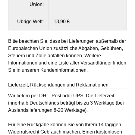
Union:
Übrige Welt:
13,90 €
Bitte beachten Sie, dass bei Lieferungen außerhalb der
Europäischen Union zusätzliche Abgaben, Gebühren,
Steuern und Zölle anfallen können. Weitere
Informationen und eine Liste aller Versandländer finden
Sie in unseren
Kundeninformationen
.
Lieferzeit, Rücksendungen und Reklamationen
Wir liefern per DHL, Post oder UPS. Die Lieferzeit
innerhalb Deutschlands beträgt bis zu 3 Werktage (bei
Auslandslieferungen 8-20 Werktage).
Für eine Rückgabe können Sie von Ihrem 14-tägigen
Widerrufsrecht
Gebrauch machen. Einen kostenlosen