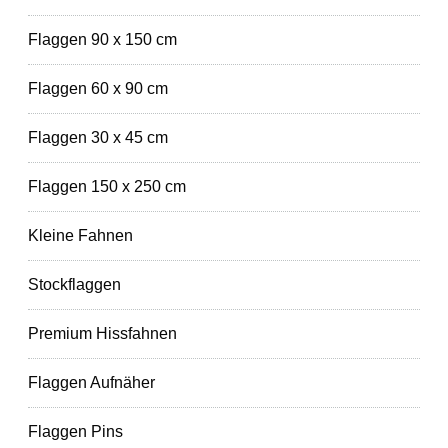
Flaggen 90 x 150 cm
Flaggen 60 x 90 cm
Flaggen 30 x 45 cm
Flaggen 150 x 250 cm
Kleine Fahnen
Stockflaggen
Premium Hissfahnen
Flaggen Aufnäher
Flaggen Pins