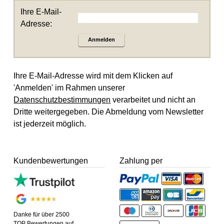
Ihre E-Mail-
Adresse:
Anmelden
Ihre E-Mail-Adresse wird mit dem Klicken auf
'Anmelden' im Rahmen unserer
Datenschutzbestimmungen
verarbeitet und nicht an
Dritte weitergegeben. Die Abmeldung vom Newsletter
ist jederzeit möglich.
Kundenbewertungen
Zahlung per
Danke für über 2500
TOP Bewertungen auf