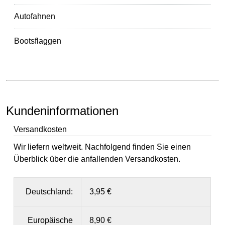
Autofahnen
Bootsflaggen
Kundeninformationen
Versandkosten
Wir liefern weltweit. Nachfolgend finden Sie einen
Überblick über die anfallenden Versandkosten.
Deutschland:
3,95 €
Europäische
8,90 €