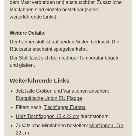
dem Mast verbunden und austauschbar. Zusätzliche
Minifahnen sind einzeln bestellbar (siehe
weiterführende Links).
Weitere Details:
Der Fahnenstoff ist auf beiden Seiten bedruckt. Die
Rückseite erscheint spiegelverkehrt.
Der Stoff lässt sich bei niedriger Temperatur bügeln
und glätten.
Weiterführende Links
Jetzt alle Größen und Variationen ansehen:
Europäische Union EU Flagge
Filtern nach:
Tischflagge Europa
Holz Tischflaggen 15 x 22 cm
durchstöbern
Zusätzliche Minifahnen bestellen:
Minifahnen 15 x
22 cm