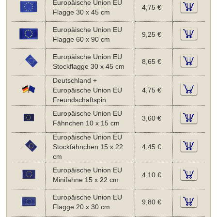
Europäische Union EU
4,75 €
Flagge 30 x 45 cm
Europäische Union EU
9,25 €
Flagge 60 x 90 cm
Europäische Union EU
8,65 €
Stockflagge 30 x 45 cm
Deutschland +
Europäische Union EU
4,75 €
Freundschaftspin
Europäische Union EU
3,60 €
Fähnchen 10 x 15 cm
Europäische Union EU
Stockfähnchen 15 x 22
4,45 €
cm
Europäische Union EU
4,10 €
Minifahne 15 x 22 cm
Europäische Union EU
9,80 €
Flagge 20 x 30 cm