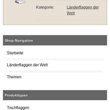
Kategorie:
Länderflaggen der
Welt
Shop-Navigation
Startseite
Länderflaggen der Welt
Themen
Produkttypen
Tischflaggen