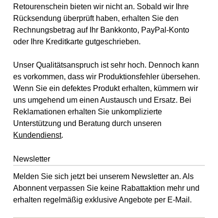
Retourenschein bieten wir nicht an. Sobald wir Ihre
Rücksendung überprüft haben, erhalten Sie den
Rechnungsbetrag auf Ihr Bankkonto, PayPal-Konto
oder Ihre Kreditkarte gutgeschrieben.
Unser Qualitätsanspruch ist sehr hoch. Dennoch kann
es vorkommen, dass wir Produktionsfehler übersehen.
Wenn Sie ein defektes Produkt erhalten, kümmern wir
uns umgehend um einen Austausch und Ersatz. Bei
Reklamationen erhalten Sie unkomplizierte
Unterstützung und Beratung durch unseren
Kundendienst
.
Newsletter
Melden Sie sich jetzt bei unserem Newsletter an. Als
Abonnent verpassen Sie keine Rabattaktion mehr und
erhalten regelmäßig exklusive Angebote per E-Mail.